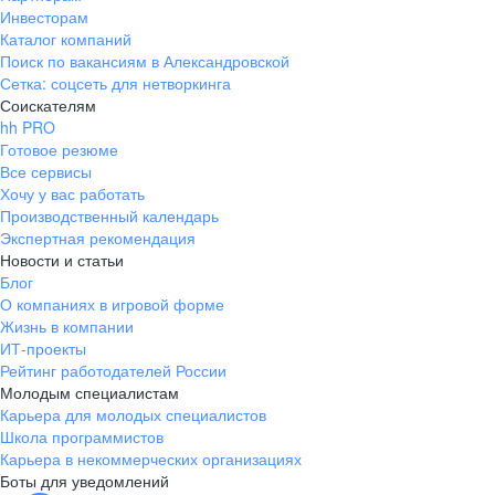
Инвесторам
Каталог компаний
Поиск по вакансиям в Александровской
Сетка: соцсеть для нетворкинга
Соискателям
hh PRO
Готовое резюме
Все сервисы
Хочу у вас работать
Производственный календарь
Экспертная рекомендация
Новости и статьи
Блог
О компаниях в игровой форме
Жизнь в компании
ИТ-проекты
Рейтинг работодателей России
Молодым специалистам
Карьера для молодых специалистов
Школа программистов
Карьера в некоммерческих организациях
Боты для уведомлений