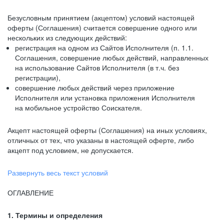
Безусловным принятием (акцептом) условий настоящей
оферты (Соглашения) считается совершение одного или
нескольких из следующих действий:
регистрация на одном из Сайтов Исполнителя (п. 1.1.
Соглашения, совершение любых действий, направленных
на использование Сайтов Исполнителя (в т.ч. без
регистрации),
совершение любых действий через приложение
Исполнителя или установка приложения Исполнителя
на мобильное устройство Соискателя.
Акцепт настоящей оферты (Соглашения) на иных условиях,
отличных от тех, что указаны в настоящей оферте, либо
акцепт под условием, не допускается.
Развернуть весь текст условий
ОГЛАВЛЕНИЕ
1. Термины и определения