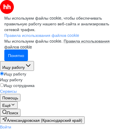
Мы используем файлы cookie, чтобы обеспечивать
правильную работу нашего веб-сайта и анализировать
сетевой трафик.
Правила использования файлов cookie
Мы используем файлы cookie.
Правила использования
файлов cookie
Понятно
Ищу работу
Ищу работу
Ищу работу
Ищу сотрудника
Сервисы
Помощь
Ещё
Поиск
Александровская (Краснодарский край)
Войти