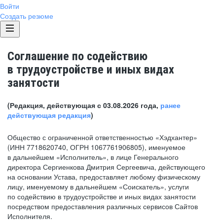
Войти
Создать резюме
Соглашение по содействию
в трудоустройстве и иных видах
занятости
(Редакция, действующая с 03.08.2026 года,
ранее
действующая редакция
)
Общество с ограниченной ответственностью «Хэдхантер»
(ИНН 7718620740, ОГРН 1067761906805), именуемое
в дальнейшем «Исполнитель», в лице Генерального
директора Сергиенкова Дмитрия Сергеевича, действующего
на основании Устава, предоставляет любому физическому
лицу, именуемому в дальнейшем «Соискатель», услуги
по содействию в трудоустройстве и иных видах занятости
посредством предоставления различных сервисов Сайтов
Исполнителя.