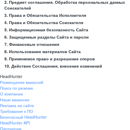
2. Предмет соглашения. Обработка персональных данных
Соискателей
3. Права и Обязательства Исполнителя
4. Права и Обязательства Соискателя
5. Информационная безопасность Сайта
6. Защищенные разделы Сайта и пароли
7. Финансовые отношения
8. Использование материалов Сайта
9. Применимое право и разрешение споров
10. Действие Соглашения, внесение изменений
HeadHunter
Размещение вакансий
Поиск по резюме
О компании
Наши вакансии
Реклама на сайте
Требования к ПО
Безопасный HeadHunter
HeadHunter API
Партнерам