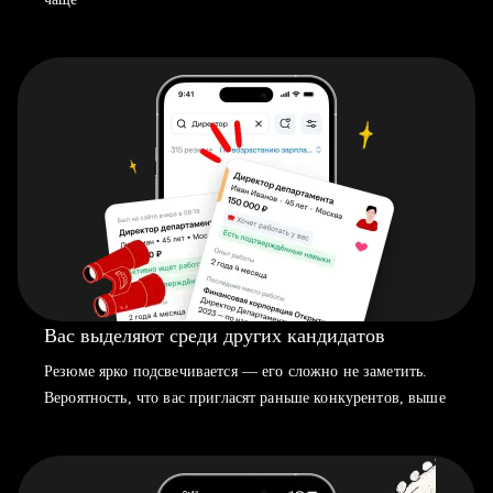
Вас выделяют среди других кандидатов
Резюме ярко подсвечивается — его сложно не заметить.
Вероятность, что вас пригласят раньше конкурентов, выше