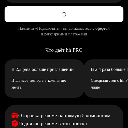
Нажимая «Подключить», вы соглашаетесь
с офертой
и регулярными платежами
Что даёт hh PRO
В 2,3 раза больше приглашений
В 2,4 раза больше
И шансов попасть в компанию
Специалистов с hh 
мечты
чаще
Отправка резюме напрямую 5 компаниям
Поднятие резюме в топ поиска