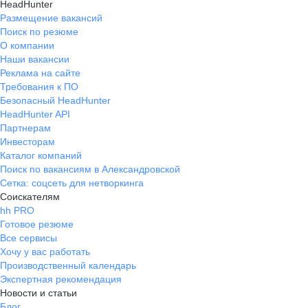
HeadHunter
Размещение вакансий
Поиск по резюме
О компании
Наши вакансии
Реклама на сайте
Требования к ПО
Безопасный HeadHunter
HeadHunter API
Партнерам
Инвесторам
Каталог компаний
Поиск по вакансиям в Александровской
Сетка: соцсеть для нетворкинга
Соискателям
hh PRO
Готовое резюме
Все сервисы
Хочу у вас работать
Производственный календарь
Экспертная рекомендация
Новости и статьи
Блог