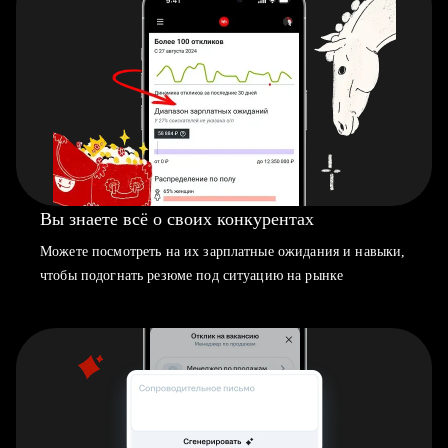
Вы знаете всё о своих конкурентах
Можете посмотреть на их зарплатные ожидания и навыки,
чтобы подогнать резюме под ситуацию на рынке