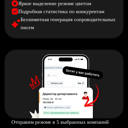
Яркое выделение резюме цветом
Подробная статистика по конкурентам
Безлимитная генерация сопроводительных
писем
Отправим резюме в 5 выбранных компаний