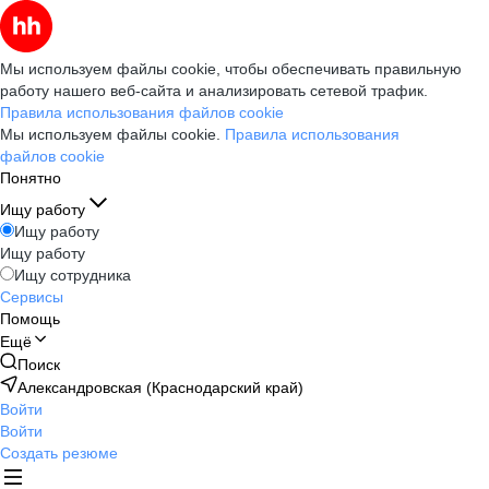
Мы используем файлы cookie, чтобы обеспечивать правильную
работу нашего веб-сайта и анализировать сетевой трафик.
Правила использования файлов cookie
Мы используем файлы cookie.
Правила использования
файлов cookie
Понятно
Ищу работу
Ищу работу
Ищу работу
Ищу сотрудника
Сервисы
Помощь
Ещё
Поиск
Александровская (Краснодарский край)
Войти
Войти
Создать резюме