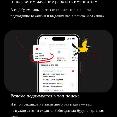
и подсветим желание работать именно там
А ещё будем раньше всех откликаться на их новые
подходящие вакансии и выделим вас в поиске и откликах
Резюме поднимается в топ поиска
И в топ откликов на вакансию 5 раз в день — вам
не нужно за этим следить. Работодатели будут видеть вас
чаще