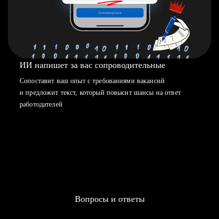
ИИ напишет за вас сопроводительные
Сопоставит ваш опыт с требованиями вакансий
и предложит текст, который повысит шансы на ответ
работодателей
Вопросы и ответы