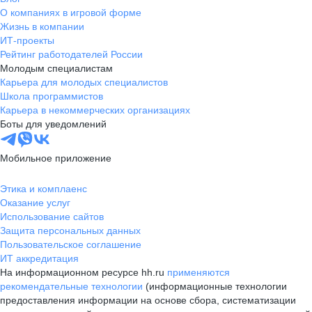
О компаниях в игровой форме
Жизнь в компании
ИТ-проекты
Рейтинг работодателей России
Молодым специалистам
Карьера для молодых специалистов
Школа программистов
Карьера в некоммерческих организациях
Боты для уведомлений
Мобильное приложение
Этика и комплаенс
Оказание услуг
Использование сайтов
Защита персональных данных
Пользовательское соглашение
ИТ аккредитация
На информационном ресурсе hh.ru
применяются
рекомендательные технологии
(информационные технологии
предоставления информации на основе сбора, систематизации