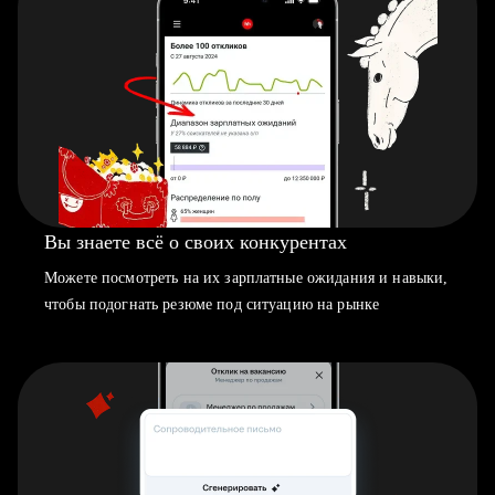
Вы знаете всё о своих конкурентах
Можете посмотреть на их зарплатные ожидания и навыки,
чтобы подогнать резюме под ситуацию на рынке