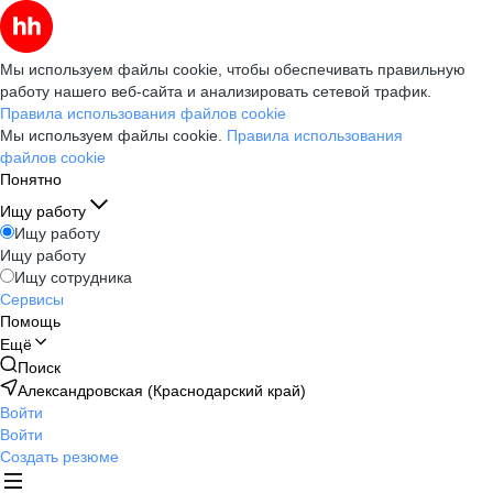
Мы используем файлы cookie, чтобы обеспечивать правильную
работу нашего веб-сайта и анализировать сетевой трафик.
Правила использования файлов cookie
Мы используем файлы cookie.
Правила использования
файлов cookie
Понятно
Ищу работу
Ищу работу
Ищу работу
Ищу сотрудника
Сервисы
Помощь
Ещё
Поиск
Александровская (Краснодарский край)
Войти
Войти
Создать резюме