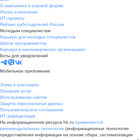
О компаниях в игровой форме
Жизнь в компании
ИТ-проекты
Рейтинг работодателей России
Молодым специалистам
Карьера для молодых специалистов
Школа программистов
Карьера в некоммерческих организациях
Боты для уведомлений
Мобильное приложение
Этика и комплаенс
Оказание услуг
Использование сайтов
Защита персональных данных
Пользовательское соглашение
ИТ аккредитация
На информационном ресурсе hh.ru
применяются
рекомендательные технологии
(информационные технологии
предоставления информации на основе сбора, систематизации