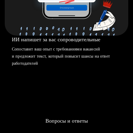
ИИ напишет за вас сопроводительные
Сопоставит ваш опыт с требованиями вакансий
и предложит текст, который повысит шансы на ответ
работодателей
Вопросы и ответы