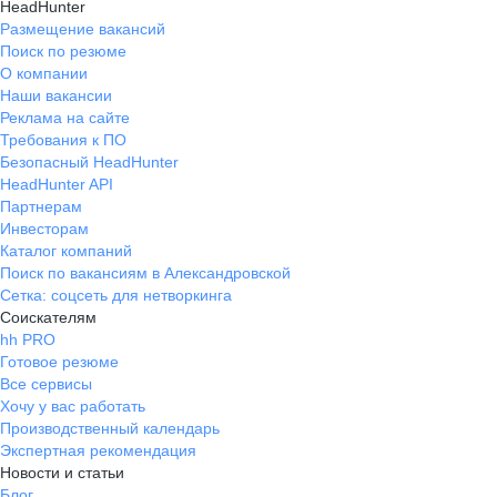
HeadHunter
Размещение вакансий
Поиск по резюме
О компании
Наши вакансии
Реклама на сайте
Требования к ПО
Безопасный HeadHunter
HeadHunter API
Партнерам
Инвесторам
Каталог компаний
Поиск по вакансиям в Александровской
Сетка: соцсеть для нетворкинга
Соискателям
hh PRO
Готовое резюме
Все сервисы
Хочу у вас работать
Производственный календарь
Экспертная рекомендация
Новости и статьи
Блог