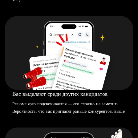
Вас выделяют среди других кандидатов
Резюме ярко подсвечивается — его сложно не заметить.
Вероятность, что вас пригласят раньше конкурентов, выше