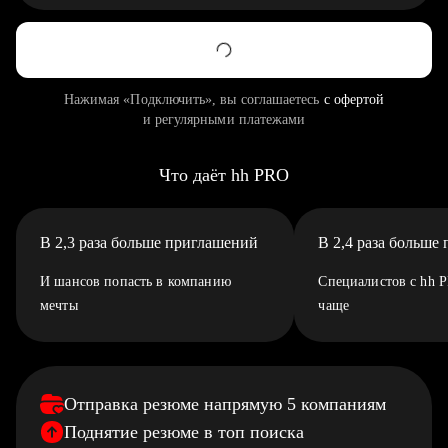
Нажимая «Подключить», вы соглашаетесь
с офертой
и регулярными платежами
Что даёт hh PRO
В 2,3 раза больше приглашений
В 2,4 раза больше
И шансов попасть в компанию
Специалистов с hh 
мечты
чаще
Отправка резюме напрямую 5 компаниям
Поднятие резюме в топ поиска