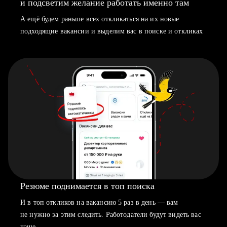
и подсветим желание работать именно там
А ещё будем раньше всех откликаться на их новые
подходящие вакансии и выделим вас в поиске и откликах
Резюме поднимается в топ поиска
И в топ откликов на вакансию 5 раз в день — вам
не нужно за этим следить. Работодатели будут видеть вас
чаще