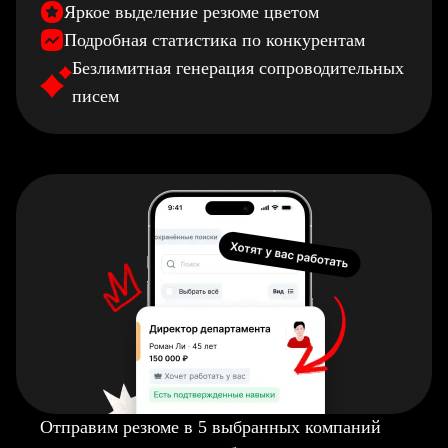
Яркое выделение резюме цветом
Подробная статистика по конкурентам
Безлимитная генерация сопроводительных
писем
Отправим резюме в 5 выбранных компаний