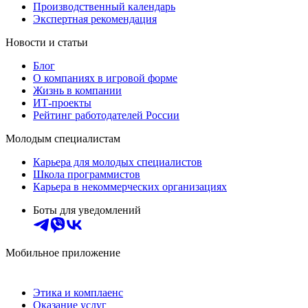
Производственный календарь
Экспертная рекомендация
Новости и статьи
Блог
О компаниях в игровой форме
Жизнь в компании
ИТ-проекты
Рейтинг работодателей России
Молодым специалистам
Карьера для молодых специалистов
Школа программистов
Карьера в некоммерческих организациях
Боты для уведомлений
Мобильное приложение
Этика и комплаенс
Оказание услуг