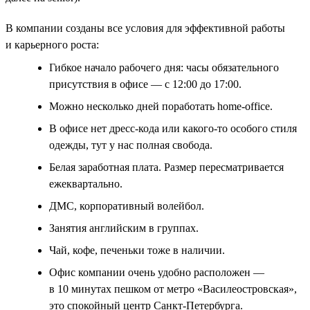
В компании созданы все условия для эффективной работы
и карьерного роста:
Гибкое начало рабочего дня: часы обязательного
присутствия в офисе — с 12:00 до 17:00.
Можно несколько дней поработать home-office.
В офисе нет дресс-кода или какого-то особого стиля
одежды, тут у нас полная свобода.
Белая заработная плата. Размер пересматривается
ежеквартально.
ДМС, корпоративный волейбол.
Занятия английским в группах.
Чай, кофе, печеньки тоже в наличии.
Офис компании очень удобно расположен —
в 10 минутах пешком от метро «Василеостровская»,
это спокойный центр Санкт-Петербурга.