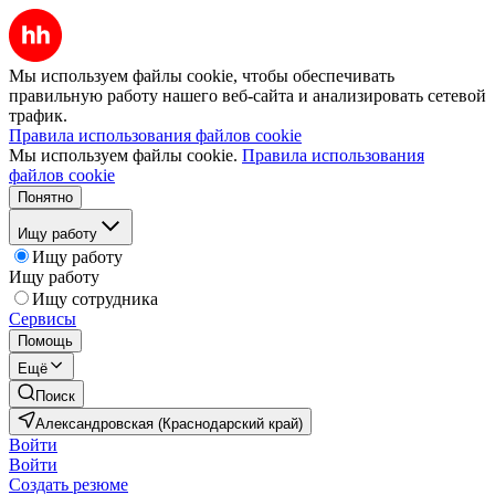
Мы используем файлы cookie, чтобы обеспечивать
правильную работу нашего веб-сайта и анализировать сетевой
трафик.
Правила использования файлов cookie
Мы используем файлы cookie.
Правила использования
файлов cookie
Понятно
Ищу работу
Ищу работу
Ищу работу
Ищу сотрудника
Сервисы
Помощь
Ещё
Поиск
Александровская (Краснодарский край)
Войти
Войти
Создать резюме