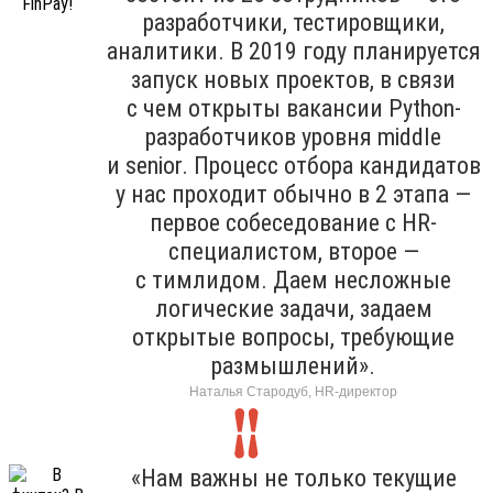
разработчики, тестировщики,
аналитики. В 2019 году планируется
запуск новых проектов, в связи
с чем открыты вакансии Python-
разработчиков уровня middle
и senior. Процесс отбора кандидатов
у нас проходит обычно в 2 этапа —
первое собеседование с HR-
специалистом, второе —
с тимлидом. Даем несложные
логические задачи, задаем
открытые вопросы, требующие
размышлений».
Наталья Стародуб, HR-директор
«Нам важны не только текущие