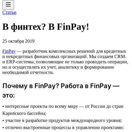
Статьи
В финтех? В FinPay!
25 октября 2019
FinPay
— разработчик комплексных решений для кредитных
и некредитных финансовых организаций. Мы создаем CRM-
и ERP-системы, позволяющие не только проводить операции,
но и осуществлять их учет, аналитику и формирование
необходимой отчетности.
Почему в FinPay? Работа в FinPay —
это:
• интересные проекты по всему миру — от России до стран
Карибского бассейна;
• участие в разработке продуктов международного уровня;
• отлично выстроенные процессы в управлении проектами;