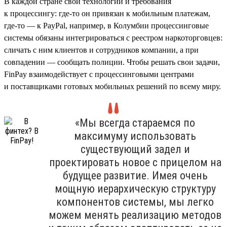
В каждой стране свои технологии и требования
к процессингу: где-то он привязан к мобильным платежам,
где-то — к PayPal, например, в Колумбии процессинговые
системы обязаны интегрироваться с реестром наркоторговцев:
сличать с ним клиентов и сотрудников компании, а при
совпадении — сообщать полиции. Чтобы решать свои задачи,
FinPay взаимодействует с процессинговыми центрами
и поставщиками готовых мобильных решений по всему миру.
«Мы всегда стараемся по
максимуму использовать
существующий задел и
проектировать новое с прицелом на
будущее развитие. Имея очень
мощную иерархическую структуру
компонентов системы, мы легко
можем менять реализацию методов