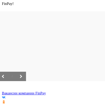
FinPay!
/
Вакансии компании FinPay