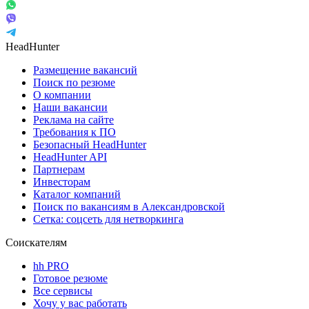
HeadHunter
Размещение вакансий
Поиск по резюме
О компании
Наши вакансии
Реклама на сайте
Требования к ПО
Безопасный HeadHunter
HeadHunter API
Партнерам
Инвесторам
Каталог компаний
Поиск по вакансиям в Александровской
Сетка: соцсеть для нетворкинга
Соискателям
hh PRO
Готовое резюме
Все сервисы
Хочу у вас работать