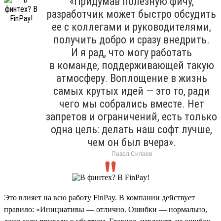
«Придумав полезную фичу,
разработчик может быстро обсудить
ее с коллегами и руководителями,
получить добро и сразу внедрить.
И я рад, что могу работать
в команде, поддерживающей такую
атмосферу. Воплощение в жизнь
самых крутых идей — это то, ради
чего мы собрались вместе. Нет
запретов и ограничений, есть только
одна цель: делать наш софт лучше,
чем он был вчера».
Павел Силаев
Это влияет на всю работу FinPay. В компании действует
правило: «Инициативы — отлично. Ошибки — нормально,