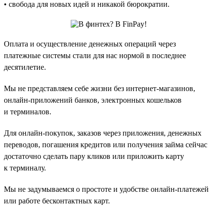
• свобода для новых идей и никакой бюрократии.
Оплата и осуществление денежных операций через
платежные системы стали для нас нормой в последнее
десятилетие.
Мы не представляем себе жизни без интернет-магазинов,
онлайн-приложений банков, электронных кошельков
и терминалов.
Для онлайн-покупок, заказов через приложения, денежных
переводов, погашения кредитов или получения займа сейчас
достаточно сделать пару кликов или приложить карту
к терминалу.
Мы не задумываемся о простоте и удобстве онлайн-платежей
или работе бесконтактных карт.