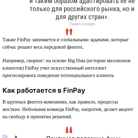
и таким образом адаптировать ее не
только для российского рынка, но и
для других стран».
Павел Силаев
Также FinPay занимается и глобальными задачами, которые
сейчас решает весь передовой финтех.
Например, скоринг: на основе Big Data (истории миллионов
клиентов) FinPay учит искусственный интеллект
прогнозировать поведение потенциального клиента.
Как работается в FinPay
В крупных финтех-компаниях, как правило, процессы
жесткие. Небольшая команда FinPay, напротив, делает акцент
на свободу в принятии решений.