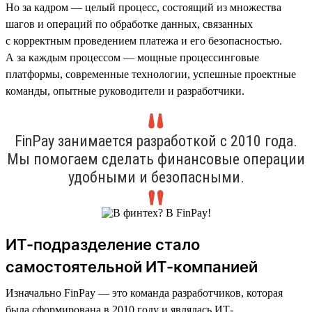
Но за кадром — целый процесс, состоящий из множества
шагов и операций по обработке данных, связанных
с корректным проведением платежа и его безопасностью.
А за каждым процессом — мощные процессинговые
платформы, современные технологии, успешные проектные
команды, опытные руководители и разработчики.
FinPay занимается разработкой с 2010 года.
Мы помогаем сделать финансовые операции
удобными и безопасными.
ИТ-подразделение стало
самостоятельной ИТ-компанией
Изначально FinPay — это команда разработчиков, которая
была сформирована в 2010 году и являлась ИТ-