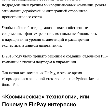
подразделением группы микрофинансовых компаний, ребята
занимались доработкой и интеграцией стороннего
процессингового софта.
Чтобы гибко и быстро реализовывать собственные
современные финтех-решения, возникла необходимость
в наращивании уровня компетенций и расширении
экспертизы в данном направлении.
В 2016 году было принято решение о создании отдельной ИТ-
компании с гибким подходом в управлении.
Так появилась компания FinPay, в это же время
сформировался основной стек технологий: Python, Java и
блокчейн.
«Космические» технологии, или
Почему в FinPay интересно