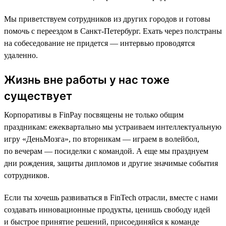
Мы приветствуем сотрудников из других городов и готовы
помочь с переездом в Санкт-Петербург. Ехать через полстраны
на собеседование не придется — интервью проводятся
удаленно.
Жизнь вне работы у нас тоже
существует
Корпоративы в FinPay посвящены не только общим
праздникам: ежеквартально мы устраиваем интеллектуальную
игру «ДеньМозга», по вторникам — играем в волейбол,
по вечерам — посиделки с командой. А еще мы празднуем
дни рождения, защиты дипломов и другие значимые события
сотрудников.
Если ты хочешь развиваться в FinTech отрасли, вместе с нами
создавать инновационные продукты, ценишь свободу идей
и быстрое принятие решений, присоединяйся к команде