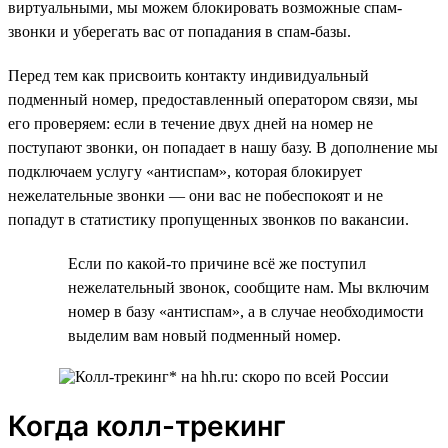
виртуальными, мы можем блокировать возможные спам-
звонки и уберегать вас от попадания в спам-базы.
Перед тем как присвоить контакту индивидуальный
подменный номер, предоставленный оператором связи, мы
его проверяем: если в течение двух дней на номер не
поступают звонки, он попадает в нашу базу. В дополнение мы
подключаем услугу «антиспам», которая блокирует
нежелательные звонки — они вас не побеспокоят и не
попадут в статистику пропущенных звонков по вакансии.
Если по какой-то причине всё же поступил
нежелательный звонок, сообщите нам. Мы включим
номер в базу «антиспам», а в случае необходимости
выделим вам новый подменный номер.
Когда колл-трекинг