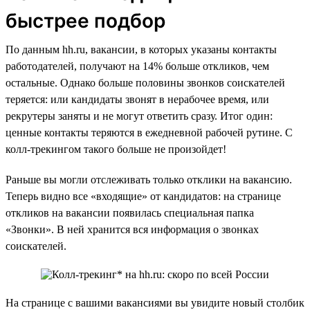
быстрее подбор
По данным hh.ru, вакансии, в которых указаны контакты
работодателей, получают на 14% больше откликов, чем
остальные. Однако больше половины звонков соискателей
теряется: или кандидаты звонят в нерабочее время, или
рекрутеры заняты и не могут ответить сразу. Итог один:
ценные контакты теряются в ежедневной рабочей рутине. С
колл-трекингом такого больше не произойдет!
Раньше вы могли отслеживать только отклики на вакансию.
Теперь видно все «входящие» от кандидатов: на странице
откликов на вакансии появилась специальная папка
«Звонки». В ней хранится вся информация о звонках
соискателей.
На странице с вашими вакансиями вы увидите новый столбик