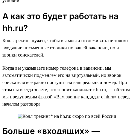
условий.
А как это будет работать на
hh.ru?
Колл-трекинг нужен, чтобы вы могли отслеживать не только
входящие письменные отклики по вашей вакансии, но и
звонки соискателей.
Когда вы указываете номер телефона в вакансии, мы
автоматически подменяем его на виртуальный, но звонок
соискателя всё равно поступит на ваш реальный номер. При
этом вы всегда знаете, что звонит кандидат с hh.ru, — об этом
мы предупредим фразой «Вам звонит кандидат с hh.ru» перед
началом разговора.
Больше «входящих» —