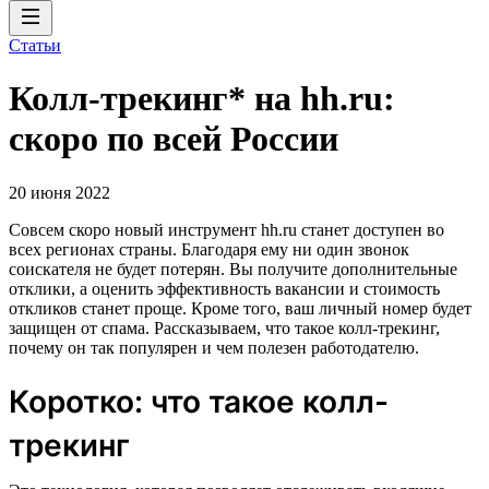
Статьи
Колл-трекинг* на hh.ru:
скоро по всей России
20 июня 2022
Совсем скоро новый инструмент hh.ru станет доступен во
всех регионах страны. Благодаря ему ни один звонок
соискателя не будет потерян. Вы получите дополнительные
отклики, а оценить эффективность вакансии и стоимость
откликов станет проще. Кроме того, ваш личный номер будет
защищен от спама. Рассказываем, что такое колл-трекинг,
почему он так популярен и чем полезен работодателю.
Коротко: что такое колл-
трекинг