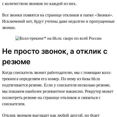
с количеством звонков по каждой из них.
Все звонки появятся на странице откликов в папке «Звонки».
Исключений нет, будут учтены даже недолгие и пропущенные
звонки.
Не просто звонок, а отклик с
резюме
Когда соискатель звонит работодателю, мы с помощью колл-
трекинга определяем его номер. По нему из базы hh.ru
подтягивается резюме. Если у соискателя несколько резюме,
мы покажем наиболее релевантное вакансии. Рекрутер может
посмотреть резюме на странице откликов и связаться с
соискателем.
Отклик звонком выглядит как любой другой, но будет