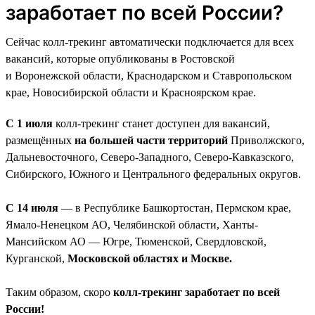
заработает по всей России?
Сейчас колл-трекинг автоматически подключается для всех
вакансий, которые опубликованы в Ростовской
и Воронежской области, Краснодарском и Ставропольском
крае, Новосибирской области и Красноярском крае.
С 1 июля
колл-трекинг станет доступен для вакансий,
размещённых
на большей части территорий
Приволжского,
Дальневосточного, Северо-Западного, Северо-Кавказского,
Сибирского, Южного и Центрального федеральных округов.
С 14 июля
— в Республике Башкортостан, Пермском крае,
Ямало-Ненецком АО, Челябинской области, Ханты-
Мансийском АО — Югре, Тюменской, Свердловской,
Курганской,
Московской областях и Москве.
Таким образом, скоро
колл-трекинг заработает по всей
России!