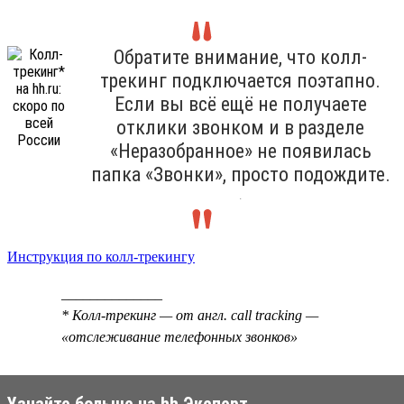
Обратите внимание, что колл-
трекинг подключается поэтапно.
Если вы всё ещё не получаете
отклики звонком и в разделе
«Неразобранное» не появилась
папка «Звонки», просто подождите.
.
Инструкция по колл-трекингу
______________
* Колл-трекинг — от англ. call tracking —
«отслеживание телефонных звонков»
Узнайте больше на hh Эксперт