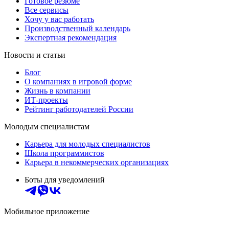
Готовое резюме
Все сервисы
Хочу у вас работать
Производственный календарь
Экспертная рекомендация
Новости и статьи
Блог
О компаниях в игровой форме
Жизнь в компании
ИТ-проекты
Рейтинг работодателей России
Молодым специалистам
Карьера для молодых специалистов
Школа программистов
Карьера в некоммерческих организациях
Боты для уведомлений
Мобильное приложение