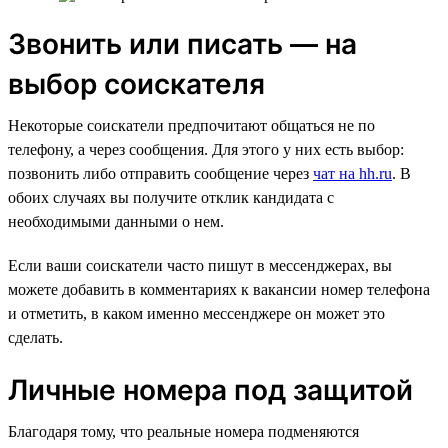
Звонить или писать — на
выбор соискателя
Некоторые соискатели предпочитают общаться не по
телефону, а через сообщения. Для этого у них есть выбор:
позвонить либо отправить сообщение через
чат на hh.ru
. В
обоих случаях вы получите отклик кандидата с
необходимыми данными о нем.
Если ваши соискатели часто пишут в мессенджерах, вы
можете добавить в комментариях к вакансии номер телефона
и отметить, в каком именно мессенджере он может это
сделать.
Личные номера под защитой
Благодаря тому, что реальные номера подменяются