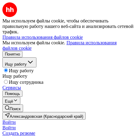
Мы используем файлы cookie, чтобы обеспечивать
правильную работу нашего веб-сайта и анализировать сетевой
трафик.
Правила использования файлов cookie
Мы используем файлы cookie.
Правила использования
файлов cookie
Понятно
Ищу работу
Ищу работу
Ищу работу
Ищу сотрудника
Сервисы
Помощь
Ещё
Поиск
Александровская (Краснодарский край)
Войти
Войти
Создать резюме