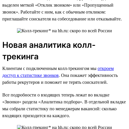
выделен меткой «Отклик звонком» или «Пропущенный
звонок». Работайте с ним, как с обычным откликом:
приглашайте соискателя на собеседование или отказывайте.
Новая аналитика колл-
трекинга
Клиентам с подключенным колл-трекингом мы
откроем
доступ к статистике звонков
. Она покажет эффективность
работы рекрутеров и поможет не терять соискателей.
Все подробности о входящих теперь лежат во вкладке
«Звонки» раздела «Аналитика подбора». В отдельной вкладке
мы собрали статистику по менеджерам вакансий: сколько
входящих приходится на каждого.