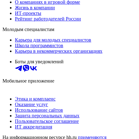
О компаниях в игровой форме
Жизнь в компании
ИТ-проекты
Рейтинг работодателей России
Молодым специалистам
Карьера для молодых специалистов
Школа программистов
Карьера в некоммерческих организациях
Боты для уведомлений
Мобильное приложение
Этика и комплаенс
Оказание услуг
Использование сайтов
Защита персональных данных
Пользовательское соглашение
ИТ аккредитация
На информационном ресурсе hh.ru
применяются