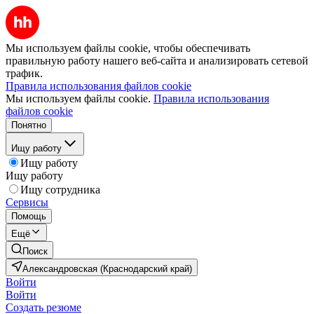
Мы используем файлы cookie, чтобы обеспечивать
правильную работу нашего веб-сайта и анализировать сетевой
трафик.
Правила использования файлов cookie
Мы используем файлы cookie.
Правила использования
файлов cookie
Понятно
Ищу работу
Ищу работу
Ищу работу
Ищу сотрудника
Сервисы
Помощь
Ещё
Поиск
Александровская (Краснодарский край)
Войти
Войти
Создать резюме