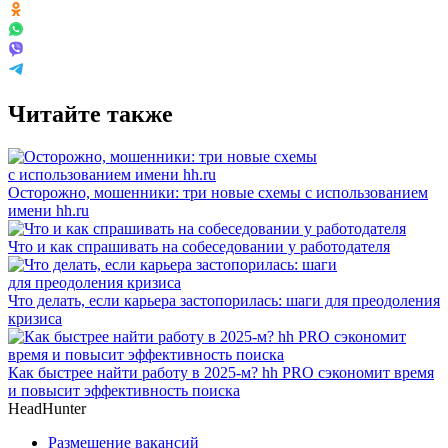
Читайте также
Осторожно, мошенники: три новые схемы с использованием
имени hh.ru
Что и как спрашивать на собеседовании у работодателя
Что делать, если карьера застопорилась: шаги для преодоления
кризиса
Как быстрее найти работу в 2025-м? hh PRO сэкономит время
и повысит эффективность поиска
HeadHunter
Размещение вакансий