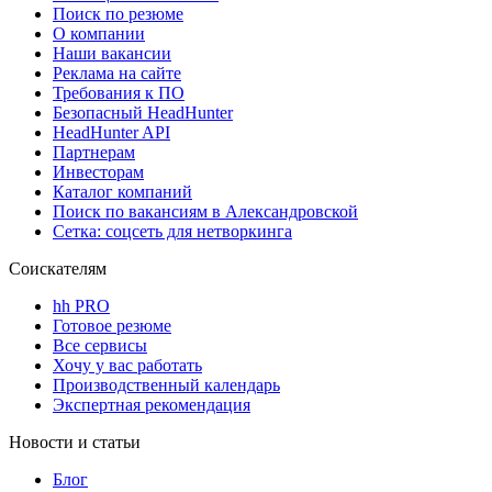
Поиск по резюме
О компании
Наши вакансии
Реклама на сайте
Требования к ПО
Безопасный HeadHunter
HeadHunter API
Партнерам
Инвесторам
Каталог компаний
Поиск по вакансиям в Александровской
Сетка: соцсеть для нетворкинга
Соискателям
hh PRO
Готовое резюме
Все сервисы
Хочу у вас работать
Производственный календарь
Экспертная рекомендация
Новости и статьи
Блог