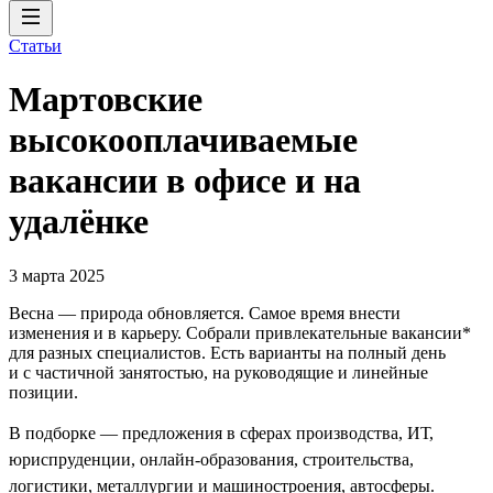
Статьи
Мартовские
высокооплачиваемые
вакансии в офисе и на
удалёнке
3 марта 2025
Весна — природа обновляется. Самое время внести
изменения и в карьеру. Собрали привлекательные вакансии*
для разных специалистов. Есть варианты на полный день
и с частичной занятостью, на руководящие и линейные
позиции.
В подборке — предложения в сферах производства, ИТ,
юриспруденции, онлайн-образования, строительства,
логистики, металлургии и машиностроения, автосферы.