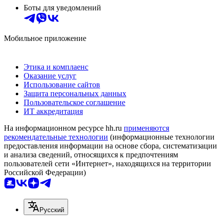
Боты для уведомлений
Мобильное приложение
Этика и комплаенс
Оказание услуг
Использование сайтов
Защита персональных данных
Пользовательское соглашение
ИТ аккредитация
На информационном ресурсе hh.ru
применяются
рекомендательные технологии
(информационные технологии
предоставления информации на основе сбора, систематизации
и анализа сведений, относящихся к предпочтениям
пользователей сети «Интернет», находящихся на территории
Российской Федерации)
Русский