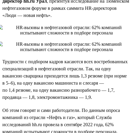
директор hh.ru Урал
, презентуя исследование на Тюменском
нефтегазовом форуме в рамках саммита HR-директоров
«Люди — новая нефть».
Трудности с подбором кадров касаются всех востребованных
специализаций в нефтегазовой отрасли. Так, на одну
вакансию сварщика приходится лишь 1,3 резюме (при норме
в 5–6), на одну вакансию машиниста и слесаря —
по 1,4 резюме, на одну вакансию разнорабочего — 1,7,
продавца — 1,8, электромонтажника — 1,9.
Об этом говорят и сами работодатели. По данным опроса
компаний из отрасли «Нефть и газ», который Служба
исследований hh.ru провела в сентябре 2022 года, 62%
компаний испытывают сложности в подборе персонала.