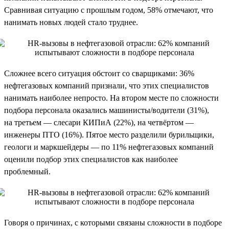
Сравнивая ситуацию с прошлым годом, 58% отмечают, что
нанимать новых людей стало труднее.
Сложнее всего ситуация обстоит со сварщиками: 36%
нефтегазовых компаний признали, что этих специалистов
нанимать наиболее непросто. На втором месте по сложности
подбора персонала оказались машинисты/водители (31%),
на третьем — слесари КИПиА (22%), на четвёртом —
инженеры ПТО (16%). Пятое место разделили бурильщики,
геологи и маркшейдеры — по 11% нефтегазовых компаний
оценили подбор этих специалистов как наиболее
проблемный.
Говоря о причинах, с которыми связаны сложности в подборе