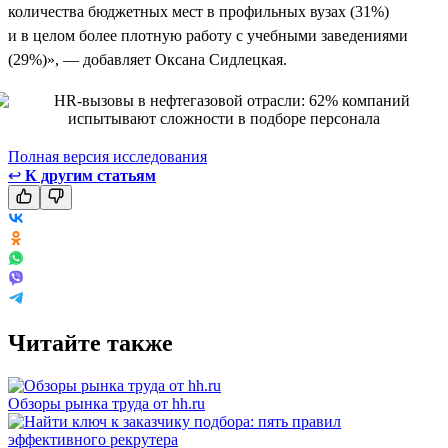
количества бюджетных мест в профильных вузах (31%)
и в целом более плотную работу с учебными заведениями
(29%)», — добавляет Оксана Сидлецкая.
Полная версия исследования
↩
К другим статьям
Читайте также
Обзоры рынка труда от hh.ru