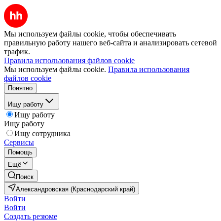
Мы используем файлы cookie, чтобы обеспечивать
правильную работу нашего веб-сайта и анализировать сетевой
трафик.
Правила использования файлов cookie
Мы используем файлы cookie.
Правила использования
файлов cookie
Понятно
Ищу работу
Ищу работу
Ищу работу
Ищу сотрудника
Сервисы
Помощь
Ещё
Поиск
Александровская (Краснодарский край)
Войти
Войти
Создать резюме