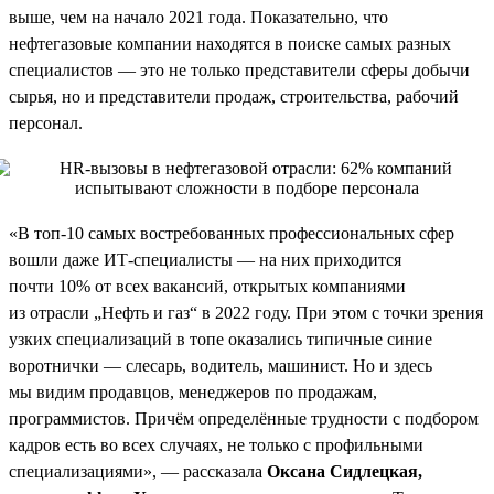
выше, чем на начало 2021 года. Показательно, что
нефтегазовые компании находятся в поиске самых разных
специалистов — это не только представители сферы добычи
сырья, но и представители продаж, строительства, рабочий
персонал.
«В топ-10 самых востребованных профессиональных сфер
вошли даже ИТ-специалисты — на них приходится
почти 10% от всех вакансий, открытых компаниями
из отрасли „Нефть и газ“ в 2022 году. При этом с точки зрения
узких специализаций в топе оказались типичные синие
воротнички — слесарь, водитель, машинист. Но и здесь
мы видим продавцов, менеджеров по продажам,
программистов. Причём определённые трудности с подбором
кадров есть во всех случаях, не только с профильными
специализациями», — рассказала
Оксана Сидлецкая,