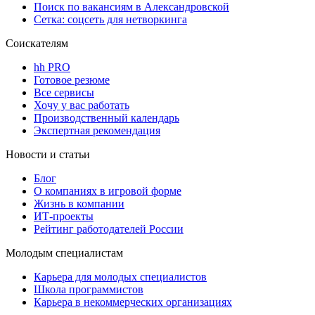
Поиск по вакансиям в Александровской
Сетка: соцсеть для нетворкинга
Соискателям
hh PRO
Готовое резюме
Все сервисы
Хочу у вас работать
Производственный календарь
Экспертная рекомендация
Новости и статьи
Блог
О компаниях в игровой форме
Жизнь в компании
ИТ-проекты
Рейтинг работодателей России
Молодым специалистам
Карьера для молодых специалистов
Школа программистов
Карьера в некоммерческих организациях