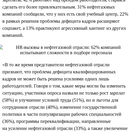
сделать его более привлекательным. 31% нефтегазовых
компаний сообщили, что у них есть свой учебный центр, 22%
в рамках решения проблемы дефицита кадров расширяют
соцпакет, а 13% практикуют агрессивный хантинг из других
компаний.
«В то же время представители нефтегазовой отрасли
признают, что проблема дефицита квалифицированных
кадров не может быть решена усилиями одних лишь
работодателей. Говоря о том, какие меры могли бы изменить
ситуацию, участники опроса назвали не только рост зарплат
(58%) и улучшение условий труда (51%), но и льготы для
сотрудников отрасли (40%), изменение государственной
политики в части популяризации рабочих специальностей
(36%), программы переквалификации, направленные
на усиление нефтегазовой отрасли (33%), а также увеличение