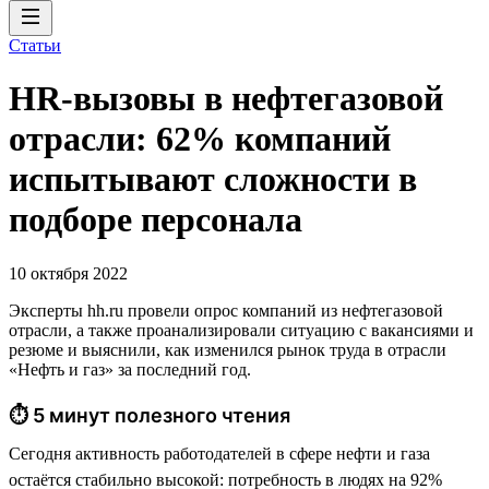
Статьи
HR-вызовы в нефтегазовой
отрасли: 62% компаний
испытывают сложности в
подборе персонала
10 октября 2022
Эксперты hh.ru провели опрос компаний из нефтегазовой
отрасли, а также проанализировали ситуацию с вакансиями и
резюме и выяснили, как изменился рынок труда в отрасли
«Нефть и газ» за последний год.
⏱ 5 минут полезного чтения
Сегодня активность работодателей в сфере нефти и газа
остаётся стабильно высокой: потребность в людях на 92%