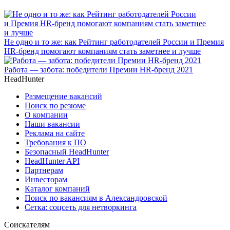
Не одно и то же: как Рейтинг работодателей России и Премия
HR-бренд помогают компаниям стать заметнее и лучше
Работа — забота: победители Премии HR-бренд 2021
HeadHunter
Размещение вакансий
Поиск по резюме
О компании
Наши вакансии
Реклама на сайте
Требования к ПО
Безопасный HeadHunter
HeadHunter API
Партнерам
Инвесторам
Каталог компаний
Поиск по вакансиям в Александровской
Сетка: соцсеть для нетворкинга
Соискателям