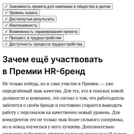
✓ Значимость проекта для компании и общества в целом
✓ Уровень охвата
✓ Достигнутые результаты
✓ Инклюзивность
✓ Возможность тиражирования проекта
✓ Прогресс в трудоустройстве
✓ Доступность процесса трудоустройства
Зачем ещё участвовать
в Премии HR-бренд
Не только победа, но и само участие в Премии — уже
определённый знак качества. Для тех, кто в поисках новой
должности и компании, это сигнал о том, что работодатель
заботится о своём бренде и постоянно старается выводить
работу с персоналом на качественно новый уровень. Для
конкурентов это не только знак более сильного соперника,
но и повод поучиться у него лучшему. Дополнительно
компания-победитель премии получает специальный значок