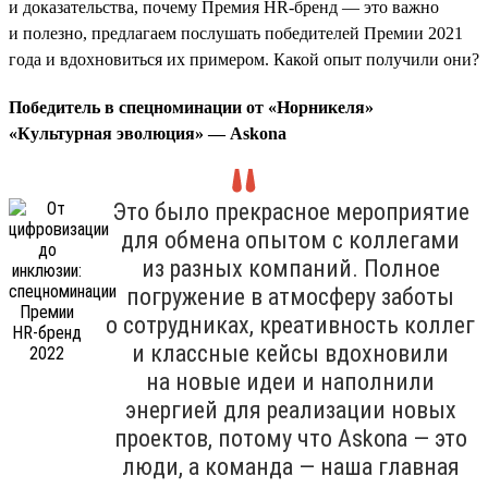
и доказательства, почему Премия HR-бренд — это важно
и полезно, предлагаем послушать победителей Премии 2021
года и вдохновиться их примером. Какой опыт получили они?
Победитель в спецноминации от «Норникеля»
«Культурная эволюция» — Askona
Это было прекрасное мероприятие
для обмена опытом с коллегами
из разных компаний. Полное
погружение в атмосферу заботы
о сотрудниках, креативность коллег
и классные кейсы вдохновили
на новые идеи и наполнили
энергией для реализации новых
проектов, потому что Askona — это
люди, а команда — наша главная