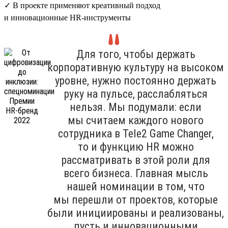
✓ В проекте применяют креативный подход
и инновационные HR-инструменты
Для того, чтобы держать
корпоративную культуру на высоком
уровне, нужно постоянно держать
руку на пульсе, расслабляться
нельзя. Мы подумали: если
мы считаем каждого нового
сотрудника в Tele2 Game Changer,
то и функцию HR можно
рассматривать в этой роли для
всего бизнеса. Главная мысль
нашей номинации в том, что
мы перешли от проектов, которые
были инициированы и реализованы,
пусть и инновационными