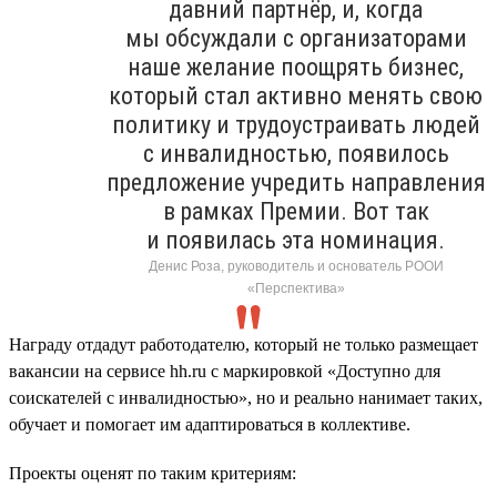
давний партнёр, и, когда
мы обсуждали с организаторами
наше желание поощрять бизнес,
который стал активно менять свою
политику и трудоустраивать людей
с инвалидностью, появилось
предложение учредить направления
в рамках Премии. Вот так
и появилась эта номинация.
Денис Роза, руководитель и основатель РООИ
«Перспектива»
Награду отдадут работодателю, который не только размещает
вакансии на сервисе hh.ru с маркировкой «Доступно для
соискателей с инвалидностью», но и реально нанимает таких,
обучает и помогает им адаптироваться в коллективе.
Проекты оценят по таким критериям: