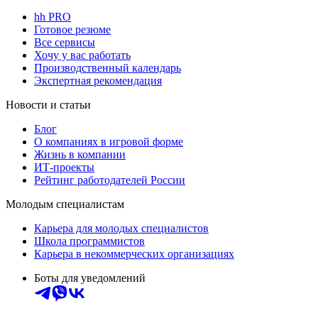
hh PRO
Готовое резюме
Все сервисы
Хочу у вас работать
Производственный календарь
Экспертная рекомендация
Новости и статьи
Блог
О компаниях в игровой форме
Жизнь в компании
ИТ-проекты
Рейтинг работодателей России
Молодым специалистам
Карьера для молодых специалистов
Школа программистов
Карьера в некоммерческих организациях
Боты для уведомлений