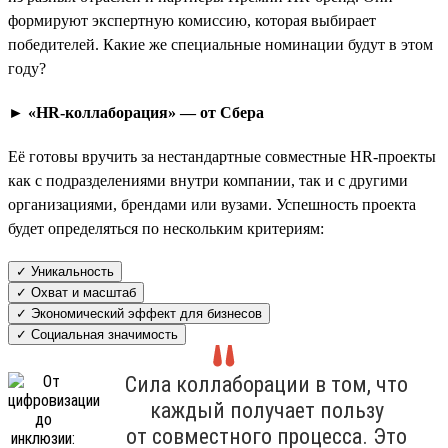
формируют экспертную комиссию, которая выбирает
победителей. Какие же специальные номинации будут в этом
году?
► «HR-коллаборация» — от Сбера
Её готовы вручить за нестандартные совместные HR-проекты
как с подразделениями внутри компании, так и с другими
организациями, брендами или вузами. Успешность проекта
будет определяться по нескольким критериям:
✓ Уникальность
✓ Охват и масштаб
✓ Экономический эффект для бизнесов
✓ Социальная значимость
Сила коллаборации в том, что
каждый получает пользу
от совместного процесса. Это