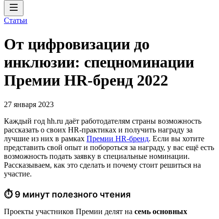
Статьи
От цифровизации до
инклюзии: спецноминации
Премии HR-бренд 2022
27 января 2023
Каждый год hh.ru даёт работодателям страны возможность
рассказать о своих HR-практиках и получить награду за
лучшие из них в рамках
Премии HR-бренд
. Если вы хотите
представить свой опыт и побороться за награду, у вас ещё есть
возможность подать заявку в специальные номинации.
Рассказываем, как это сделать и почему стоит решиться на
участие.
⏱ 9 минут полезного чтения
Проекты участников Премии делят на
семь основных