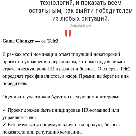
технологий, и показать всем
остальным, как выйти победителем
из любых ситуаций.
Альфа-Банк
Game Changer — от Tele2
В рамках этой номинации отметят лучший новаторский
проект по управлению персоналом, который подсвечивает
стратегическую роль HR в развитии бизнеса. Эксперты Tele2
определят трёх финалистов, а жюри Премии выберет из них
победителя.
Оценивать участников будут по следующим критериям:
✓ Проект должен быть инициирован HR-командой или
управляться ею.
✓ Его результаты напрямую влияют на продукт, бизнес-
показатели или репутацию компании.