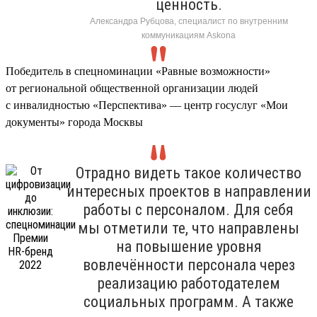
ценность.
Александра Рубцова, специалист по внутренним
коммуникациям Askona
Победитель в спецноминации «Равные возможности»
от региональной общественной организации людей
с инвалидностью «Перспектива» — центр госуслуг «Мои
документы» города Москвы
Отрадно видеть такое количество
интересных проектов в направлении
работы с персоналом. Для себя
мы отметили те, что направлены
на повышение уровня
вовлечённости персонала через
реализацию работодателем
социальных программ. А также