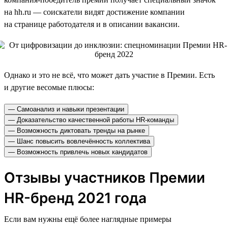
на hh.ru — соискатели видят достижение компании
на странице работодателя и в описании вакансии.
Однако и это не всё, что может дать участие в Премии. Есть
и другие весомые плюсы:
— Самоанализ и навыки презентации
— Доказательство качественной работы HR-команды
— Возможность диктовать тренды на рынке
— Шанс повысить вовлечённость коллектива
— Возможность привлечь новых кандидатов
Отзывы участников Премии
HR-бренд 2021 года
Если вам нужны ещё более наглядные примеры