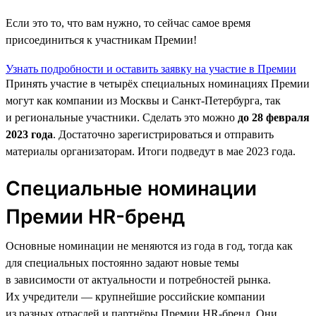
Если это то, что вам нужно, то сейчас самое время
присоединиться к участникам Премии!
Узнать подробности и оставить заявку на участие в Премии
Принять участие в четырёх специальных номинациях Премии
могут как компании из Москвы и Санкт-Петербурга, так
и региональные участники. Сделать это можно
до 28 февраля
2023 года
. Достаточно зарегистрироваться и отправить
материалы организаторам. Итоги подведут в мае 2023 года.
Специальные номинации
Премии HR-бренд
Основные номинации не меняются из года в год, тогда как
для специальных постоянно задают новые темы
в зависимости от актуальности и потребностей рынка.
Их учредители — крупнейшие российские компании
из разных отраслей и партнёры Премии HR-бренд. Они