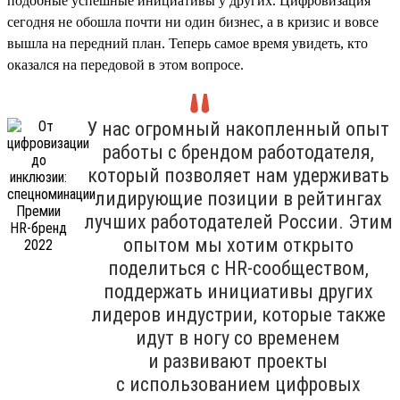
подобные успешные инициативы у других. Цифровизация
сегодня не обошла почти ни один бизнес, а в кризис и вовсе
вышла на передний план. Теперь самое время увидеть, кто
оказался на передовой в этом вопросе.
У нас огромный накопленный опыт
работы с брендом работодателя,
который позволяет нам удерживать
лидирующие позиции в рейтингах
лучших работодателей России. Этим
опытом мы хотим открыто
поделиться с HR-сообществом,
поддержать инициативы других
лидеров индустрии, которые также
идут в ногу со временем
и развивают проекты
с использованием цифровых