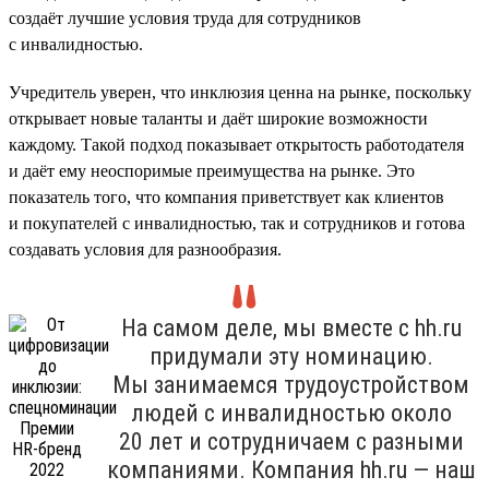
создаёт лучшие условия труда для сотрудников
с инвалидностью.
Учредитель уверен, что инклюзия ценна на рынке, поскольку
открывает новые таланты и даёт широкие возможности
каждому. Такой подход показывает открытость работодателя
и даёт ему неоспоримые преимущества на рынке. Это
показатель того, что компания приветствует как клиентов
и покупателей с инвалидностью, так и сотрудников и готова
создавать условия для разнообразия.
На самом деле, мы вместе с hh.ru
придумали эту номинацию.
Мы занимаемся трудоустройством
людей с инвалидностью около
20 лет и сотрудничаем с разными
компаниями. Компания hh.ru — наш