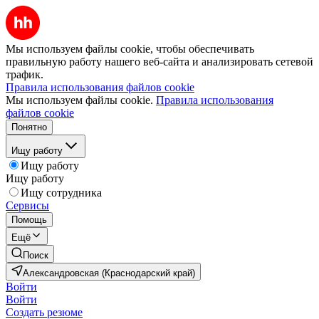
Мы используем файлы cookie, чтобы обеспечивать
правильную работу нашего веб-сайта и анализировать сетевой
трафик.
Правила использования файлов cookie
Мы используем файлы cookie.
Правила использования
файлов cookie
Понятно
Ищу работу
Ищу работу
Ищу работу
Ищу сотрудника
Сервисы
Помощь
Ещё
Поиск
Александровская (Краснодарский край)
Войти
Войти
Создать резюме