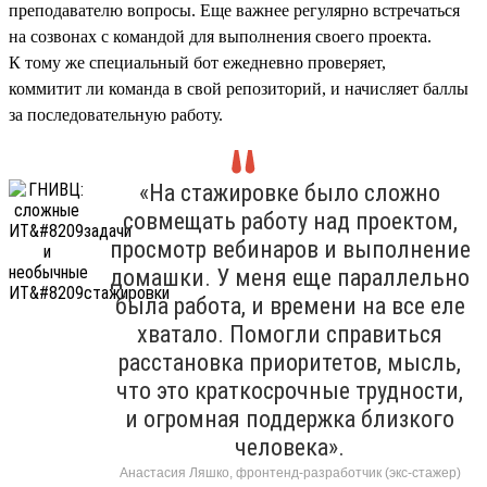
преподавателю вопросы. Еще важнее регулярно встречаться
на созвонах с командой для выполнения своего проекта.
К тому же специальный бот ежедневно проверяет,
коммитит ли команда в свой репозиторий, и начисляет баллы
за последовательную работу.
«На стажировке было сложно
совмещать работу над проектом,
просмотр вебинаров и выполнение
домашки. У меня еще параллельно
была работа, и времени на все еле
хватало. Помогли справиться
расстановка приоритетов, мысль,
что это краткосрочные трудности,
и огромная поддержка близкого
человека».
Анастасия Ляшко, фронтенд-разработчик (экс-стажер)