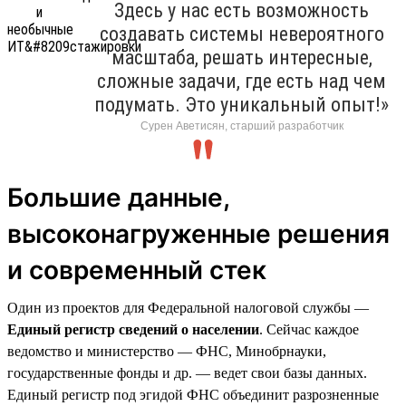
Здесь у нас есть возможность
создавать системы невероятного
масштаба, решать интересные,
сложные задачи, где есть над чем
подумать. Это уникальный опыт!»
Сурен Аветисян, старший разработчик
Большие данные,
высоконагруженные решения
и современный стек
Один из проектов для Федеральной налоговой службы —
Единый регистр сведений о населении
. Сейчас каждое
ведомство и министерство — ФНС, Минобрнауки,
государственные фонды и др. — ведет свои базы данных.
Единый регистр под эгидой ФНС объединит разрозненные