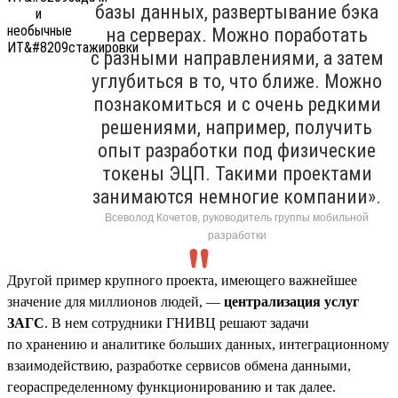
базы данных, развертывание бэка
на серверах. Можно поработать
с разными направлениями, а затем
углубиться в то, что ближе. Можно
познакомиться и с очень редкими
решениями, например, получить
опыт разработки под физические
токены ЭЦП. Такими проектами
занимаются немногие компании».
Всеволод Кочетов, руководитель группы мобильной
разработки
Другой пример крупного проекта, имеющего важнейшее
значение для миллионов людей, —
централизация услуг
ЗАГС
. В нем сотрудники ГНИВЦ решают задачи
по хранению и аналитике больших данных, интеграционному
взаимодействию, разработке сервисов обмена данными,
геораспределенному функционированию и так далее.