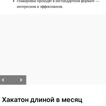
стажировки проходят в нестандартном формате —
интересном и эффективном.
/
Хакатон длиной в месяц