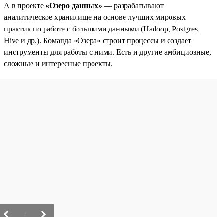
А в проекте
«Озеро данных»
— разрабатывают
аналитическое хранилище на основе лучших мировых
практик по работе с большими данными (Hadoop, Postgres,
Hive и др.). Команда «Озера» строит процессы и создает
инструменты для работы с ними. Есть и другие амбициозные,
сложные и интересные проекты.
/