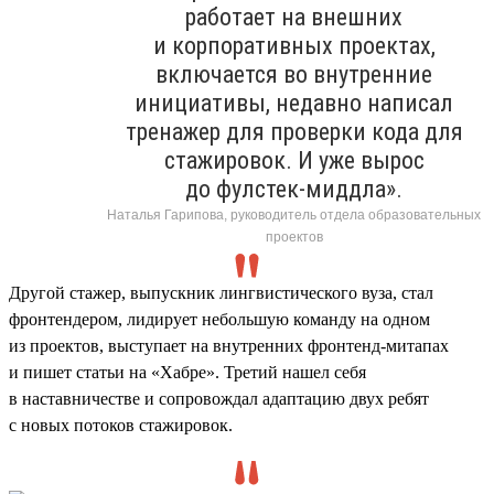
работает на внешних
и корпоративных проектах,
включается во внутренние
инициативы, недавно написал
тренажер для проверки кода для
стажировок. И уже вырос
до фулстек-миддла».
Наталья Гарипова, руководитель отдела образовательных
проектов
Другой стажер, выпускник лингвистического вуза, стал
фронтендером, лидирует небольшую команду на одном
из проектов, выступает на внутренних фронтенд-митапах
и пишет статьи на «Хабре». Третий нашел себя
в наставничестве и сопровождал адаптацию двух ребят
с новых потоков стажировок.