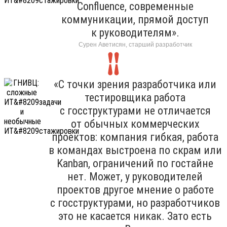
Confluence, современные
коммуникации, прямой доступ
к руководителям».
Сурен Аветисян, старший разработчик
«С точки зрения разработчика или
тестировщика работа
с госструктурами не отличается
от обычных коммерческих
проектов: компания гибкая, работа
в командах выстроена по скрам или
Kanban, ограничений по гостайне
нет. Может, у руководителей
проектов другое мнение о работе
с госструктурами, но разработчиков
это не касается никак. Зато есть