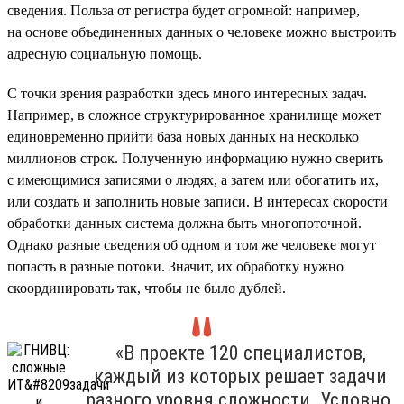
сведения. Польза от регистра будет огромной: например,
на основе объединенных данных о человеке можно выстроить
адресную социальную помощь.
С точки зрения разработки здесь много интересных задач.
Например, в сложное структурированное хранилище может
единовременно прийти база новых данных на несколько
миллионов строк. Полученную информацию нужно сверить
с имеющимися записями о людях, а затем или обогатить их,
или создать и заполнить новые записи. В интересах скорости
обработки данных система должна быть многопоточной.
Однако разные сведения об одном и том же человеке могут
попасть в разные потоки. Значит, их обработку нужно
скоординировать так, чтобы не было дублей.
«В проекте 120 специалистов,
каждый из которых решает задачи
разного уровня сложности. Условно,