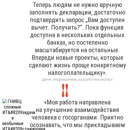
Теперь людям не нужно вручную
заполнять декларации, достаточно
подтвердить запрос „Вам доступен
вычет. Получить?“. Пока функция
доступна в нескольких отдельных
банках, но постепенно
масштабируется на остальные.
Впереди новые проекты, которые
сделают жизнь проще конкретному
налогоплательщику».
Денис Андрюшенков, разработчик-эксперт
«Моя работа направлена
на улучшение взаимодействия
человека с госорганами. Приятно
осознавать, что мы прикладываем