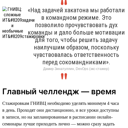
«Над задачей хакатона мы работали
в командном режиме. Это
позволило прочувствовать дух
команды и дало больше мотивации
для того, чтобы решить задачу
наилучшим образом, поскольку
чувствовалась ответственность
перед сокомандниками».
Дамир Зинатуллин, DevOps (экс-стажер)
Главный челлендж — время
Стажировкам ГНИВЦ необходимо уделять минимум 4 часа
в день. Проходят они дистанционно, и все уроки доступны
в записи, но на запланированные в расписании онлайн-
семинары лучше приходить лично — можно сразу задать