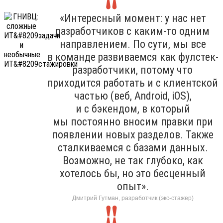
«Интересный момент: у нас нет
разработчиков с каким-то одним
направлением. По сути, мы все
в команде развиваемся как фулстек-
разработчики, потому что
приходится работать и с клиентской
частью (веб, Android, iOS),
и с бэкендом, в который
мы постоянно вносим правки при
появлении новых разделов. Также
сталкиваемся с базами данных.
Возможно, не так глубоко, как
хотелось бы, но это бесценный
опыт».
Дмитрий Гутман, разработчик (экс-стажер)