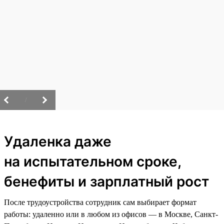
/
Удаленка даже
на испытательном сроке,
бенефиты и зарплатный рост
После трудоустройства сотрудник сам выбирает формат
работы: удаленно или в любом из офисов — в Москве, Санкт-