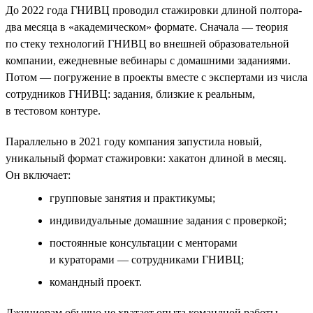
До 2022 года ГНИВЦ проводил стажировки длиной полтора-
два месяца в «академическом» формате. Сначала — теория
по стеку технологий ГНИВЦ во внешней образовательной
компании, ежедневные вебинары с домашними заданиями.
Потом — погружение в проекты вместе с экспертами из числа
сотрудников ГНИВЦ: задания, близкие к реальным,
в тестовом контуре.
Параллельно в 2021 году компания запустила новый,
уникальный формат стажировки: хакатон длиной в месяц.
Он включает:
групповые занятия и практикумы;
индивидуальные домашние задания с проверкой;
постоянные консультации с менторами
и кураторами — сотрудниками ГНИВЦ;
командный проект.
Джуниорам обычно не хватает опыта командной работы,