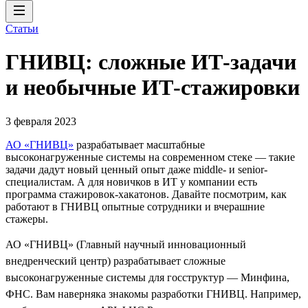
Статьи
ГНИВЦ: сложные ИТ‑задачи
и необычные ИТ‑стажировки
3 февраля 2023
АО «ГНИВЦ»
разрабатывает масштабные
высоконагруженные системы на современном стеке — такие
задачи дадут новый ценный опыт даже middle- и senior-
специалистам. А для новичков в ИТ у компании есть
программа стажировок-хакатонов. Давайте посмотрим, как
работают в ГНИВЦ опытные сотрудники и вчерашние
стажеры.
АО «ГНИВЦ» (Главный научный инновационный
внедренческий центр) разрабатывает сложные
высоконагруженные системы для госструктур — Минфина,
ФНС. Вам наверняка знакомы разработки ГНИВЦ. Например,