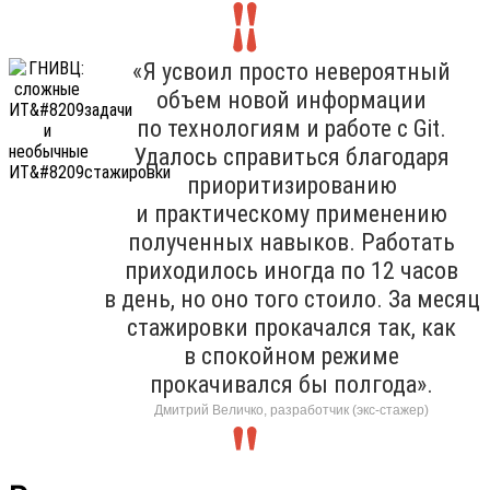
«Я усвоил просто невероятный
объем новой информации
по технологиям и работе с Git.
Удалось справиться благодаря
приоритизированию
и практическому применению
полученных навыков. Работать
приходилось иногда по 12 часов
в день, но оно того стоило. За месяц
стажировки прокачался так, как
в спокойном режиме
прокачивался бы полгода».
Дмитрий Величко, разработчик (экс-стажер)