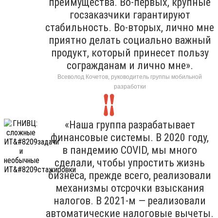
преимущества. Во-первых, крупные
госзаказчики гарантируют
стабильность. Во-вторых, лично мне
приятно делать социально важный
продукт, который принесет пользу
согражданам и лично мне».
Всеволод Кочетов, руководитель группы мобильной
разработки
«Наша группа разрабатывает
финансовые системы. В 2020 году,
в пандемию COVID, мы много
сделали, чтобы упростить жизнь
бизнеса, прежде всего, реализовали
механизмы отсрочки взыскания
налогов. В 2021-м — реализовали
автоматические налоговые вычеты.