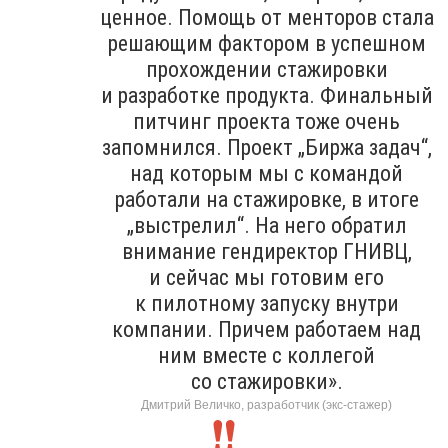
ценное. Помощь от менторов стала
решающим фактором в успешном
прохождении стажировки
и разработке продукта. Финальный
питчинг проекта тоже очень
запомнился. Проект „Биржа задач“,
над которым мы с командой
работали на стажировке, в итоге
„выстрелил“. На него обратил
внимание гендиректор ГНИВЦ,
и сейчас мы готовим его
к пилотному запуску внутри
компании. Причем работаем над
ним вместе с коллегой
со стажировки».
Дмитрий Величко, разработчик (экс-стажер)