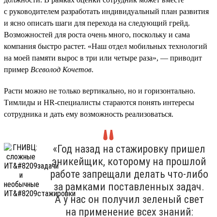
с руководителем разработать индивидуальный план развития
и ясно описать шаги для перехода на следующий грейд.
Возможностей для роста очень много, поскольку и сама
компания быстро растет. «Наш отдел мобильных технологий
на моей памяти вырос в три или четыре раза», — приводит
пример
Всеволод Кочетов
.
Расти можно не только вертикально, но и горизонтально.
Тимлиды и HR-специалисты стараются понять интересы
сотрудника и дать ему возможность реализоваться.
«Год назад на стажировку пришел
эникейщик, которому на прошлой
работе запрещали делать что-либо
за рамками поставленных задач.
А у нас он получил зеленый свет
на применение всех знаний: