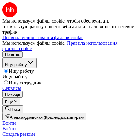
Мы используем файлы cookie, чтобы обеспечивать
правильную работу нашего веб-сайта и анализировать сетевой
трафик.
Правила использования файлов cookie
Мы используем файлы cookie.
Правила использования
файлов cookie
Понятно
Ищу работу
Ищу работу
Ищу работу
Ищу сотрудника
Сервисы
Помощь
Ещё
Поиск
Александровская (Краснодарский край)
Войти
Войти
Создать резюме