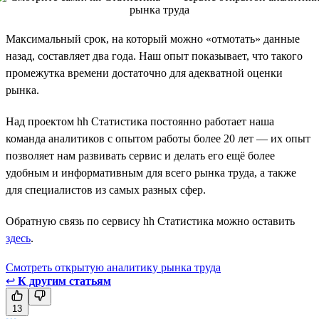
Максимальный срок, на который можно «отмотать» данные
назад, составляет два года. Наш опыт показывает, что такого
промежутка времени достаточно для адекватной оценки
рынка.
Над проектом hh Статистика постоянно работает наша
команда аналитиков с опытом работы более 20 лет — их опыт
позволяет нам развивать сервис и делать его ещё более
удобным и информативным для всего рынка труда, а также
для специалистов из самых разных сфер.
Обратную связь по сервису hh Статистика можно оставить
здесь
.
Смотреть открытую аналитику рынка труда
↩
К другим статьям
13