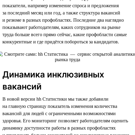
показатели, например изменение спроса и предложения
за последний месяц или год, а также структура вакансий
и резюме в разных профобластях. Последние два наглядно
показывают работодателям, каких сотрудников на рынке
труда больше всего прямо сейчас, какие профобласти самые
конкурентные и где придётся побороться за кандидатов.
Динамика инклюзивных
вакансий
В новой версии hh Статистики мы также добавили
на главную страницу показатель изменения количества
вакансий для людей с ограниченными возможностями
здоровья. Его мониторинг позволяет работодателям оценить
динамику доступности работы в разных профобластях