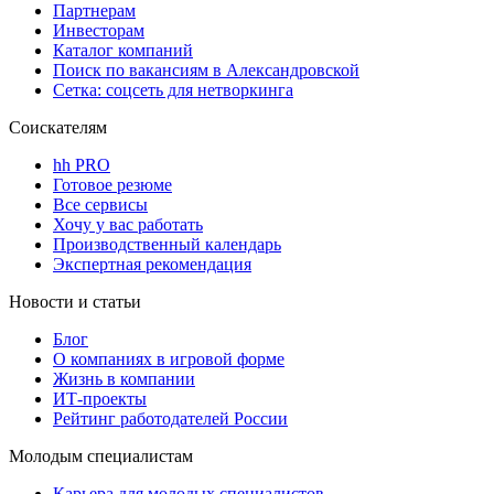
Партнерам
Инвесторам
Каталог компаний
Поиск по вакансиям в Александровской
Сетка: соцсеть для нетворкинга
Соискателям
hh PRO
Готовое резюме
Все сервисы
Хочу у вас работать
Производственный календарь
Экспертная рекомендация
Новости и статьи
Блог
О компаниях в игровой форме
Жизнь в компании
ИТ-проекты
Рейтинг работодателей России
Молодым специалистам
Карьера для молодых специалистов