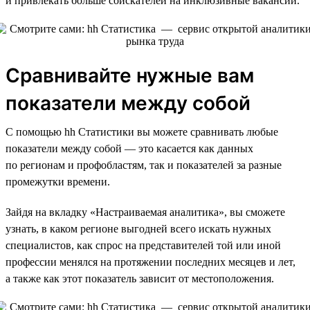
и привлекать больше соискателей на инклюзивные вакансии.
Сравнивайте нужные вам
показатели между собой
С помощью hh Статистики вы можете сравнивать любые
показатели между собой — это касается как данных
по регионам и профобластям, так и показателей за разные
промежутки времени.
Зайдя на вкладку «Настраиваемая аналитика», вы сможете
узнать, в каком регионе выгодней всего искать нужных
специалистов, как спрос на представителей той или иной
профессии менялся на протяжении последних месяцев и лет,
а также как этот показатель зависит от местоположения.