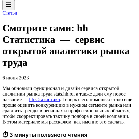
Статьи
Смотрите сами: hh
Cтатистика — сервис
открытой аналитики рынка
труда
6 июня 2023
Мы обновили функционал и дизайн сервиса открытой
аналитики рынка труда stats.hh.ru, а также дали ему новое
название —
hh Cтатистика
. Теперь с его помощью стало ещё
проще оценить конкуренцию в нужном сегменте рынка или
сравнить тренды в регионах и профессиональных областях,
чтобы скорректировать тактику подбора в своей компании.
В этом материале мы расскажем, как именно это сделать.
⏱ 3 минуты полезного чтения