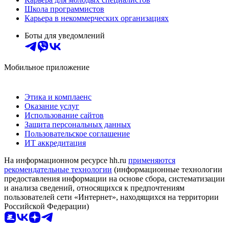
Школа программистов
Карьера в некоммерческих организациях
Боты для уведомлений
Мобильное приложение
Этика и комплаенс
Оказание услуг
Использование сайтов
Защита персональных данных
Пользовательское соглашение
ИТ аккредитация
На информационном ресурсе hh.ru
применяются
рекомендательные технологии
(информационные технологии
предоставления информации на основе сбора, систематизации
и анализа сведений, относящихся к предпочтениям
пользователей сети «Интернет», находящихся на территории
Российской Федерации)