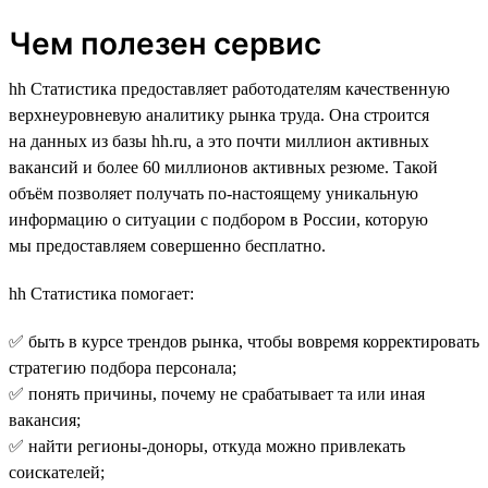
Чем полезен сервис
hh Статистика предоставляет работодателям качественную
верхнеуровневую аналитику рынка труда. Она строится
на данных из базы hh.ru, а это почти миллион активных
вакансий и более 60 миллионов активных резюме. Такой
объём позволяет получать по-настоящему уникальную
информацию о ситуации с подбором в России, которую
мы предоставляем совершенно бесплатно.
hh Статистика помогает:
✅ быть в курсе трендов рынка, чтобы вовремя корректировать
стратегию подбора персонала;
✅ понять причины, почему не срабатывает та или иная
вакансия;
✅ найти регионы-доноры, откуда можно привлекать
соискателей;