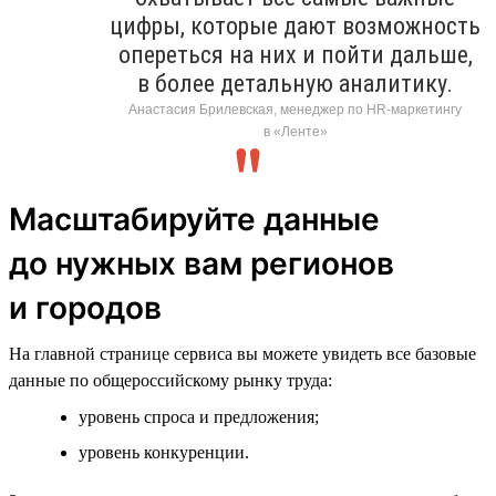
цифры, которые дают возможность
опереться на них и пойти дальше,
в более детальную аналитику.
Анастасия Брилевская, менеджер по HR-маркетингу
в «Ленте»
Масштабируйте данные
до нужных вам регионов
и городов
На главной странице сервиса вы можете увидеть все базовые
данные по общероссийскому рынку труда:
уровень спроса и предложения;
уровень конкуренции.