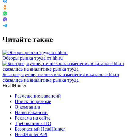
Читайте также
Обзоры рынка труда от hh.ru
Быстрее, лучше, точнее: как изменения в каталоге hh.ru
сказались на аналитике рынка труда
HeadHunter
Размещение вакансий
Поиск по резюме
О компании
Наши вакансии
Реклама на сайте
Требования к ПО
Безопасный HeadHunter
HeadHunter API