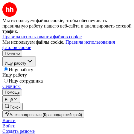
Мы используем файлы cookie, чтобы обеспечивать
правильную работу нашего веб-сайта и анализировать сетевой
трафик.
Правила использования файлов cookie
Мы используем файлы cookie.
Правила использования
файлов cookie
Понятно
Ищу работу
Ищу работу
Ищу работу
Ищу сотрудника
Сервисы
Помощь
Ещё
Поиск
Александровская (Краснодарский край)
Войти
Войти
Создать резюме