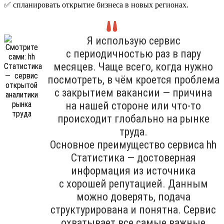
✅ спланировать открытие бизнеса в новых регионах.
Я использую сервис
с периодичностью раз в пару
месяцев. Чаще всего, когда нужно
посмотреть, в чём кроется проблема
с закрытием вакансии — причина
на нашей стороне или что-то
происходит глобально на рынке
труда.
Основное преимущество сервиса hh
Cтатистика — достоверная
информация из источника
с хорошей репутацией. Данным
можно доверять, подача
структурирована и понятна. Сервис
охватывает все самые важные