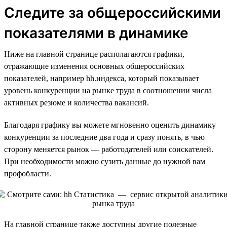
Следите за общероссийскими
показателями в динамике
Ниже на главной странице располагаются графики,
отражающие изменения основных общероссийских
показателей, например hh.индекса, который показывает
уровень конкуренции на рынке труда в соотношении числа
активных резюме и количества вакансий.
Благодаря графику вы можете мгновенно оценить динамику
конкуренции за последние два года и сразу понять, в чью
сторону меняется рынок — работодателей или соискателей.
При необходимости можно сузить данные до нужной вам
профобласти.
На главной странице также доступны другие полезные