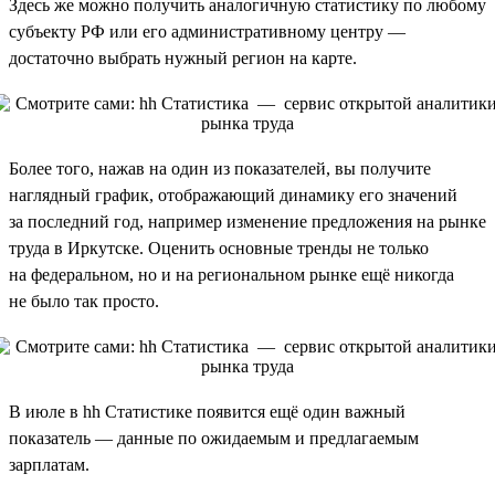
Здесь же можно получить аналогичную статистику по любому
субъекту РФ или его административному центру —
достаточно выбрать нужный регион на карте.
Более того, нажав на один из показателей, вы получите
наглядный график, отображающий динамику его значений
за последний год, например изменение предложения на рынке
труда в Иркутске. Оценить основные тренды не только
на федеральном, но и на региональном рынке ещё никогда
не было так просто.
В июле в hh Статистике появится ещё один важный
показатель — данные по ожидаемым и предлагаемым
зарплатам.