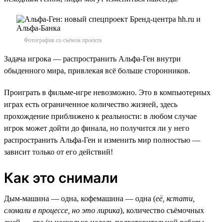
Фотография со съёмок проекта
Задача игрока — распространить Альфа-Ген внутри
обыденного мира, привлекая всё больше сторонников.
Проиграть в фильме-игре невозможно. Это в компьютерных
играх есть ограниченное количество жизней, здесь
прохождение приближено к реальности: в любом случае
игрок может дойти до финала, но получится ли у него
распространить Альфа-Ген и изменить мир полностью —
зависит только от его действий!
Как это снимали
Дым-машина — одна, кофемашина — одна (
её, кстати,
сломали в процессе, но это лирика
), количество съёмочных