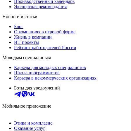
Производственный календарь
Экспертная рекомендация
Новости и статьи
Блог
О компаниях в игровой форме
Жизнь в компании
ИТ-проекты
Рейтинг работодателей России
Молодым специалистам
Карьера для молодых специалистов
Школа программистов
Карьера в некоммерческих организациях
Боты для уведомлений
Мобильное приложение
Этика и комплаенс
Оказание услуг