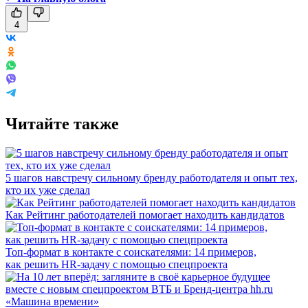
4
Читайте также
5 шагов навстречу сильному бренду работодателя и опыт тех,
кто их уже сделал
Как Рейтинг работодателей помогает находить кандидатов
Топ-формат в контакте с соискателями: 14 примеров,
как решить HR-задачу с помощью спецпроекта