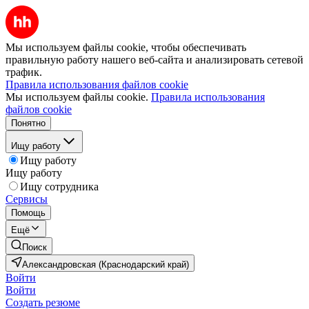
Мы используем файлы cookie, чтобы обеспечивать
правильную работу нашего веб-сайта и анализировать сетевой
трафик.
Правила использования файлов cookie
Мы используем файлы cookie.
Правила использования
файлов cookie
Понятно
Ищу работу
Ищу работу
Ищу работу
Ищу сотрудника
Сервисы
Помощь
Ещё
Поиск
Александровская (Краснодарский край)
Войти
Войти
Создать резюме