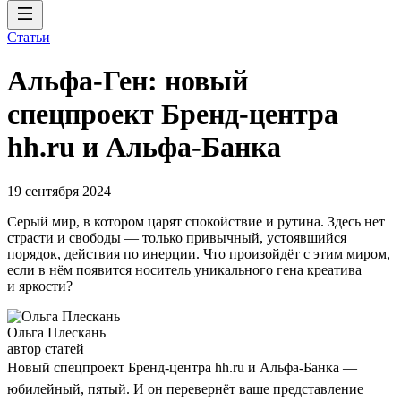
Статьи
Альфа-Ген: новый
спецпроект Бренд-центра
hh.ru и Альфа-Банка
19 сентября 2024
Серый мир, в котором царят спокойствие и рутина. Здесь нет
страсти и свободы — только привычный, устоявшийся
порядок, действия по инерции. Что произойдёт с этим миром,
если в нём появится носитель уникального гена креатива
и яркости?
Ольга Плескань
автор статей
Новый спецпроект Бренд-центра hh.ru и Альфа-Банка —
юбилейный, пятый. И он перевернёт ваше представление