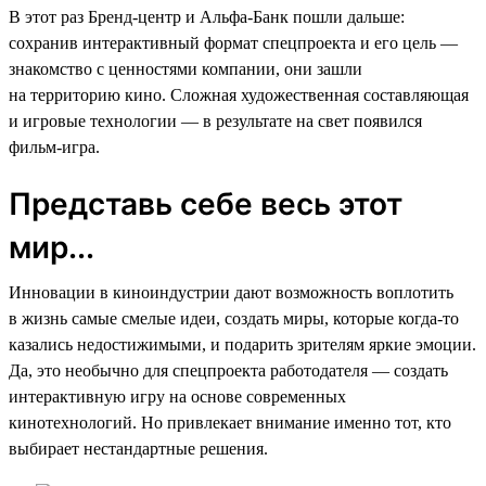
В этот раз Бренд-центр и Альфа-Банк пошли дальше:
сохранив интерактивный формат спецпроекта и его цель —
знакомство с ценностями компании, они зашли
на территорию кино. Сложная художественная составляющая
и игровые технологии — в результате на свет появился
фильм-игра.
Представь себе весь этот
мир...
Инновации в киноиндустрии дают возможность воплотить
в жизнь самые смелые идеи, создать миры, которые когда-то
казались недостижимыми, и подарить зрителям яркие эмоции.
Да, это необычно для спецпроекта работодателя — создать
интерактивную игру на основе современных
кинотехнологий. Но привлекает внимание именно тот, кто
выбирает нестандартные решения.