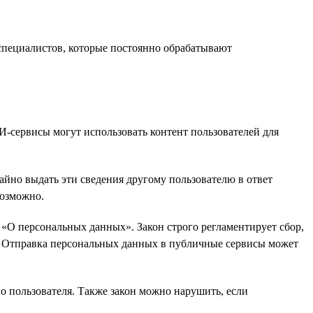
пециалистов, которые постоянно обрабатывают
-сервисы могут использовать контент пользователей для
айно выдать эти сведения другому пользователю в ответ
возможно.
«О персональных данных». Закон строго регламентирует сбор,
а. Отправка персональных данных в публичные сервисы может
о пользователя. Также закон можно нарушить, если