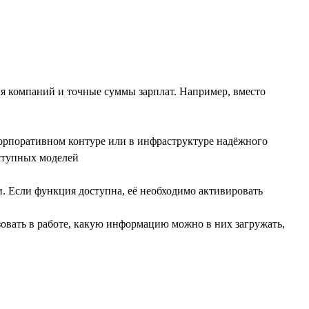
ия компаний и точные суммы зарплат. Например, вместо
орпоративном контуре или в инфраструктуре надёжного
оступных моделей
 Если функция доступна, её необходимо активировать
овать в работе, какую информацию можно в них загружать,