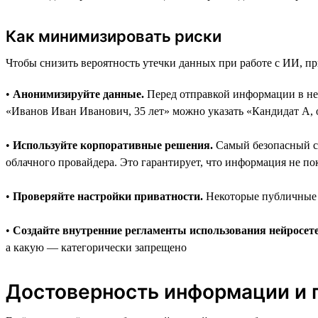
Как минимизировать риски
Чтобы снизить вероятность утечки данных при работе с ИИ, п
•
Анонимизируйте данные.
Перед отправкой информации в ней
«Иванов Иван Иванович, 35 лет» можно указать «Кандидат А, 
•
Используйте корпоративные решения.
Самый безопасный сп
облачного провайдера. Это гарантирует, что информация не по
•
Проверяйте настройки приватности.
Некоторые публичные с
•
Создайте внутренние регламенты использования нейросете
а какую — категорически запрещено
Достоверность информации и