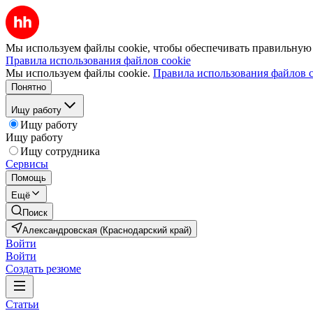
Мы используем файлы cookie, чтобы обеспечивать правильную р
Правила использования файлов cookie
Мы используем файлы cookie.
Правила использования файлов c
Понятно
Ищу работу
Ищу работу
Ищу работу
Ищу сотрудника
Сервисы
Помощь
Ещё
Поиск
Александровская (Краснодарский край)
Войти
Войти
Создать резюме
Статьи