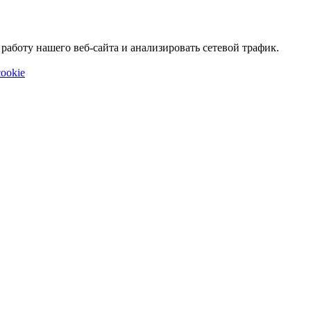
аботу нашего веб-сайта и анализировать сетевой трафик.
ookie