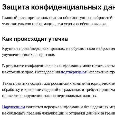
Защита конфиденциальных дан
Главный риск при использовании общедоступных нейросетей 
чувствительную информацию, эта угроза особенно высока.
Как происходит утечка
Крупные провайдеры, как правило, не обучают свои нейросете
улучшения своих алгоритмов.
В результате конфиденциальная информация может стать часть
на схожий запрос. Исследования
подтверждают
: извлечение ф
Такая практика создаёт для российских компаний юридические
обработку и хранение сведений о гражданах и требует приним
привести к нарушению закона персональных данных.
Нарушением
считается передача информации без надёжных мер
не соблюдать правила локализации и отправки данных за грани