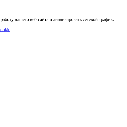
аботу нашего веб-сайта и анализировать сетевой трафик.
ookie