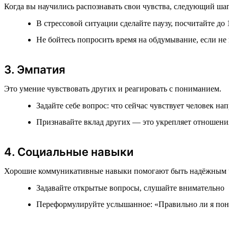
Когда вы научились распознавать свои чувства, следующий ша
В стрессовой ситуации сделайте паузу, посчитайте до 
Не бойтесь попросить время на обдумывание, если не
3. Эмпатия
Это умение чувствовать других и реагировать с пониманием.
Задайте себе вопрос: что сейчас чувствует человек на
Признавайте вклад других — это укрепляет отношени
4. Социальные навыки
Хорошие коммуникативные навыки помогают быть надёжным 
Задавайте открытые вопросы, слушайте внимательно
Переформулируйте услышанное: «Правильно ли я понял