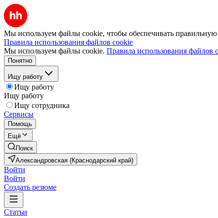
Мы используем файлы cookie, чтобы обеспечивать правильную р
Правила использования файлов cookie
Мы используем файлы cookie.
Правила использования файлов c
Понятно
Ищу работу
Ищу работу
Ищу работу
Ищу сотрудника
Сервисы
Помощь
Ещё
Поиск
Александровская (Краснодарский край)
Войти
Войти
Создать резюме
Статьи