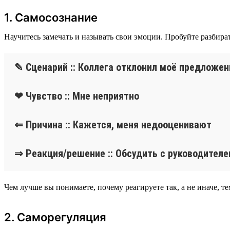
1. Самосознание
Научитесь замечать и называть свои эмоции. Пробуйте разбира
✎ Сценарий :: Коллега отклонил моё предложен
❤ Чувство :: Мне неприятно
⇐ Причина :: Кажется, меня недооценивают
⇒ Реакция/решение :: Обсудить с руководител
Чем лучше вы понимаете, почему реагируете так, а не иначе, 
2. Саморегуляция