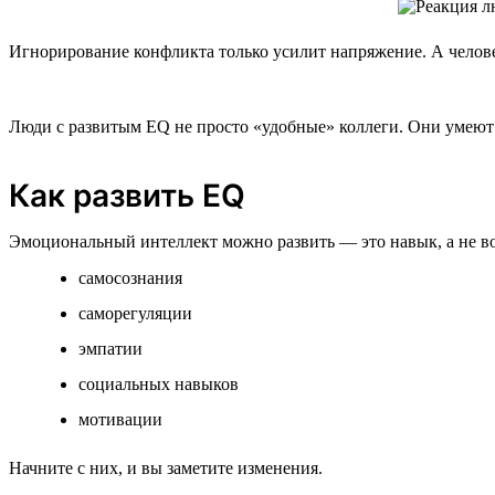
Игнорирование конфликта только усилит напряжение. А челове
Люди с развитым EQ не просто «удобные» коллеги. Они умеют в
Как развить EQ
Эмоциональный интеллект можно развить — это навык, а не в
самосознания
саморегуляции
эмпатии
социальных навыков
мотивации
Начните с них, и вы заметите изменения.