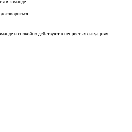
 договориться.
оманде и спокойно действуют в непростых ситуациях.