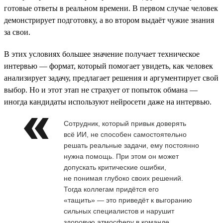
готовые ответы в реальном времени. В первом случае человек
демонстрирует подготовку, а во втором выдаёт чужие знания
за свои.
В этих условиях большее значение получает техническое
интервью — формат, который помогает увидеть, как человек
анализирует задачу, предлагает решения и аргументирует свой
выбор. Но и этот этап не страхует от попыток обмана —
иногда кандидаты используют нейросети даже на интервью.
Сотрудник, который привык доверять
всё ИИ, не способен самостоятельно
решать реальные задачи, ему постоянно
нужна помощь. При этом он может
допускать критические ошибки,
не понимая глубоко своих решений.
Тогда коллегам придётся его
«тащить» — это приведёт к выгоранию
сильных специалистов и нарушит
здоровую атмосферу в команде