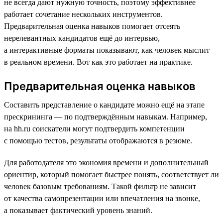
не всегда дают нужную точность, поэтому эффективнее
работает сочетание нескольких инструментов.
Предварительная оценка навыков помогает отсеять
нерелевантных кандидатов ещё до интервью,
а интерактивные форматы показывают, как человек мыслит
в реальном времени. Вот как это работает на практике.
Предварительная оценка навыков
Составить представление о кандидате можно ещё на этапе
прескрининга — по подтверждённым навыкам. Например,
на hh.ru соискатели могут подтвердить компетенции
с помощью тестов, результаты отображаются в резюме.
Для работодателя это экономия времени и дополнительный
ориентир, который помогает быстрее понять, соответствует ли
человек базовым требованиям. Такой фильтр не зависит
от качества самопрезентации или впечатления на звонке,
а показывает фактический уровень знаний.