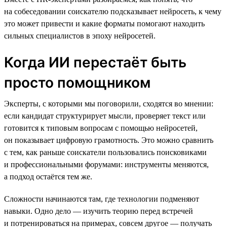
на собеседовании соискателю подсказывает нейросеть, к чему
это может привести и какие форматы помогают находить
сильных специалистов в эпоху нейросетей.
Когда ИИ перестаёт быть
просто помощником
Эксперты, с которыми мы поговорили, сходятся во мнении:
если кандидат структурирует мысли, проверяет текст или
готовится к типовым вопросам с помощью нейросетей,
он показывает цифровую грамотность. Это можно сравнить
с тем, как раньше соискатели пользовались поисковиками
и профессиональными форумами: инструменты меняются,
а подход остаётся тем же.
Сложности начинаются там, где технологии подменяют
навыки. Одно дело — изучить теорию перед встречей
и потренироваться на примерах, совсем другое — получать