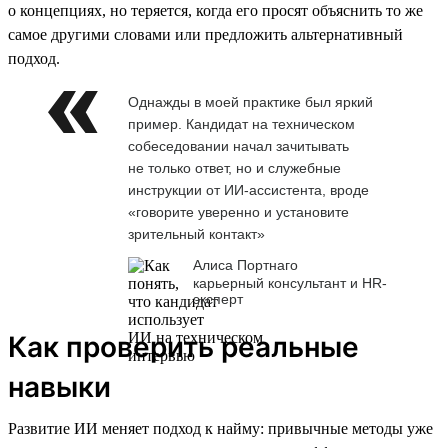
о концепциях, но теряется, когда его просят объяснить то же
самое другими словами или предложить альтернативный
подход.
Однажды в моей практике был яркий
пример. Кандидат на техническом
собеседовании начал зачитывать
не только ответ, но и служебные
инструкции от ИИ-ассистента, вроде
«говорите уверенно и установите
зрительный контакт»
Алиса Портнаго
карьерный консультант и HR-
эксперт
Как проверить реальные
навыки
Развитие ИИ меняет подход к найму: привычные методы уже