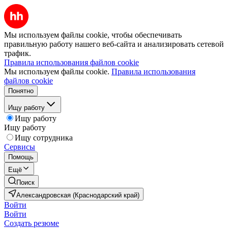
Мы используем файлы cookie, чтобы обеспечивать
правильную работу нашего веб-сайта и анализировать сетевой
трафик.
Правила использования файлов cookie
Мы используем файлы cookie.
Правила использования
файлов cookie
Понятно
Ищу работу
Ищу работу
Ищу работу
Ищу сотрудника
Сервисы
Помощь
Ещё
Поиск
Александровская (Краснодарский край)
Войти
Войти
Создать резюме