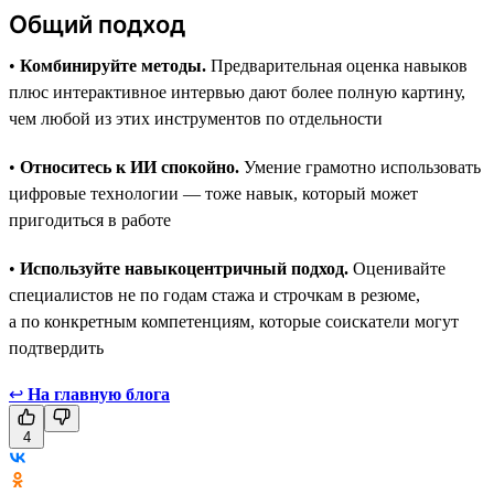
Общий подход
•
Комбинируйте методы.
Предварительная оценка навыков
плюс интерактивное интервью дают более полную картину,
чем любой из этих инструментов по отдельности
•
Относитесь к ИИ спокойно.
Умение грамотно использовать
цифровые технологии — тоже навык, который может
пригодиться в работе
•
Используйте навыкоцентричный подход.
Оценивайте
специалистов не по годам стажа и строчкам в резюме,
а по конкретным компетенциям, которые соискатели могут
подтвердить
↩
На главную блога
4