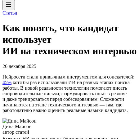
Статьи
Как понять, что кандидат
использует
ИИ на техническом интервью
26 декабря 2025
Нейросети стали привычным инструментом для соискателей:
45%
хотя бы раз использовали ИИ на разных этапах поиска
работы. В новой реальности технологии помогают писать
сопроводительные письма, формулировать опыт в резюме
и даже тренироваться перед собеседованием. Сложности
начинаются на этапе технического интервью — там, где
работодателю важно оценить реальные навыки кандидата.
Дина Майсон
автор статей
Вместе с HR-экспертами разбираемся, как понять, что