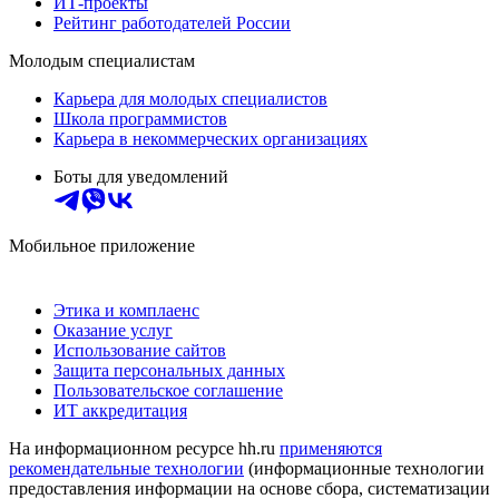
ИТ-проекты
Рейтинг работодателей России
Молодым специалистам
Карьера для молодых специалистов
Школа программистов
Карьера в некоммерческих организациях
Боты для уведомлений
Мобильное приложение
Этика и комплаенс
Оказание услуг
Использование сайтов
Защита персональных данных
Пользовательское соглашение
ИТ аккредитация
На информационном ресурсе hh.ru
применяются
рекомендательные технологии
(информационные технологии
предоставления информации на основе сбора, систематизации