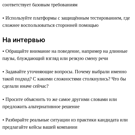
соответствует базовым требованиям
• Используйте платформы с защищённым тестированием, где
сложнее воспользоваться сторонней помощью
На интервью
• Обращайте внимание на поведение, например на длинные
паузы, блуждающий взгляд или резкую смену речи
• Задавайте уточняющие вопросы. Почему выбрали именно
такой подход? С какими сложностями столкнулись? Что бы
сделали иначе сейчас?
• Просите объяснить то же самое другими словами или
предложить альтернативное решение
• Разбирайте реальные ситуации из практики кандидата или
предлагайте кейсы вашей компании