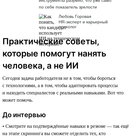
инструменты разумно, что уже само
по себе показатель зрелости
Любовь Горовая
HR-эксперт и карьерный
психолог
Практические советы,
которые помогут нанять
человека, а не ИИ
Сегодня задача работодателя не в том, чтобы бороться
с технологиями, а в том, чтобы адаптировать процессы
и находить специалистов с реальными навыками. Вот что
может помочь.
До интервью
• Смотрите на подтверждённые навыки в резюме — так ещё
на этапе скрининга вы сможете отделить тех, кто