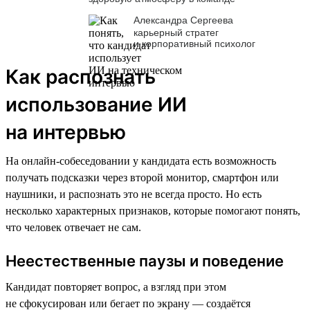
Александра Сергеева
карьерный стратег
и корпоративный психолог
Как распознать
использование ИИ
на интервью
На онлайн-собеседовании у кандидата есть возможность
получать подсказки через второй монитор, смартфон или
наушники, и распознать это не всегда просто. Но есть
несколько характерных признаков, которые помогают понять,
что человек отвечает не сам.
Неестественные паузы и поведение
Кандидат повторяет вопрос, а взгляд при этом
не сфокусирован или бегает по экрану — создаётся