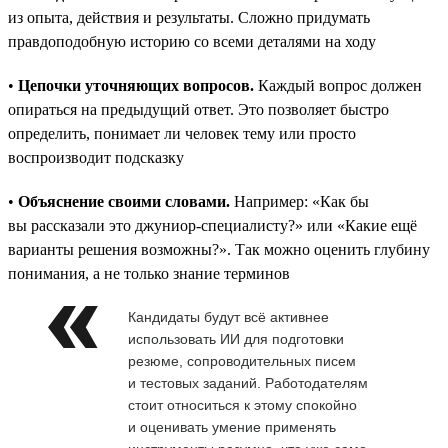
из опыта, действия и результаты. Сложно придумать
правдоподобную историю со всеми деталями на ходу
•
Цепочки уточняющих вопросов.
Каждый вопрос должен
опираться на предыдущий ответ. Это позволяет быстро
определить, понимает ли человек тему или просто
воспроизводит подсказку
•
Объяснение своими словами.
Например: «Как бы
вы рассказали это джуниор-специалисту?» или «Какие ещё
варианты решения возможны?». Так можно оценить глубину
понимания, а не только знание терминов
Кандидаты будут всё активнее
использовать ИИ для подготовки
резюме, сопроводительных писем
и тестовых заданий. Работодателям
стоит относиться к этому спокойно
и оценивать умение применять