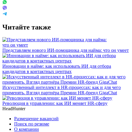
Читайте также
Представляем нового ИИ-помощника для найма: что он умеет
Инновации в найме: как использовать ИИ для отбора
кандидатов в контактных центрах
Искусственный интеллект в HR-процессах: как и для чего
применять. Взгляд партнёра Премии HR-бренд GigaChat
Революция в управлении: как ИИ меняет HR-сферу
HeadHunter
Размещение вакансий
Поиск по резюме
О компании