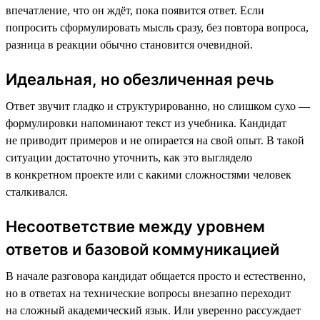
впечатление, что он ждёт, пока появится ответ. Если
попросить сформулировать мысль сразу, без повтора вопроса,
разница в реакции обычно становится очевидной.
Идеальная, но обезличенная речь
Ответ звучит гладко и структурированно, но слишком сухо —
формулировки напоминают текст из учебника. Кандидат
не приводит примеров и не опирается на свой опыт. В такой
ситуации достаточно уточнить, как это выглядело
в конкретном проекте или с какими сложностями человек
сталкивался.
Несоответствие между уровнем
ответов и базовой коммуникацией
В начале разговора кандидат общается просто и естественно,
но в ответах на технические вопросы внезапно переходит
на сложный академический язык. Или уверенно рассуждает