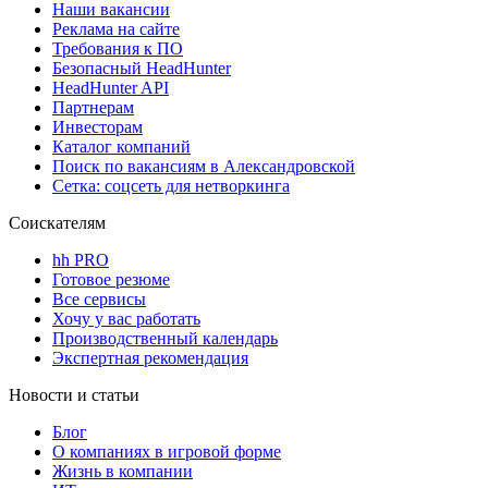
Наши вакансии
Реклама на сайте
Требования к ПО
Безопасный HeadHunter
HeadHunter API
Партнерам
Инвесторам
Каталог компаний
Поиск по вакансиям в Александровской
Сетка: соцсеть для нетворкинга
Соискателям
hh PRO
Готовое резюме
Все сервисы
Хочу у вас работать
Производственный календарь
Экспертная рекомендация
Новости и статьи
Блог
О компаниях в игровой форме
Жизнь в компании