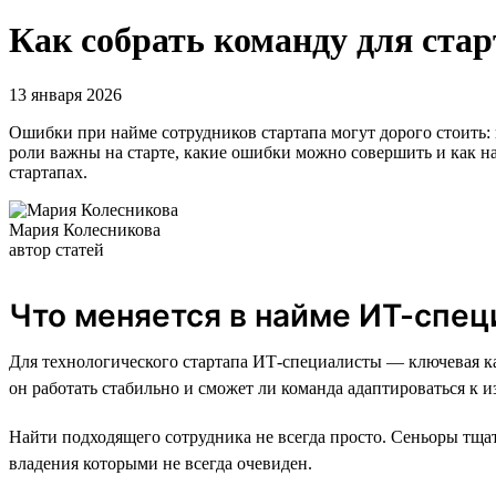
Как собрать команду для ста
13 января 2026
Ошибки при найме сотрудников стартапа могут дорого стоить: 
роли важны на старте, какие ошибки можно совершить и как н
стартапах.
Мария Колесникова
автор статей
Что меняется в найме ИТ-спец
Для технологического стартапа ИТ-специалисты — ключевая к
он работать стабильно и сможет ли команда адаптироваться к 
Найти подходящего сотрудника не всегда просто. Сеньоры тща
владения которыми не всегда очевиден.