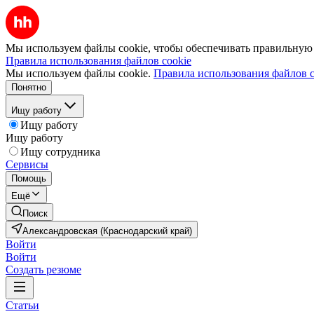
Мы используем файлы cookie, чтобы обеспечивать правильную р
Правила использования файлов cookie
Мы используем файлы cookie.
Правила использования файлов c
Понятно
Ищу работу
Ищу работу
Ищу работу
Ищу сотрудника
Сервисы
Помощь
Ещё
Поиск
Александровская (Краснодарский край)
Войти
Войти
Создать резюме
Статьи