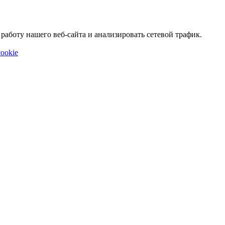
аботу нашего веб-сайта и анализировать сетевой трафик.
ookie