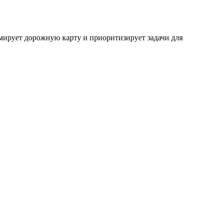
рмирует дорожную карту и приоритизирует задачи для