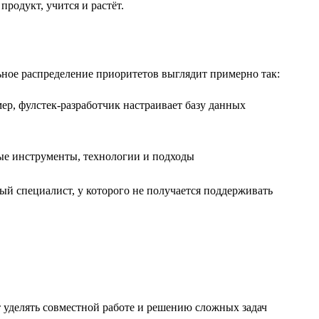
родукт, учится и растёт.
ьное распределение приоритетов выглядит примерно так:
ер, фулстек-разработчик настраивает базу данных
ые инструменты, технологии и подходы
ый специалист, у которого не получается поддерживать
 уделять совместной работе и решению сложных задач