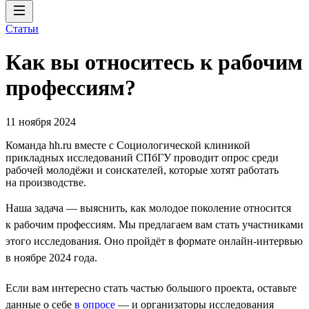
Статьи
Как вы относитесь к рабочим
профессиям?
11 ноября 2024
Команда hh.ru вместе с Социологической клиникой
прикладных исследований СПбГУ проводит опрос среди
рабочей молодёжи и соискателей, которые хотят работать
на производстве.
Наша задача — выяснить, как молодое поколение относится
к рабочим профессиям. Мы предлагаем вам стать участниками
этого исследования. Оно пройдёт в формате онлайн-интервью
в ноябре 2024 года.
Если вам интересно стать частью большого проекта, оставьте
данные о себе
в опросе
— и организаторы исследования