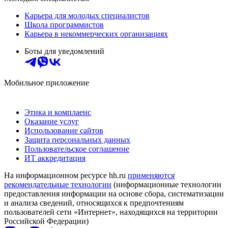
Карьера для молодых специалистов
Школа программистов
Карьера в некоммерческих организациях
Боты для уведомлений
Мобильное приложение
Этика и комплаенс
Оказание услуг
Использование сайтов
Защита персональных данных
Пользовательское соглашение
ИТ аккредитация
На информационном ресурсе hh.ru
применяются
рекомендательные технологии
(информационные технологии
предоставления информации на основе сбора, систематизации
и анализа сведений, относящихся к предпочтениям
пользователей сети «Интернет», находящихся на территории
Российской Федерации)