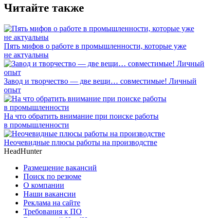
Читайте также
Пять мифов о работе в промышленности, которые уже
не актуальны
Завод и творчество — две вещи… совместимые! Личный
опыт
На что обратить внимание при поиске работы
в промышленности
Неочевидные плюсы работы на производстве
HeadHunter
Размещение вакансий
Поиск по резюме
О компании
Наши вакансии
Реклама на сайте
Требования к ПО