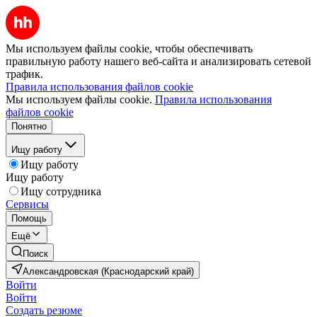
Мы используем файлы cookie, чтобы обеспечивать
правильную работу нашего веб-сайта и анализировать сетевой
трафик.
Правила использования файлов cookie
Мы используем файлы cookie.
Правила использования
файлов cookie
Понятно
Ищу работу
Ищу работу
Ищу работу
Ищу сотрудника
Сервисы
Помощь
Ещё
Поиск
Александровская (Краснодарский край)
Войти
Войти
Создать резюме