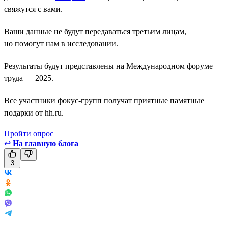
свяжутся с вами.
Ваши данные не будут передаваться третьим лицам,
но помогут нам в исследовании.
Результаты будут представлены на Международном форуме
труда — 2025.
Все участники фокус-групп получат приятные памятные
подарки от hh.ru.
Пройти опрос
↩
На главную блога
3