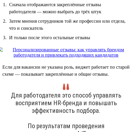
Сначала отображаются закреплённые отзывы
работодателя — можно выбрать до трёх штук
Затем мнения сотрудников той же профессии или отдела,
что и соискатель
И только после этого остальные отзывы
Если для вакансии не указана роль, виджет работает по старой
схеме — показывает закреплённые и общие отзывы.
Для работодателя это способ управлять
восприятием HR-бренда и повышать
эффективность подбора.
По результатам проведения