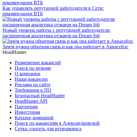
Как управлять репутацией работодателя в Сети:
рекомендации ВТБ
Новый уровень работы с репутацией работодателя:
расширенная аналитика отзывов на Dream Job
Зачем нужна обратная связь и как она работает в Авиасейлс
HeadHunter
Размещение вакансий
Поиск по резюме
О компании
Наши вакансии
Реклама на сайте
Требования к ПО
Безопасный HeadHunter
HeadHunter API
Партнерам
Инвесторам
Каталог компаний
Поиск по вакансиям в Александровской
Сетка: соцсеть для нетворкинга