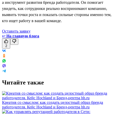
а инструмент развития бренда работодателя. Он помогает
увидеть, как сотрудники реально воспринимают компанию,
выявить точки роста и показать сильные стороны именно тем,
кто ищет работу в вашей команде.
Оставить заявку
↩
На главную блога
2
Читайте также
Креатив со смыслом: как создать целостный образ бренда
работодателя. Кейс Hochland и Бренд-центра hh.ru