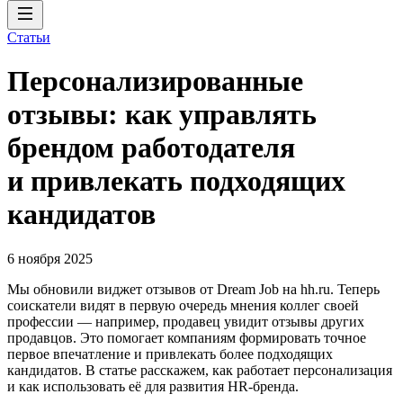
Статьи
Персонализированные
отзывы: как управлять
брендом работодателя
и привлекать подходящих
кандидатов
6 ноября 2025
Мы обновили виджет отзывов от Dream Job на hh.ru. Теперь
соискатели видят в первую очередь мнения коллег своей
профессии — например, продавец увидит отзывы других
продавцов. Это помогает компаниям формировать точное
первое впечатление и привлекать более подходящих
кандидатов. В статье расскажем, как работает персонализация
и как использовать её для развития HR-бренда.