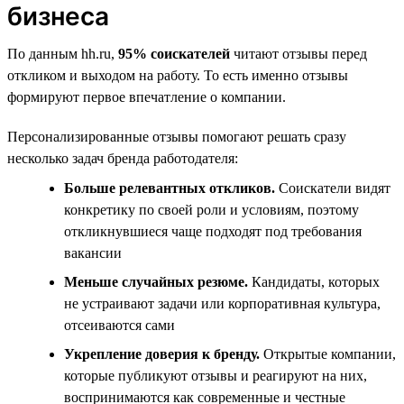
бизнеса
По данным hh.ru,
95% соискателей
читают отзывы перед
откликом и выходом на работу. То есть именно отзывы
формируют первое впечатление о компании.
Персонализированные отзывы помогают решать сразу
несколько задач бренда работодателя:
Больше релевантных откликов.
Соискатели видят
конкретику по своей роли и условиям, поэтому
откликнувшиеся чаще подходят под требования
вакансии
Меньше случайных резюме.
Кандидаты, которых
не устраивают задачи или корпоративная культура,
отсеиваются сами
Укрепление доверия к бренду.
Открытые компании,
которые публикуют отзывы и реагируют на них,
воспринимаются как современные и честные