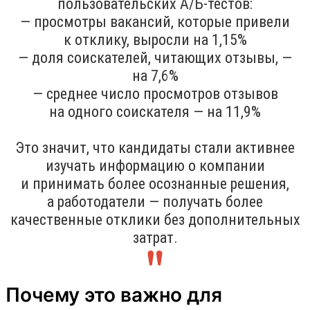
пользовательских A/Б-тестов:
— просмотры вакансий, которые привели
к отклику, выросли на 1,15%
— доля соискателей, читающих отзывы, —
на 7,6%
— среднее число просмотров отзывов
на одного соискателя — на 11,9%
Это значит, что кандидаты стали активнее
изучать информацию о компании
и принимать более осознанные решения,
а работодатели — получать более
качественные отклики без дополнительных
затрат.
Почему это важно для