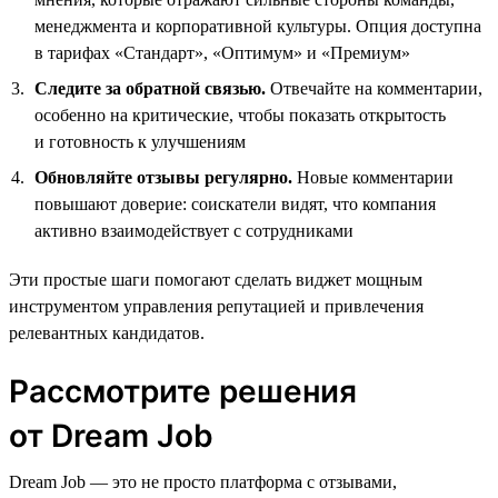
менеджмента и корпоративной культуры. Опция доступна
в тарифах «Стандарт», «Оптимум» и «Премиум»
Следите за обратной связью.
Отвечайте на комментарии,
особенно на критические, чтобы показать открытость
и готовность к улучшениям
Обновляйте отзывы регулярно.
Новые комментарии
повышают доверие: соискатели видят, что компания
активно взаимодействует с сотрудниками
Эти простые шаги помогают сделать виджет мощным
инструментом управления репутацией и привлечения
релевантных кандидатов.
Рассмотрите решения
от Dream Job
Dream Job — это не просто платформа с отзывами,