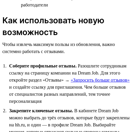
работодатели
Как использовать новую
возможность
Чтобы извлечь максимум пользы из обновления, важно
системно работать с отзывами.
Соберите профильные отзывы.
Разошлите сотрудникам
ссылку на страницу компании на Dream Job. Для этого
откройте раздел «Отзывы» →
«Запросить больше отзывов»
и создайте ссылку для приглашения. Чем больше отзывов
от специалистов разных направлений, тем точнее
персонализация
Закрепите ключевые отзывы.
В кабинете Dream Job
можно выбрать до трёх отзывов, которые будут закреплены
на hh.ru, и один — в профиле Dream Job. Выбирайте
мнения, которые отражают сильные стороны команды,