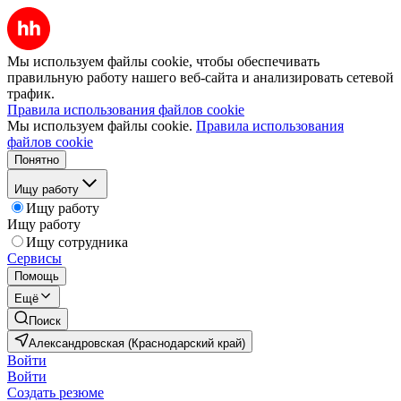
Мы используем файлы cookie, чтобы обеспечивать
правильную работу нашего веб-сайта и анализировать сетевой
трафик.
Правила использования файлов cookie
Мы используем файлы cookie.
Правила использования
файлов cookie
Понятно
Ищу работу
Ищу работу
Ищу работу
Ищу сотрудника
Сервисы
Помощь
Ещё
Поиск
Александровская (Краснодарский край)
Войти
Войти
Создать резюме