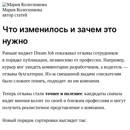
Мария Колесникова
автор статей
Что изменилось и зачем это
нужно
Раньше виджет Dream Job показывал отзывы сотрудников
в порядке публикации, независимо от профессии. Например,
курьер мог увидеть комментарии разработчиков, а водитель —
отзывы бухгалтерии. Из-за смешанной выдачи соискателям
было сложнее понять, подходит ли им компания.
Теперь отзывы стали
точнее и полезнее
: кандидаты сначала
видят мнения коллег по своей и близким профессиям и могут
получить реалистичное представление о компании.
Новый порядок сортировки выглядит так: