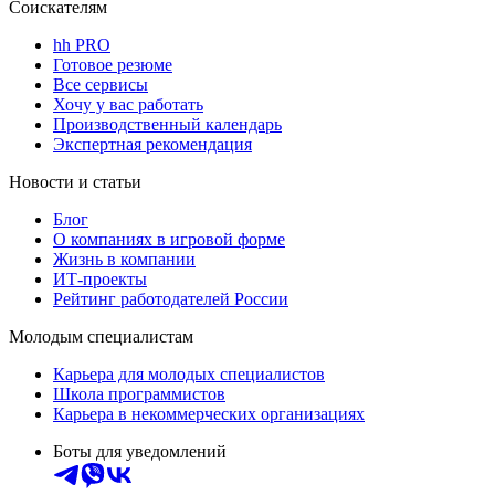
Соискателям
hh PRO
Готовое резюме
Все сервисы
Хочу у вас работать
Производственный календарь
Экспертная рекомендация
Новости и статьи
Блог
О компаниях в игровой форме
Жизнь в компании
ИТ-проекты
Рейтинг работодателей России
Молодым специалистам
Карьера для молодых специалистов
Школа программистов
Карьера в некоммерческих организациях
Боты для уведомлений