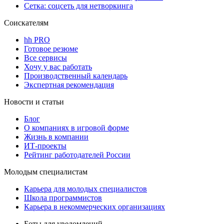
Сетка: соцсеть для нетворкинга
Соискателям
hh PRO
Готовое резюме
Все сервисы
Хочу у вас работать
Производственный календарь
Экспертная рекомендация
Новости и статьи
Блог
О компаниях в игровой форме
Жизнь в компании
ИТ-проекты
Рейтинг работодателей России
Молодым специалистам
Карьера для молодых специалистов
Школа программистов
Карьера в некоммерческих организациях
Боты для уведомлений