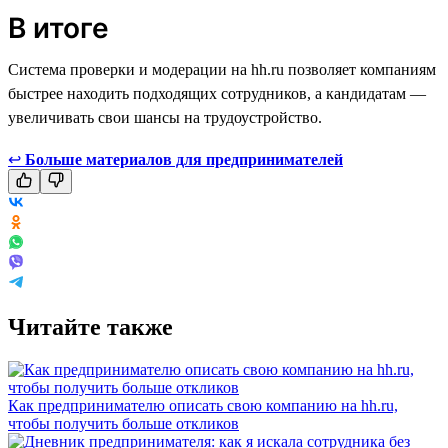
В итоге
Система проверки и модерации на hh.ru позволяет компаниям
быстрее находить подходящих сотрудников, а кандидатам —
увеличивать свои шансы на трудоустройство.
↩
Больше материалов для предпринимателей
Читайте также
Как предпринимателю описать свою компанию на hh.ru,
чтобы получить больше откликов