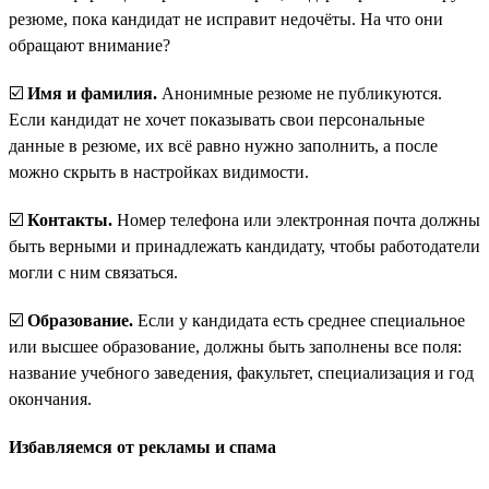
резюме, пока кандидат не исправит недочёты. На что они
обращают внимание?
☑️
Имя и фамилия.
Анонимные резюме не публикуются.
Если кандидат не хочет показывать свои персональные
данные в резюме, их всё равно нужно заполнить, а после
можно скрыть в настройках видимости.
☑️
Контакты.
Номер телефона или электронная почта должны
быть верными и принадлежать кандидату, чтобы работодатели
могли с ним связаться.
☑️
Образование.
Если у кандидата есть среднее специальное
или высшее образование, должны быть заполнены все поля:
название учебного заведения, факультет, специализация и год
окончания.
Избавляемся от рекламы и спама