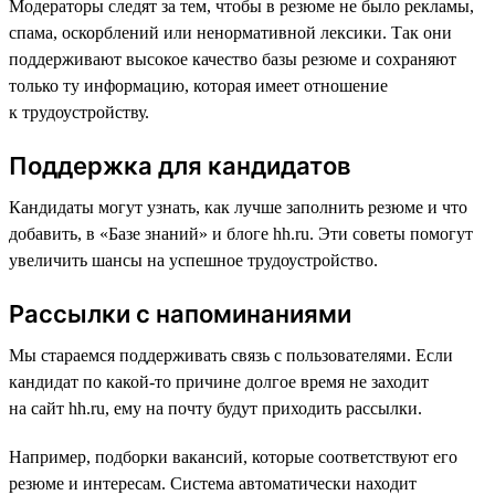
Модераторы следят за тем, чтобы в резюме не было рекламы,
спама, оскорблений или ненормативной лексики. Так они
поддерживают высокое качество базы резюме и сохраняют
только ту информацию, которая имеет отношение
к трудоустройству.
Поддержка для кандидатов
Кандидаты могут узнать, как лучше заполнить резюме и что
добавить, в «Базе знаний» и блоге hh.ru. Эти советы помогут
увеличить шансы на успешное трудоустройство.
Рассылки с напоминаниями
Мы стараемся поддерживать связь с пользователями. Если
кандидат по какой-то причине долгое время не заходит
на сайт hh.ru, ему на почту будут приходить рассылки.
Например, подборки вакансий, которые соответствуют его
резюме и интересам. Система автоматически находит