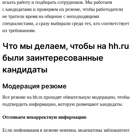
искать работу и подбирать сотрудников. Мы работаем
с кандидатами и проверяем их резюме, чтобы работодатели
не тратили время на общение с неподходящими
специалистами, а сразу выбирали среди тех, кто соответствует
их требованиям.
Что мы делаем, чтобы на hh.ru
были заинтересованные
кандидаты
Модерация резюме
Все резюме на hh.ru проходят обязательную модерацию, чтобы
подтвердить информацию, которую размещают кандидаты.
Отсеиваем некорректную информацию
Если информация в резюме неверна, модераторы заблокируют