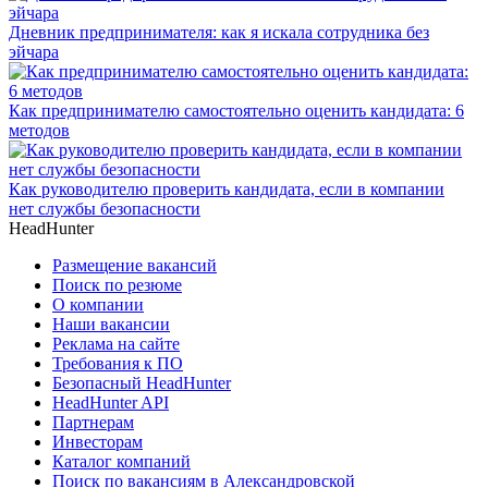
Дневник предпринимателя: как я искала сотрудника без
эйчара
Как предпринимателю самостоятельно оценить кандидата: 6
методов
Как руководителю проверить кандидата, если в компании
нет службы безопасности
HeadHunter
Размещение вакансий
Поиск по резюме
О компании
Наши вакансии
Реклама на сайте
Требования к ПО
Безопасный HeadHunter
HeadHunter API
Партнерам
Инвесторам
Каталог компаний
Поиск по вакансиям в Александровской