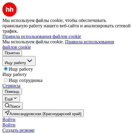
Мы используем файлы cookie, чтобы обеспечивать
правильную работу нашего веб-сайта и анализировать сетевой
трафик.
Правила использования файлов cookie
Мы используем файлы cookie.
Правила использования
файлов cookie
Понятно
Ищу работу
Ищу работу
Ищу работу
Ищу сотрудника
Сервисы
Помощь
Ещё
Поиск
Александровская (Краснодарский край)
Войти
Войти
Создать резюме