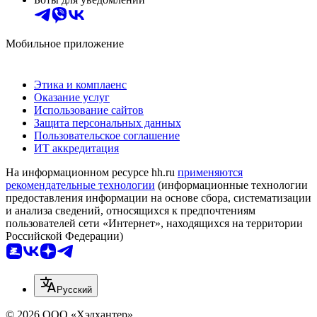
Мобильное приложение
Этика и комплаенс
Оказание услуг
Использование сайтов
Защита персональных данных
Пользовательское соглашение
ИТ аккредитация
На информационном ресурсе hh.ru
применяются
рекомендательные технологии
(информационные технологии
предоставления информации на основе сбора, систематизации
и анализа сведений, относящихся к предпочтениям
пользователей сети «Интернет», находящихся на территории
Российской Федерации)
Русский
© 2026 ООО «Хэдхантер»