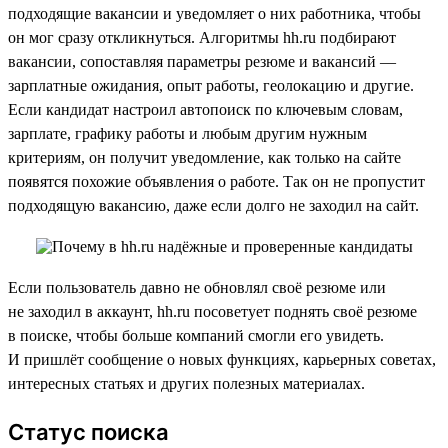
подходящие вакансии и уведомляет о них работника, чтобы
он мог сразу откликнуться. Алгоритмы hh.ru подбирают
вакансии, сопоставляя параметры резюме и вакансий —
зарплатные ожидания, опыт работы, геолокацию и другие.
Если кандидат настроил автопоиск по ключевым словам,
зарплате, графику работы и любым другим нужным
критериям, он получит уведомление, как только на сайте
появятся похожие объявления о работе. Так он не пропустит
подходящую вакансию, даже если долго не заходил на сайт.
Если пользователь давно не обновлял своё резюме или
не заходил в аккаунт, hh.ru посоветует поднять своё резюме
в поиске, чтобы больше компаний смогли его увидеть.
И пришлёт сообщение о новых функциях, карьерных советах,
интересных статьях и других полезных материалах.
Статус поиска