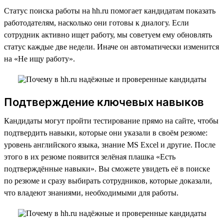
Статус поиска работы на hh.ru помогает кандидатам показать
работодателям, насколько они готовы к диалогу. Если
сотрудник активно ищет работу, мы советуем ему обновлять
статус каждые две недели. Иначе он автоматически изменится
на «Не ищу работу».
Подтверждение ключевых навыков
Кандидаты могут пройти тестирование прямо на сайте, чтобы
подтвердить навыки, которые они указали в своём резюме:
уровень английского языка, знание MS Excel и другие. После
этого в их резюме появится зелёная плашка «Есть
подтверждённые навыки». Вы сможете увидеть её в поиске
по резюме и сразу выбирать сотрудников, которые доказали,
что владеют знаниями, необходимыми для работы.