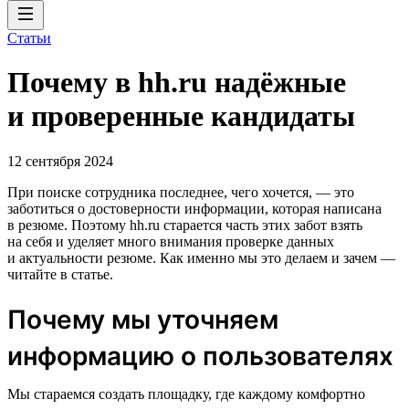
Статьи
Почему в hh.ru надёжные
и проверенные кандидаты
12 сентября 2024
При поиске сотрудника последнее, чего хочется, — это
заботиться о достоверности информации, которая написана
в резюме. Поэтому hh.ru старается часть этих забот взять
на себя и уделяет много внимания проверке данных
и актуальности резюме. Как именно мы это делаем и зачем —
читайте в статье.
Почему мы уточняем
информацию о пользователях
Мы стараемся создать площадку, где каждому комфортно