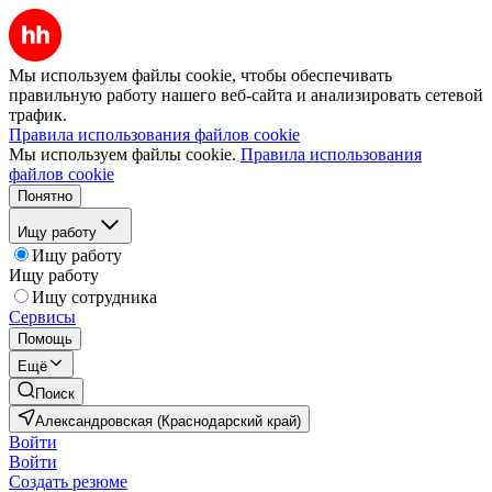
Мы используем файлы cookie, чтобы обеспечивать
правильную работу нашего веб-сайта и анализировать сетевой
трафик.
Правила использования файлов cookie
Мы используем файлы cookie.
Правила использования
файлов cookie
Понятно
Ищу работу
Ищу работу
Ищу работу
Ищу сотрудника
Сервисы
Помощь
Ещё
Поиск
Александровская (Краснодарский край)
Войти
Войти
Создать резюме