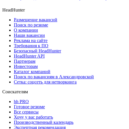
HeadHunter
Размещение вакансий
Поиск по резюме
О компании
Наши вакансии
Реклама на сайте
Требования к ПО
Безопасный HeadHunter
HeadHunter API
Партнерам
Инвесторам
Каталог компаний
Поиск по вакансиям в Александровской
Сетка: соцсеть для нетворкинга
Соискателям
hh PRO
Готовое резюме
Все сервисы
Хочу у вас работать
Производственный календарь
Экспертная рекомендация