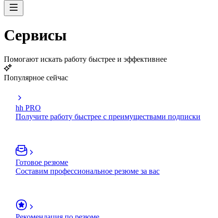
Сервисы
Помогают искать работу быстрее и эффективнее
Популярное сейчас
hh PRO
Получите работу быстрее с преимуществами подписки
Готовое резюме
Составим профессиональное резюме за вас
Рекомендация по резюме