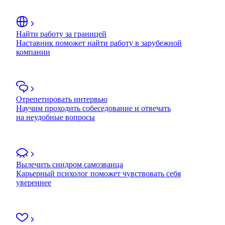
Найти работу за границей
Наставник поможет найти работу в зарубежной
компании
Отрепетировать интервью
Научим проходить собеседование и отвечать
на неудобные вопросы
Вылечить синдром самозванца
Карьерный психолог поможет чувствовать себя
увереннее