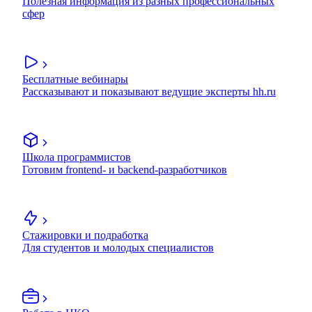
Полезная информация из разных профессиональных
сфер
Бесплатные вебинары
Рассказывают и показывают ведущие эксперты hh.ru
Школа программистов
Готовим frontend- и backend-разработчиков
Стажировки и подработка
Для студентов и молодых специалистов