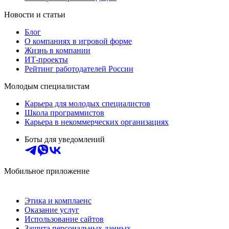
Новости и статьи
Блог
О компаниях в игровой форме
Жизнь в компании
ИТ-проекты
Рейтинг работодателей России
Молодым специалистам
Карьера для молодых специалистов
Школа программистов
Карьера в некоммерческих организациях
Боты для уведомлений
Мобильное приложение
Этика и комплаенс
Оказание услуг
Использование сайтов
Защита персональных данных