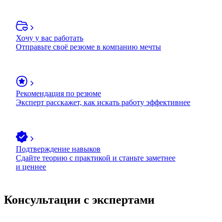
Хочу у вас работать
Отправьте своё резюме в компанию мечты
Рекомендация по резюме
Эксперт расскажет, как искать работу эффективнее
Подтверждение навыков
Сдайте теорию с практикой и станьте заметнее
и ценнее
Консультации с экспертами