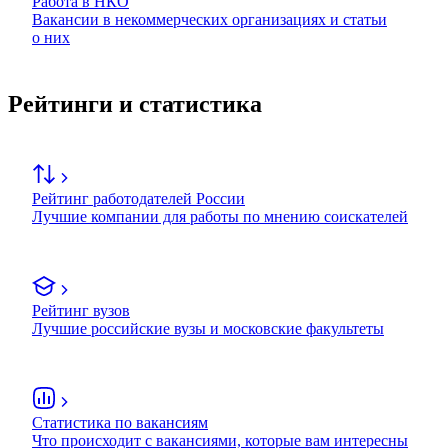
Работа в НКО
Вакансии в некоммерческих организациях и статьи
о них
Рейтинги и статистика
Рейтинг работодателей России
Лучшие компании для работы по мнению соискателей
Рейтинг вузов
Лучшие российские вузы и московские факультеты
Статистика по вакансиям
Что происходит с вакансиями, которые вам интересны