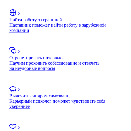
Найти работу за границей
Наставник поможет найти работу в зарубежной
компании
Отрепетировать интервью
Научим проходить собеседование и отвечать
на неудобные вопросы
Вылечить синдром самозванца
Карьерный психолог поможет чувствовать себя
увереннее