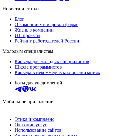
Новости и статьи
Блог
О компаниях в игровой форме
Жизнь в компании
ИТ-проекты
Рейтинг работодателей России
Молодым специалистам
Карьера для молодых специалистов
Школа программистов
Карьера в некоммерческих организациях
Боты для уведомлений
Мобильное приложение
Этика и комплаенс
Оказание услуг
Использование сайтов
Защита персональных данных