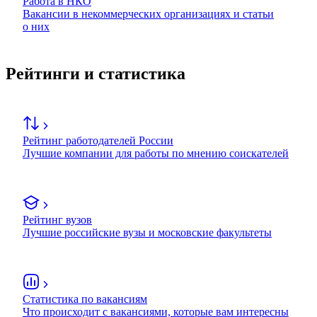
Работа в НКО
Вакансии в некоммерческих организациях и статьи
о них
Рейтинги и статистика
Рейтинг работодателей России
Лучшие компании для работы по мнению соискателей
Рейтинг вузов
Лучшие российские вузы и московские факультеты
Статистика по вакансиям
Что происходит с вакансиями, которые вам интересны