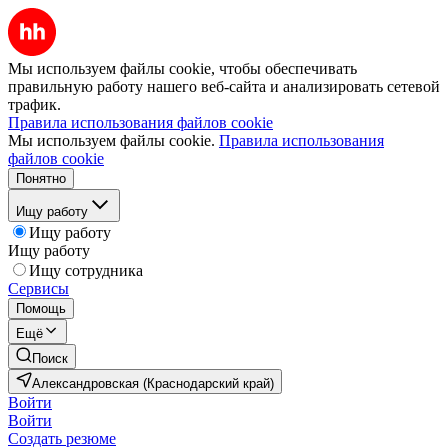
Мы используем файлы cookie, чтобы обеспечивать
правильную работу нашего веб-сайта и анализировать сетевой
трафик.
Правила использования файлов cookie
Мы используем файлы cookie.
Правила использования
файлов cookie
Понятно
Ищу работу
Ищу работу
Ищу работу
Ищу сотрудника
Сервисы
Помощь
Ещё
Поиск
Александровская (Краснодарский край)
Войти
Войти
Создать резюме