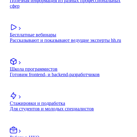
Полезная информация из разных профессиональных
сфер
Бесплатные вебинары
Рассказывают и показывают ведущие эксперты hh.ru
Школа программистов
Готовим frontend- и backend-разработчиков
Стажировки и подработка
Для студентов и молодых специалистов