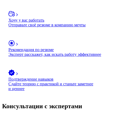
Хочу у вас работать
Отправьте своё резюме в компанию мечты
Рекомендация по резюме
Эксперт расскажет, как искать работу эффективнее
Подтверждение навыков
Сдайте теорию с практикой и станьте заметнее
и ценнее
Консультации с экспертами