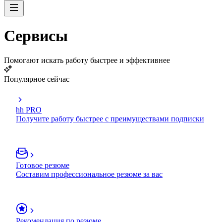
Сервисы
Помогают искать работу быстрее и эффективнее
Популярное сейчас
hh PRO
Получите работу быстрее с преимуществами подписки
Готовое резюме
Составим профессиональное резюме за вас
Рекомендация по резюме