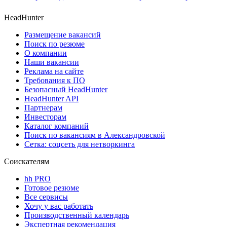
HeadHunter
Размещение вакансий
Поиск по резюме
О компании
Наши вакансии
Реклама на сайте
Требования к ПО
Безопасный HeadHunter
HeadHunter API
Партнерам
Инвесторам
Каталог компаний
Поиск по вакансиям в Александровской
Сетка: соцсеть для нетворкинга
Соискателям
hh PRO
Готовое резюме
Все сервисы
Хочу у вас работать
Производственный календарь
Экспертная рекомендация