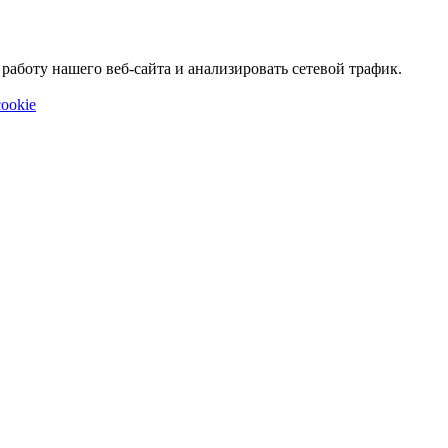
аботу нашего веб-сайта и анализировать сетевой трафик.
ookie