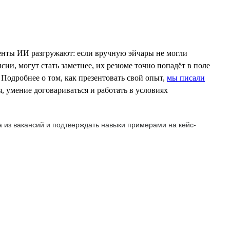
енты ИИ разгружают: если вручную эйчары не могли
сии, могут стать заметнее, их резюме точно попадёт в поле
 Подробнее о том, как презентовать свой опыт,
мы писали
 умение договариваться и работать в условиях
 из вакансий и подтверждать навыки примерами на кейс-