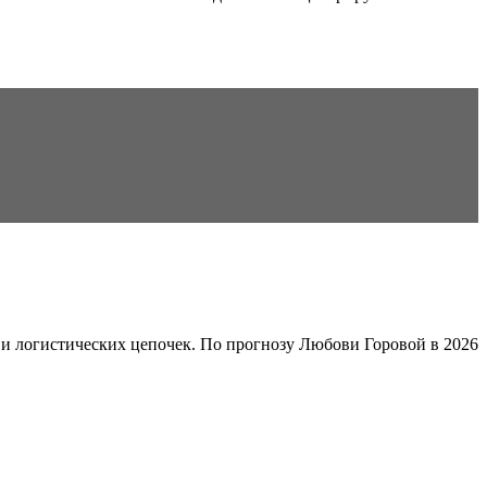
и логистических цепочек. По прогнозу Любови Горовой в 2026