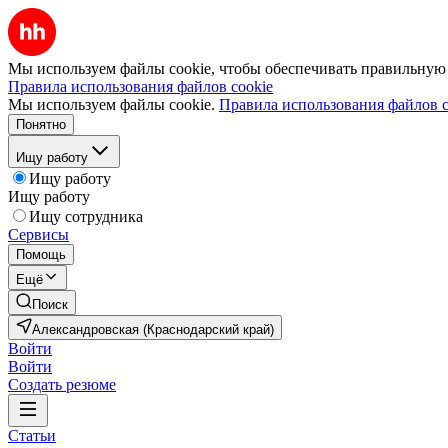
Мы используем файлы cookie, чтобы обеспечивать правильную р
Правила использования файлов cookie
Мы используем файлы cookie.
Правила использования файлов c
Понятно
Ищу работу
Ищу работу
Ищу работу
Ищу сотрудника
Сервисы
Помощь
Ещё
Поиск
Александровская (Краснодарский край)
Войти
Войти
Создать резюме
Статьи