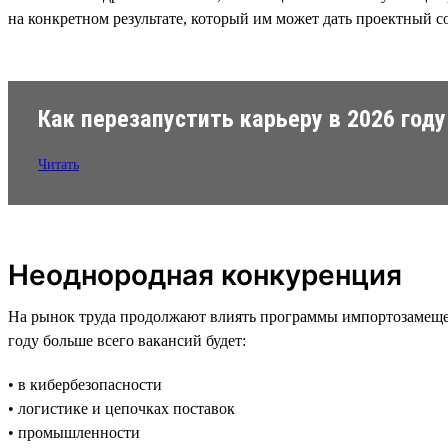
на конкретном результате, который им может дать проектный с
Как перезапустить карьеру в 2026 году
Читать
Неоднородная конкуренция
На рынок труда продолжают влиять программы импортозамещен
году больше всего вакансий будет:
• в кибербезопасности
• логистике и цепочках поставок
• промышленности