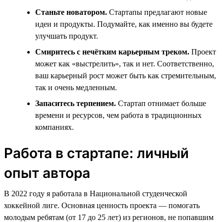
Станьте новатором.
Стартапы предлагают новые
идеи и продукты. Подумайте, как именно вы будете
улучшать продукт.
Смиритесь с нечётким карьерным треком.
Проект
может как «выстрелить», так и нет. Соответственно,
ваш карьерный рост может быть как стремительным,
так и очень медленным.
Запаситесь терпением.
Стартап отнимает больше
времени и ресурсов, чем работа в традиционных
компаниях.
Работа в стартапе: личный
опыт автора
В 2022 году я работала в Национальной студенческой
хоккейной лиге. Основная ценность проекта — помогать
молодым ребятам (от 17 до 25 лет) из регионов, не попавшим