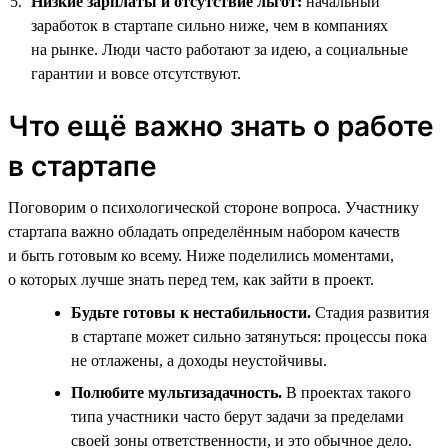
Низкие зарплаты и отсутствие льгот:
начальный
заработок в стартапе сильно ниже, чем в компаниях
на рынке. Люди часто работают за идею, а социальные
гарантии и вовсе отсутствуют.
Что ещё важно знать о работе
в стартапе
Поговорим о психологической стороне вопроса. Участнику
стартапа важно обладать определённым набором качеств
и быть готовым ко всему. Ниже поделились моментами,
о которых лучше знать перед тем, как зайти в проект.
Будьте готовы к нестабильности.
Стадия развития
в стартапе может сильно затянуться: процессы пока
не отлажены, а доходы неустойчивы.
Полюбите мультизадачность.
В проектах такого
типа участники часто берут задачи за пределами
своей зоны ответственности, и это обычное дело.