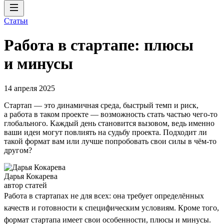
Статьи
Работа в стартапе: плюсы
и минусы
14 апреля 2025
Стартап — это динамичная среда, быстрый темп и риск,
а работа в таком проекте — возможность стать частью чего-то
глобального. Каждый день становится вызовом, ведь именно
ваши идеи могут повлиять на судьбу проекта. Подходит ли
такой формат вам или лучше попробовать свои силы в чём-то
другом?
Дарья Кокарева
автор статей
Работа в стартапах не для всех: она требует определённых
качеств и готовности к специфическим условиям. Кроме того,
формат стартапа имеет свои особенности, плюсы и минусы.