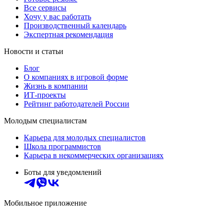
Все сервисы
Хочу у вас работать
Производственный календарь
Экспертная рекомендация
Новости и статьи
Блог
О компаниях в игровой форме
Жизнь в компании
ИТ-проекты
Рейтинг работодателей России
Молодым специалистам
Карьера для молодых специалистов
Школа программистов
Карьера в некоммерческих организациях
Боты для уведомлений
Мобильное приложение