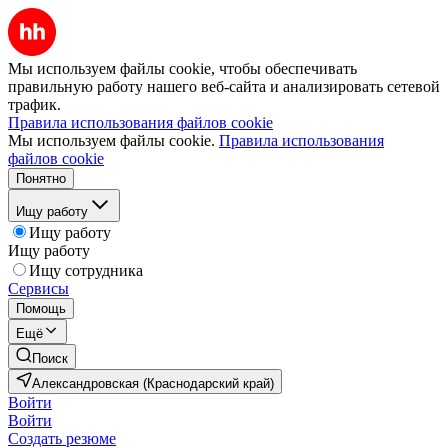
Мы используем файлы cookie, чтобы обеспечивать
правильную работу нашего веб-сайта и анализировать сетевой
трафик.
Правила использования файлов cookie
Мы используем файлы cookie.
Правила использования
файлов cookie
Понятно
Ищу работу
Ищу работу
Ищу работу
Ищу сотрудника
Сервисы
Помощь
Ещё
Поиск
Александровская (Краснодарский край)
Войти
Войти
Создать резюме