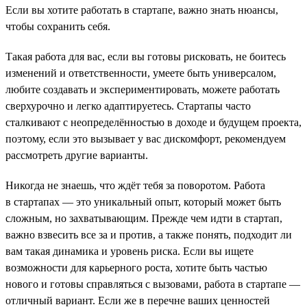
Если вы хотите работать в стартапе, важно знать нюансы,
чтобы сохранить себя.
Такая работа для вас, если вы готовы рисковать, не боитесь
изменений и ответственности, умеете быть универсалом,
любите создавать и экспериментировать, можете работать
сверхурочно и легко адаптируетесь. Стартапы часто
сталкивают с неопределённостью в доходе и будущем проекта,
поэтому, если это вызывает у вас дискомфорт, рекомендуем
рассмотреть другие варианты.
Никогда не знаешь, что ждёт тебя за поворотом. Работа
в стартапах — это уникальный опыт, который может быть
сложным, но захватывающим. Прежде чем идти в стартап,
важно взвесить все за и против, а также понять, подходит ли
вам такая динамика и уровень риска. Если вы ищете
возможности для карьерного роста, хотите быть частью
нового и готовы справляться с вызовами, работа в стартапе —
отличный вариант. Если же в перечне ваших ценностей