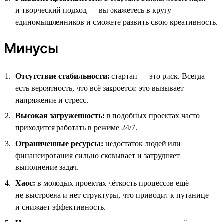
и творческий подход — вы окажетесь в кругу
единомышленников и сможете развить свою креативность.
Минусы
Отсутствие стабильности:
стартап — это риск. Всегда
есть вероятность, что всё закроется: это вызывает
напряжение и стресс.
Высокая загруженность:
в подобных проектах часто
приходится работать в режиме 24/7.
Ограниченные ресурсы:
недостаток людей или
финансирования сильно сковывает и затрудняет
выполнение задач.
Хаос:
в молодых проектах чёткость процессов ещё
не выстроена и нет структуры, что приводит к путанице
и снижает эффективность.