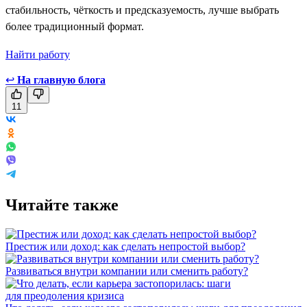
стабильность, чёткость и предсказуемость, лучше выбрать
более традиционный формат.
Найти работу
↩
На главную блога
11
Читайте также
Престиж или доход: как сделать непростой выбор?
Развиваться внутри компании или сменить работу?