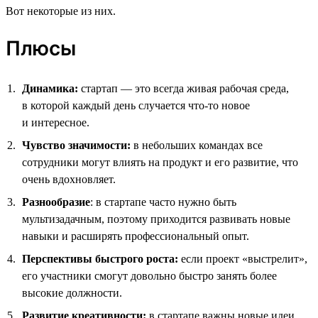
Вот некоторые из них.
Плюсы
Динамика:
стартап — это всегда живая рабочая среда,
в которой каждый день случается что-то новое
и интересное.
Чувство значимости:
в небольших командах все
сотрудники могут влиять на продукт и его развитие, что
очень вдохновляет.
Разнообразие
: в стартапе часто нужно быть
мультизадачным, поэтому приходится развивать новые
навыки и расширять профессиональный опыт.
Перспективы быстрого роста:
если проект «выстрелит»,
его участники смогут довольно быстро занять более
высокие должности.
Развитие креативности:
в стартапе важны новые идеи