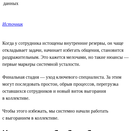
данных
Источник
Когда у сотрудника истощены внутренние резервы, он чаще
откладывает задачи, начинает избегать общения, становится
раздражительным. Это кажется мелочами, но такие нюансы —
первые маркеры системной усталости.
Финальная стадия — уход ключевого специалиста. За этим
могут последовать простои, обрыв процессов, перегрузка
оставшихся сотрудников и новый виток выгорания
в коллективе.
Чтобы этого избежать, мы системно начали работать
с выгоранием в коллективе.