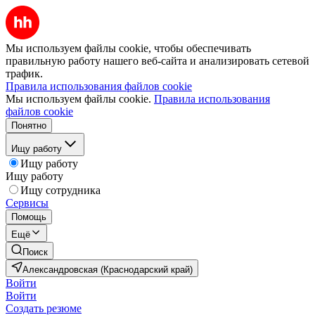
Мы используем файлы cookie, чтобы обеспечивать
правильную работу нашего веб-сайта и анализировать сетевой
трафик.
Правила использования файлов cookie
Мы используем файлы cookie.
Правила использования
файлов cookie
Понятно
Ищу работу
Ищу работу
Ищу работу
Ищу сотрудника
Сервисы
Помощь
Ещё
Поиск
Александровская (Краснодарский край)
Войти
Войти
Создать резюме