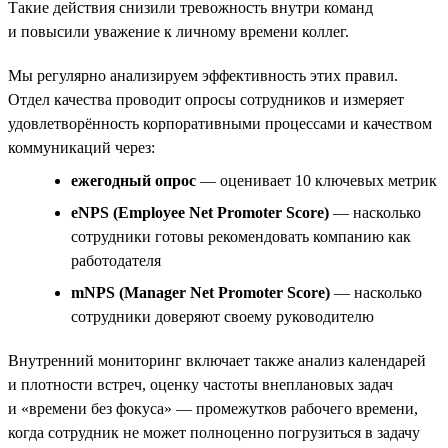
Такие действия снизили тревожность внутри команд
и повысили уважение к личному времени коллег.
Мы регулярно анализируем эффективность этих правил.
Отдел качества проводит опросы сотрудников и измеряет
удовлетворённость корпоративными процессами и качеством
коммуникаций через:
ежегодный опрос
— оценивает 10 ключевых метрик
eNPS (Employee Net Promoter Score)
— насколько
сотрудники готовы рекомендовать компанию как
работодателя
mNPS (Manager Net Promoter Score)
— насколько
сотрудники доверяют своему руководителю
Внутренний мониторинг включает также анализ календарей
и плотности встреч, оценку частоты внеплановых задач
и «времени без фокуса» — промежутков рабочего времени,
когда сотрудник не может полноценно погрузиться в задачу