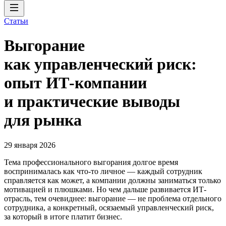
Статьи
Выгорание
как управленческий риск:
опыт ИТ-компании
и практические выводы
для рынка
29 января 2026
Тема профессионального выгорания долгое время
воспринималась как что-то личное — каждый сотрудник
справляется как может, а компании должны заниматься только
мотивацией и плюшками. Но чем дальше развивается ИТ-
отрасль, тем очевиднее: выгорание — не проблема отдельного
сотрудника, а конкретный, осязаемый управленческий риск,
за который в итоге платит бизнес.