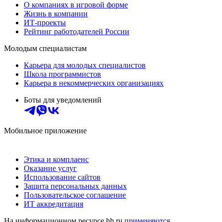
О компаниях в игровой форме
Жизнь в компании
ИТ-проекты
Рейтинг работодателей России
Молодым специалистам
Карьера для молодых специалистов
Школа программистов
Карьера в некоммерческих организациях
Боты для уведомлений
Мобильное приложение
Этика и комплаенс
Оказание услуг
Использование сайтов
Защита персональных данных
Пользовательское соглашение
ИТ аккредитация
На информационном ресурсе hh.ru
применяются