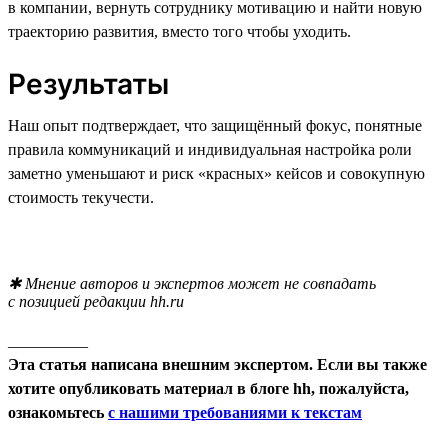
в компании, вернуть сотруднику мотивацию и найти новую
траекторию развития, вместо того чтобы уходить.
Результаты
Наш опыт подтверждает, что защищённый фокус, понятные
правила коммуникаций и индивидуальная настройка роли
заметно уменьшают и риск «красных» кейсов и совокупную
стоимость текучести.
✱ Мнение авторов и экспертов может не совпадать
с позицией редакции hh.ru
__________
Эта статья написана внешним экспертом. Если вы также
хотите опубликовать материал в блоге hh, пожалуйста,
ознакомьтесь
с нашими требованиями к текстам