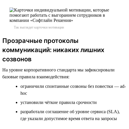
Так выглядят карточки мотивации
Прозрачные протоколы
коммуникаций: никаких лишних
созвонов
На уровне корпоративного стандарта мы зафиксировали
базовые правила взаимодействия:
ограничили спонтанные созвоны без повестки — ad-
hoc
установили чёткие правила срочности
разработали соглашение об уровне сервиса (SLA),
где указали допустимое время ответа на запросы