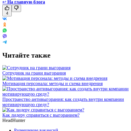
↩
На главную блога
4
Читайте также
Сотрудник на грани выгорания
Мотивация персонала: методы и схема внедрения
Пространство антивыгорания: как создать внутри компании
мотивирующую среду?
Как лидеру справиться с выгоранием?
HeadHunter
Размещение вакансий