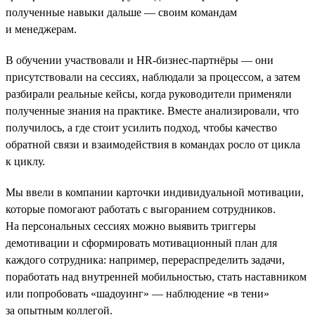
полученные навыки дальше — своим командам
и менеджерам.
В обучении участвовали и HR-бизнес-партнёры — они
присутствовали на сессиях, наблюдали за процессом, а затем
разбирали реальные кейсы, когда руководители применяли
полученные знания на практике. Вместе анализировали, что
получилось, а где стоит усилить подход, чтобы качество
обратной связи и взаимодействия в командах росло от цикла
к циклу.
Мы ввели в компании карточки индивидуальной мотивации,
которые помогают работать с выгоранием сотрудников.
На персональных сессиях можно выявить триггеры
демотивации и сформировать мотивационный план для
каждого сотрудника: например, перераспределить задачи,
поработать над внутренней мобильностью, стать наставником
или попробовать «шадоуинг» — наблюдение «в тени»
за опытным коллегой.