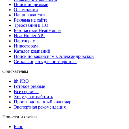
Поиск по резюме
О компании
Наши вакансии
Реклама на сайте
Требования к ПО
Безопасный HeadHunter
HeadHunter API
Партнерам
Инвесторам
Каталог компаний
Поиск по вакансиям в Александровской
Сетка: соцсеть для нетворкинга
Соискателям
hh PRO
Готовое резюме
Все сервисы
Хочу у вас работать
Производственный календарь
Экспертная рекомендация
Новости и статьи
Блог