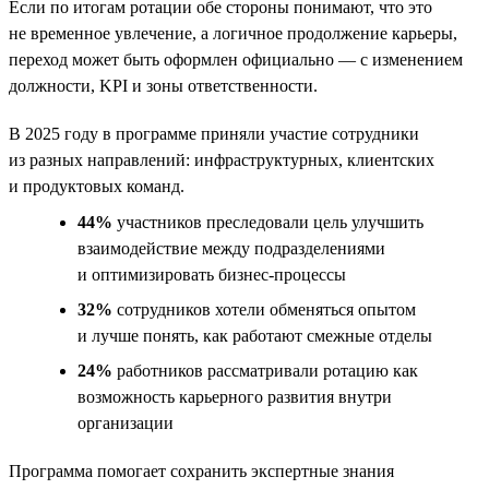
Если по итогам ротации обе стороны понимают, что это
не временное увлечение, а логичное продолжение карьеры,
переход может быть оформлен официально — с изменением
должности, KPI и зоны ответственности.
В 2025 году в программе приняли участие сотрудники
из разных направлений: инфраструктурных, клиентских
и продуктовых команд.
44%
участников преследовали цель улучшить
взаимодействие между подразделениями
и оптимизировать бизнес-процессы
32%
сотрудников хотели обменяться опытом
и лучше понять, как работают смежные отделы
24%
работников рассматривали ротацию как
возможность карьерного развития внутри
организации
Программа помогает сохранить экспертные знания