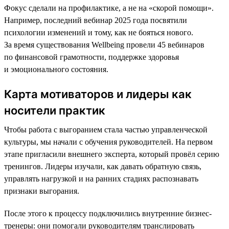
Фокус сделали на профилактике, а не на «скорой помощи».
Например, последний вебинар 2025 года посвятили
психологии изменений и тому, как не бояться нового.
За время существования Wellbeing провели 45 вебинаров
по финансовой грамотности, поддержке здоровья
и эмоционального состояния.
Карта мотиваторов и лидеры как
носители практик
Чтобы работа с выгоранием стала частью управленческой
культуры, мы начали с обучения руководителей. На первом
этапе пригласили внешнего эксперта, который провёл серию
тренингов. Лидеры изучали, как давать обратную связь,
управлять нагрузкой и на ранних стадиях распознавать
признаки выгорания.
После этого к процессу подключились внутренние бизнес-
тренеры: они помогали руководителям транслировать