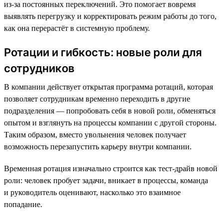
из-за постоянных переключений. Это помогает вовремя
выявлять перегрузку и корректировать режим работы до того,
как она перерастёт в системную проблему.
Ротации и гибкость: новые роли для
сотрудников
В компании действует открытая программа ротаций, которая
позволяет сотрудникам временно переходить в другие
подразделения — попробовать себя в новой роли, обменяться
опытом и взглянуть на процессы компании с другой стороны.
Таким образом, вместо увольнения человек получает
возможность перезапустить карьеру внутри компании.
Временная ротация изначально строится как тест-драйв новой
роли: человек пробует задачи, вникает в процессы, команда
и руководитель оценивают, насколько это взаимное
попадание.