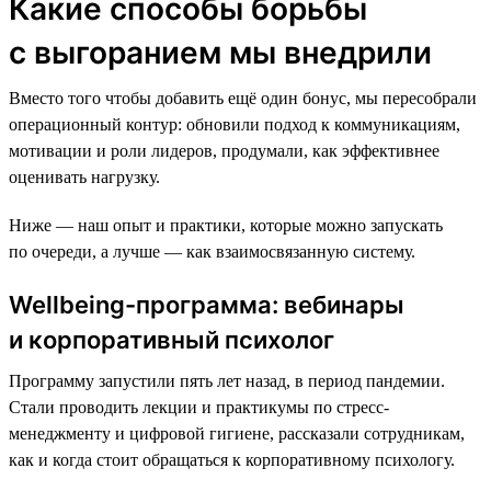
Какие способы борьбы
с выгоранием мы внедрили
Вместо того чтобы добавить ещё один бонус, мы пересобрали
операционный контур: обновили подход к коммуникациям,
мотивации и роли лидеров, продумали, как эффективнее
оценивать нагрузку.
Ниже — наш опыт и практики, которые можно запускать
по очереди, а лучше — как взаимосвязанную систему.
Wellbeing-программа: вебинары
и корпоративный психолог
Программу запустили пять лет назад, в период пандемии.
Стали проводить лекции и практикумы по стресс-
менеджменту и цифровой гигиене, рассказали сотрудникам,
как и когда стоит обращаться к корпоративному психологу.