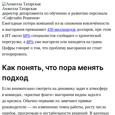
Анжелла Татарская
директор департамента по обучению и развитию персонала
«Софтлайн Решения»
Ежегодные потери компаний из-за снижения вовлечённости
и выгорания превышают
430 миллиардов
долларов, при этом
в ИТ около
68%
специалистов сообщают о хронической
перегрузке, а
48%
уже выгорели или находятся на грани.
Цифры говорят о том, что проблему выгорания не стоит
игнорировать.
Как понять, что пора менять
подход
Если внимательно смотреть на динамику задач и атмосферу
в командах, «красные флаги» выгорания видны задолго
до кризиса. Обычно первыми их замечают прямые
руководители — по изменению темпа работы, росту числа
ошибок, просрочкам и нестабильности решений. В крупных