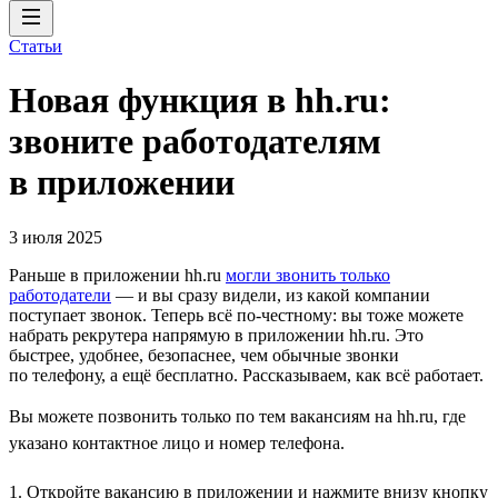
Статьи
Новая функция в hh.ru:
звоните работодателям
в приложении
3 июля 2025
Раньше в приложении hh.ru
могли звонить только
работодатели
— и вы сразу видели, из какой компании
поступает звонок. Теперь всё по-честному: вы тоже можете
набрать рекрутера напрямую в приложении hh.ru. Это
быстрее, удобнее, безопаснее, чем обычные звонки
по телефону, а ещё бесплатно. Рассказываем, как всё работает.
Вы можете позвонить только по тем вакансиям на hh.ru, где
указано контактное лицо и номер телефона.
1. Откройте вакансию в приложении и нажмите внизу кнопку