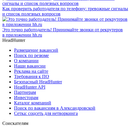
Как проверить работодателя по телефону: тревожные сигналы
и список полезных вопросов
Это точно работодатель! Принимайте звонки от рекрутеров
в приложении hh.ru
HeadHunter
Размещение вакансий
Поиск по резюме
О компании
Наши вакансии
Реклама на сайте
Требования к ПО
Безопасный HeadHunter
HeadHunter API
Партнерам
Инвесторам
Каталог компаний
Поиск по вакансиям в Александровской
Сетка: соцсеть для нетворкинга
Соискателям