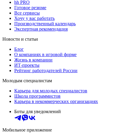
hh PRO
Готовое резюме
Все сервисы
Хочу у вас работать
Производственный календарь
Экспертная рекомендация
Новости и статьи
Блог
О компаниях в игровой форме
Жизнь в компании
ИТ-проекты
Рейтинг работодателей России
Молодым специалистам
Карьера для молодых специалистов
Школа программистов
Карьера в некоммерческих организациях
Боты для уведомлений
Мобильное приложение