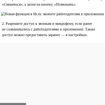
«Связаться»
, а затем на кнопку
«Позвонить»
.
2. Разрешите доступ к звонкам и микрофону, если ранее
не созванивались с работодателями в приложении. Также
доступ можно предоставить заранее — в настройках.