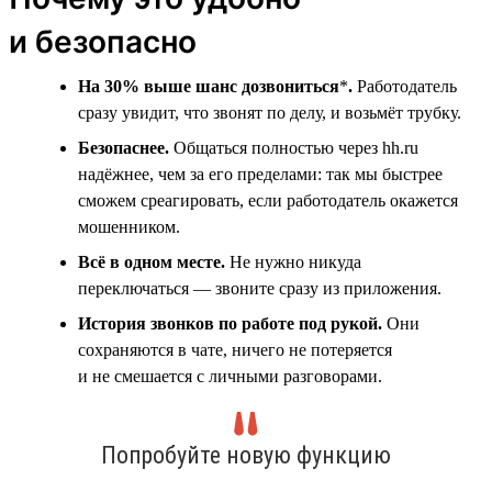
и безопасно
На 30% выше шанс дозвониться
*
.
Работодатель
сразу увидит, что звонят по делу, и возьмёт трубку.
Безопаснее.
Общаться полностью через hh.ru
надёжнее, чем за его пределами: так мы быстрее
сможем среагировать, если работодатель окажется
мошенником.
Всё в одном месте.
Не нужно никуда
переключаться — звоните сразу из приложения.
История звонков по работе под рукой.
Они
сохраняются в чате, ничего не потеряется
и не смешается с личными разговорами.
Попробуйте новую функцию