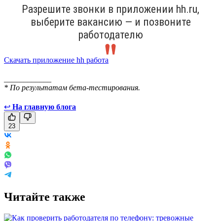
Разрешите звонки в приложении hh.ru,
выберите вакансию — и позвоните
работодателю
Скачать приложение hh работа
____________
* По результатам бета-тестирования.
↩
На главную блога
23
Читайте также