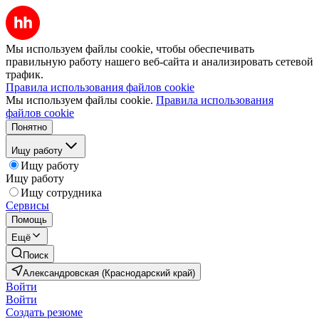
Мы используем файлы cookie, чтобы обеспечивать
правильную работу нашего веб-сайта и анализировать сетевой
трафик.
Правила использования файлов cookie
Мы используем файлы cookie.
Правила использования
файлов cookie
Понятно
Ищу работу
Ищу работу
Ищу работу
Ищу сотрудника
Сервисы
Помощь
Ещё
Поиск
Александровская (Краснодарский край)
Войти
Войти
Создать резюме