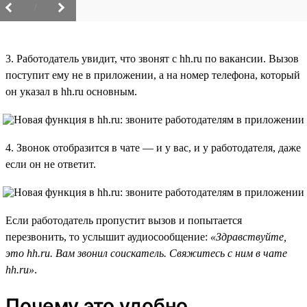
/
3. Работодатель увидит, что звонят с hh.ru по вакансии. Вызов
поступит ему не в приложении, а на номер телефона, который
он указал в hh.ru основным.
4. Звонок отобразится в чате — и у вас, и у работодателя, даже
если он не ответит.
Если работодатель пропустит вызов и попытается
перезвонить, то услышит аудиосообщение:
«Здравствуйте,
это hh.ru. Вам звонил соискатель. Свяжитесь с ним в чате
hh.ru»
.
Почему это удобно