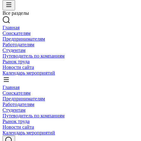
Все разделы
Главная
Соискателям
Предпринимателям
Работодателям
Студентам
Путеводитель по компаниям
Рынок труда
Новости сайта
Календарь мероприятий
Главная
Соискателям
Предпринимателям
Работодателям
Студентам
Путеводитель по компаниям
Рынок труда
Новости сайта
Календарь мероприятий