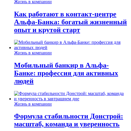
Жизнь в компании
Как работают в контакт-центре
Альфа-Банка: богатый жизненный
опыт и крутой старт
Жизнь в компании
Мобильный банкир в Альфа-
Банке: профессия для активных
людей
Жизнь в компании
Формула стабильности Донстрой:
масштаб, команда и уверенность