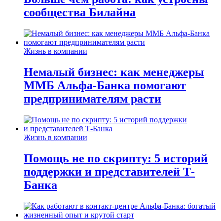
сообщества Билайна
Жизнь в компании
Немалый бизнес: как менеджеры
ММБ Альфа-Банка помогают
предпринимателям расти
Жизнь в компании
Помощь не по скрипту: 5 историй
поддержки и представителей Т-
Банка