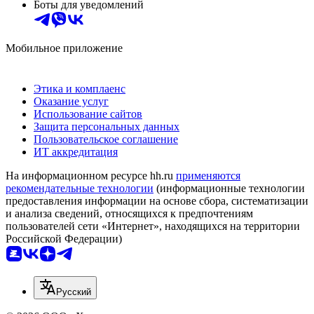
Боты для уведомлений
Мобильное приложение
Этика и комплаенс
Оказание услуг
Использование сайтов
Защита персональных данных
Пользовательское соглашение
ИТ аккредитация
На информационном ресурсе hh.ru
применяются
рекомендательные технологии
(информационные технологии
предоставления информации на основе сбора, систематизации
и анализа сведений, относящихся к предпочтениям
пользователей сети «Интернет», находящихся на территории
Российской Федерации)
Русский