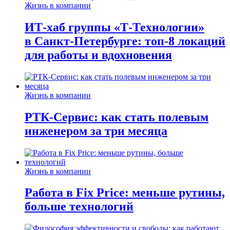
Жизнь в компании
ИТ-хаб группы «Т-Технологии»
в Санкт-Петербурге: топ-8 локаций
для работы и вдохновения
Жизнь в компании
РТК-Сервис: как стать полевым
инженером за три месяца
Жизнь в компании
Работа в Fix Price: меньше рутины,
больше технологий