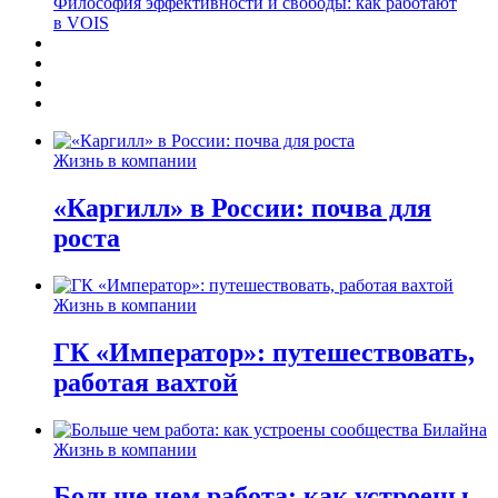
Философия эффективности и свободы: как работают
в VOIS
Жизнь в компании
«Каргилл» в России: почва для
роста
Жизнь в компании
ГК «Император»: путешествовать,
работая вахтой
Жизнь в компании
Больше чем работа: как устроены