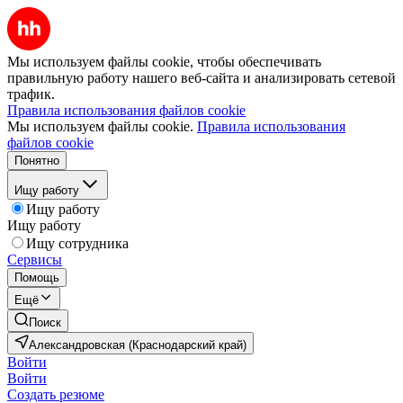
Мы используем файлы cookie, чтобы обеспечивать
правильную работу нашего веб-сайта и анализировать сетевой
трафик.
Правила использования файлов cookie
Мы используем файлы cookie.
Правила использования
файлов cookie
Понятно
Ищу работу
Ищу работу
Ищу работу
Ищу сотрудника
Сервисы
Помощь
Ещё
Поиск
Александровская (Краснодарский край)
Войти
Войти
Создать резюме