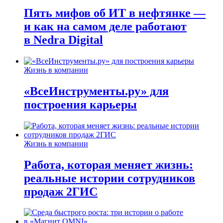
Пять мифов об ИТ в нефтянке —
и как на самом деле работают
в Nedra Digital
Жизнь в компании
«ВсеИнструменты.ру» для
построения карьеры
Жизнь в компании
Работа, которая меняет жизнь:
реальные истории сотрудников
продаж 2ГИС