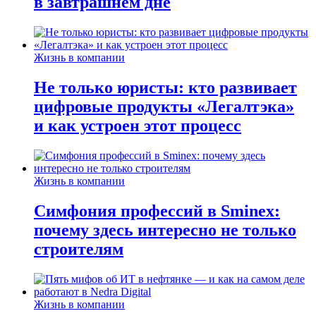
в завтрашнем дне
Жизнь в компании
Не только юристы: кто развивает
цифровые продукты «Легалтэка»
и как устроен этот процесс
Жизнь в компании
Симфония профессий в Sminex:
почему здесь интересно не только
строителям
Жизнь в компании