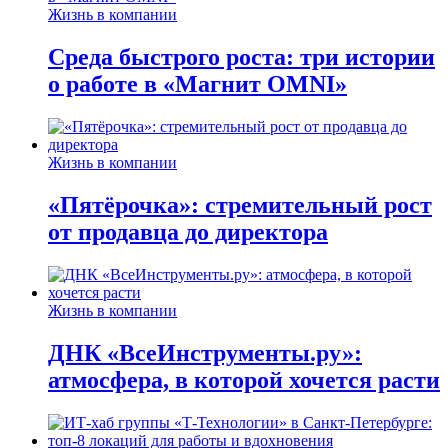
Жизнь в компании
Среда быстрого роста: три истории
о работе в «Магнит OMNI»
Жизнь в компании
«Пятёрочка»: стремительный рост
от продавца до директора
Жизнь в компании
ДНК «ВсеИнструменты.ру»:
атмосфера, в которой хочется расти