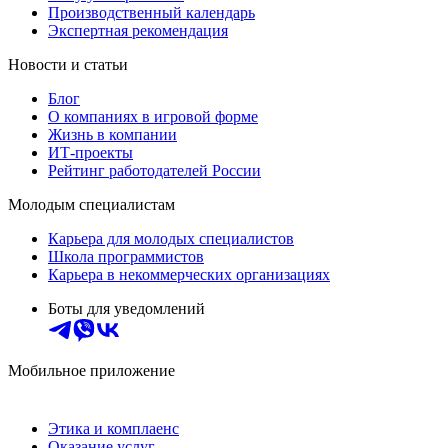
Производственный календарь
Экспертная рекомендация
Новости и статьи
Блог
О компаниях в игровой форме
Жизнь в компании
ИТ-проекты
Рейтинг работодателей России
Молодым специалистам
Карьера для молодых специалистов
Школа программистов
Карьера в некоммерческих организациях
Боты для уведомлений
Мобильное приложение
Этика и комплаенс
Оказание услуг