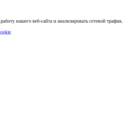
аботу нашего веб-сайта и анализировать сетевой трафик.
ookie