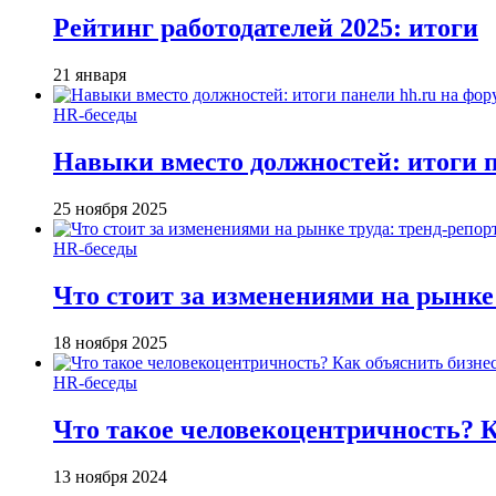
Рейтинг работодателей 2025: итоги
21 января
HR-беседы
Навыки вместо должностей: итоги
25 ноября 2025
HR-беседы
Что стоит за изменениями на рынке 
18 ноября 2025
HR-беседы
Что такое человеко­центричность? 
13 ноября 2024