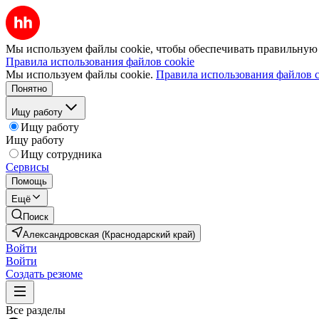
Мы используем файлы cookie, чтобы обеспечивать правильную р
Правила использования файлов cookie
Мы используем файлы cookie.
Правила использования файлов c
Понятно
Ищу работу
Ищу работу
Ищу работу
Ищу сотрудника
Сервисы
Помощь
Ещё
Поиск
Александровская (Краснодарский край)
Войти
Войти
Создать резюме
Все разделы