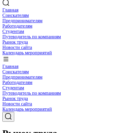
Главная
Соискателям
Предпринимателям
Работодателям
Студентам
Путеводитель по компаниям
Рынок труда
Новости сайта
Календарь мероприятий
Главная
Соискателям
Предпринимателям
Работодателям
Студентам
Путеводитель по компаниям
Рынок труда
Новости сайта
Календарь мероприятий