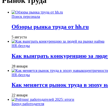
Рынок труда
Поиск персонала
Обзоры рынка труда от hh.ru
5 августа
HR-беседы
Как выиграть конкуренцию за люде
28 января
HR-беседы
Как меняется рынок труда в эпоху
22 января
Бренд работодателя