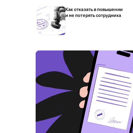
Как отказать в повышении
и не потерять сотрудника