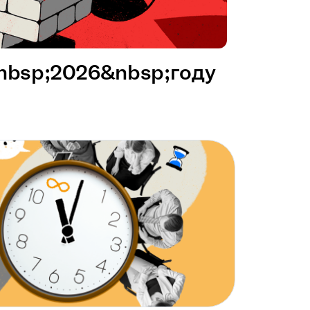
&nbsp;2026&nbsp;году