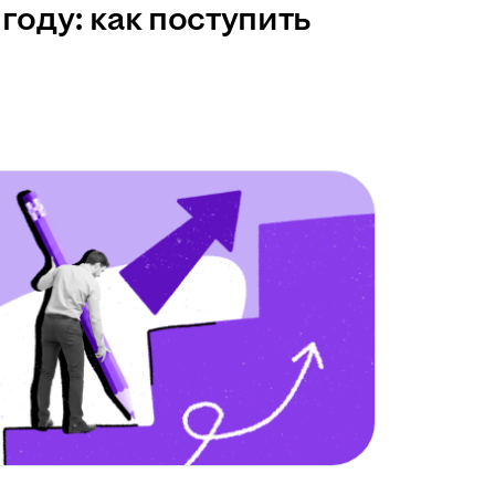
году: как поступить