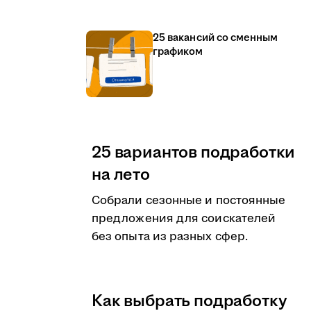
25 вакансий со сменным
графиком
25 вариантов подработки
на лето
Собрали сезонные и постоянные
предложения для соискателей
без опыта из разных сфер.
Как выбрать подработку