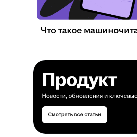
Что такое машиночит
Продукт
Новости, обновления и ключевы
Смотреть все статьи