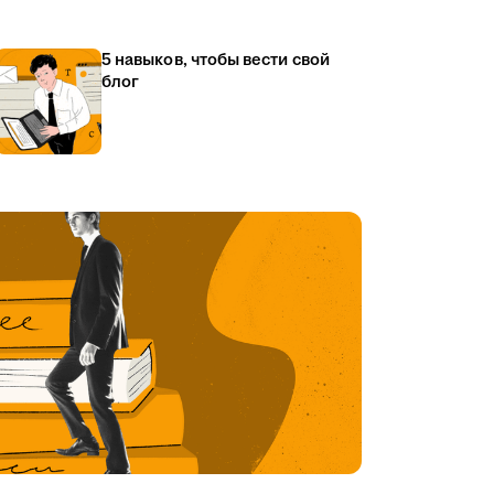
5 навыков, чтобы вести свой
блог