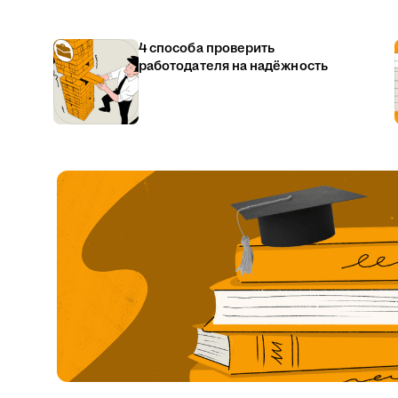
4 способа проверить
работодателя на надёжность