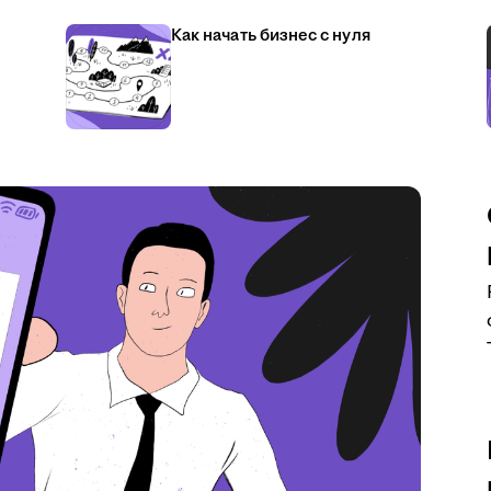
Как начать бизнес с нуля