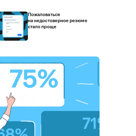
Пожаловаться
на недостоверное резюме
стало проще