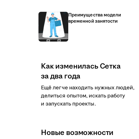
Преимущества модели
временной занятости
Как изменилась Сетка
за два года
Ещё легче находить нужных людей,
делиться опытом, искать работу
и запускать проекты.
Новые возможности