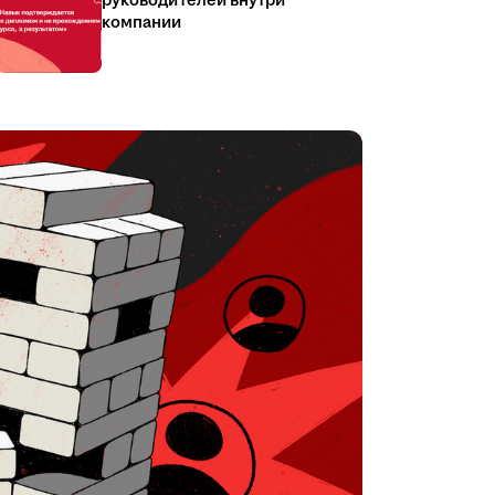
руководителей внутри
компании