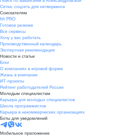
Поиск по вакансиям в Александровской
Сетка: соцсеть для нетворкинга
Соискателям
hh PRO
Готовое резюме
Все сервисы
Хочу у вас работать
Производственный календарь
Экспертная рекомендация
Новости и статьи
Блог
О компаниях в игровой форме
Жизнь в компании
ИТ-проекты
Рейтинг работодателей России
Молодым специалистам
Карьера для молодых специалистов
Школа программистов
Карьера в некоммерческих организациях
Боты для уведомлений
Мобильное приложение