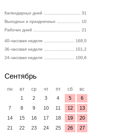
Календарных дней
31
Выходных и праздничных
10
Рабочих дней
21
40-часовая неделя
168,0
36-часовая неделя
151,2
24-часовая неделя
100,8
Сентябрь
пн
вт
ср
чт
пт
сб
вс
1
2
3
4
5
6
7
8
9
10
11
12
13
14
15
16
17
18
19
20
21
22
23
24
25
26
27