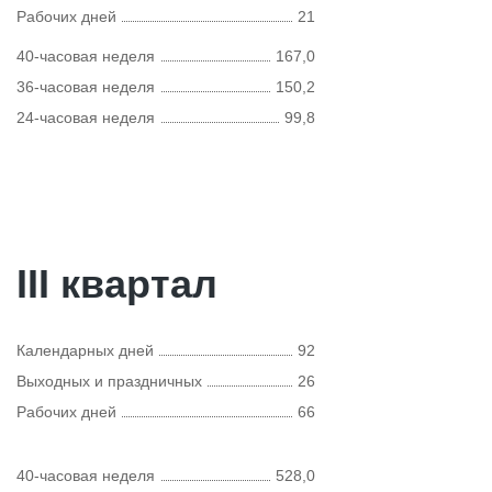
Рабочих дней
21
40-часовая неделя
167,0
36-часовая неделя
150,2
24-часовая неделя
99,8
III квартал
Календарных дней
92
Выходных и праздничных
26
Рабочих дней
66
40-часовая неделя
528,0