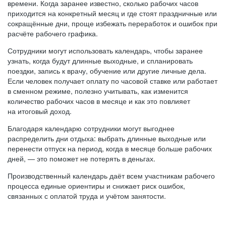
времени. Когда заранее известно, сколько рабочих часов
приходится на конкретный месяц и где стоят праздничные или
сокращённые дни, проще избежать переработок и ошибок при
расчёте рабочего графика.
Сотрудники могут использовать календарь, чтобы заранее
узнать, когда будут длинные выходные, и спланировать
поездки, запись к врачу, обучение или другие личные дела.
Если человек получает оплату по часовой ставке или работает
в сменном режиме, полезно учитывать, как изменится
количество рабочих часов в месяце и как это повлияет
на итоговый доход.
Благодаря календарю сотрудники могут выгоднее
распределить дни отдыха: выбрать длинные выходные или
перенести отпуск на период, когда в месяце больше рабочих
дней, — это поможет не потерять в деньгах.
Производственный календарь даёт всем участникам рабочего
процесса единые ориентиры и снижает риск ошибок,
связанных с оплатой труда и учётом занятости.