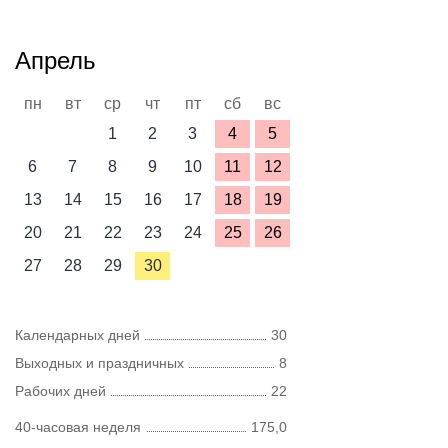
Апрель
пн
вт
ср
чт
пт
сб
вс
1
2
3
4
5
6
7
8
9
10
11
12
13
14
15
16
17
18
19
20
21
22
23
24
25
26
27
28
29
30
Календарных дней
30
Выходных и праздничных
8
Рабочих дней
22
40-часовая неделя
175,0