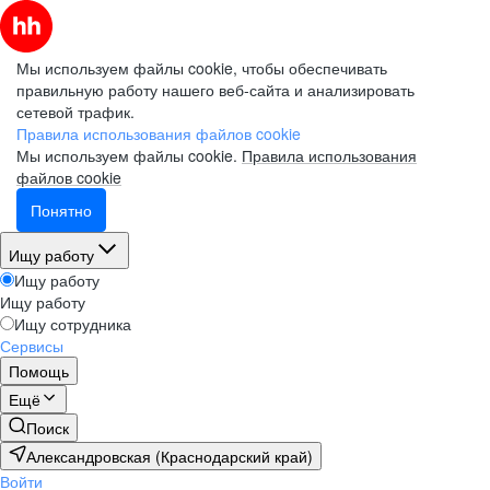
Мы используем файлы cookie, чтобы обеспечивать
правильную работу нашего веб-сайта и анализировать
сетевой трафик.
Правила использования файлов cookie
Мы используем файлы cookie.
Правила использования
файлов cookie
Понятно
Ищу работу
Ищу работу
Ищу работу
Ищу сотрудника
Сервисы
Помощь
Ещё
Поиск
Александровская (Краснодарский край)
Войти