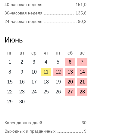
40-часовая неделя
151,0
36-часовая неделя
135,8
24-часовая неделя
90,2
Июнь
пн
вт
ср
чт
пт
сб
вс
1
2
3
4
5
6
7
8
9
10
11
12
13
14
15
16
17
18
19
20
21
22
23
24
25
26
27
28
29
30
Календарных дней
30
Выходных и праздничных
9