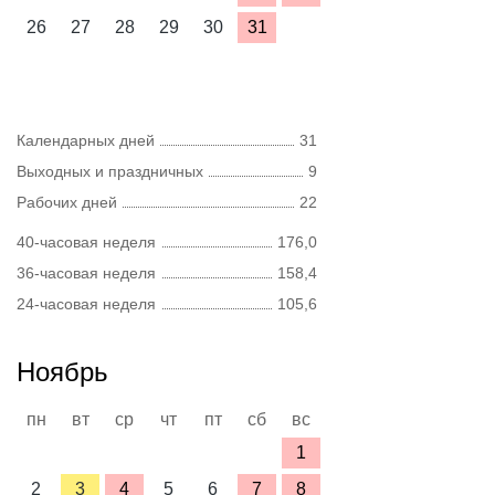
26
27
28
29
30
31
Календарных дней
31
Выходных и праздничных
9
Рабочих дней
22
40-часовая неделя
176,0
36-часовая неделя
158,4
24-часовая неделя
105,6
Ноябрь
пн
вт
ср
чт
пт
сб
вс
1
2
3
4
5
6
7
8