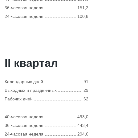
36-часовая неделя
151,2
24-часовая неделя
100,8
II квартал
Календарных дней
91
Выходных и праздничных
29
Рабочих дней
62
40-часовая неделя
493,0
36-часовая неделя
443,4
24-часовая неделя
294,6