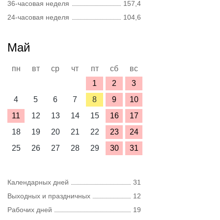
36-часовая неделя
157,4
24-часовая неделя
104,6
Май
пн
вт
ср
чт
пт
сб
вс
1
2
3
4
5
6
7
8
9
10
11
12
13
14
15
16
17
18
19
20
21
22
23
24
25
26
27
28
29
30
31
Календарных дней
31
Выходных и праздничных
12
Рабочих дней
19