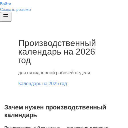
Войти
Создать резюме
Производственный
календарь на 2026
год
для пятидневной рабочей недели
Календарь на 2025 год
Зачем нужен производственный
календарь
Производственный календарь — это график, в котором