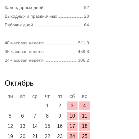
Календарных дней
92
Выходных и праздничных
28
Рабочих дней
64
40-часовая неделя
511,0
36-часовая неделя
459,8
24-часовая неделя
306,2
Октябрь
пн
вт
ср
чт
пт
сб
вс
1
2
3
4
5
6
7
8
9
10
11
12
13
14
15
16
17
18
19
20
21
22
23
24
25