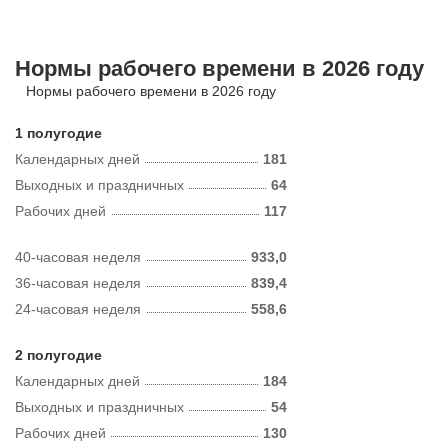
Нормы рабочего времени в 2026 году
Нормы рабочего времени в 2026 году
1 полугодие
Календарных дней
181
Выходных и праздничных
64
Рабочих дней
117
40-часовая неделя
933,0
36-часовая неделя
839,4
24-часовая неделя
558,6
2 полугодие
Календарных дней
184
Выходных и праздничных
54
Рабочих дней
130