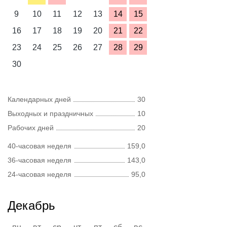
9
10
11
12
13
14
15
16
17
18
19
20
21
22
23
24
25
26
27
28
29
30
Календарных дней
30
Выходных и праздничных
10
Рабочих дней
20
40-часовая неделя
159,0
36-часовая неделя
143,0
24-часовая неделя
95,0
Декабрь