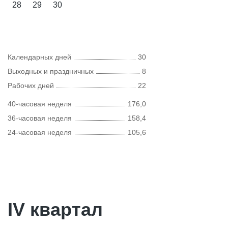
28
29
30
Календарных дней
30
Выходных и праздничных
8
Рабочих дней
22
40-часовая неделя
176,0
36-часовая неделя
158,4
24-часовая неделя
105,6
IV квартал