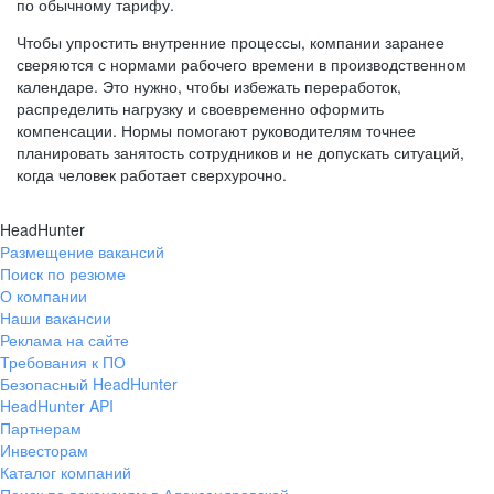
по обычному тарифу.
Чтобы упростить внутренние процессы, компании заранее
сверяются с нормами рабочего времени в производственном
календаре. Это нужно, чтобы избежать переработок,
распределить нагрузку и своевременно оформить
компенсации. Нормы помогают руководителям точнее
планировать занятость сотрудников и не допускать ситуаций,
когда человек работает сверхурочно.
HeadHunter
Размещение вакансий
Поиск по резюме
О компании
Наши вакансии
Реклама на сайте
Требования к ПО
Безопасный HeadHunter
HeadHunter API
Партнерам
Инвесторам
Каталог компаний