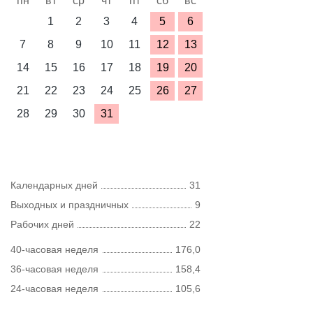
пн
вт
ср
чт
пт
сб
вс
1
2
3
4
5
6
7
8
9
10
11
12
13
14
15
16
17
18
19
20
21
22
23
24
25
26
27
28
29
30
31
Календарных дней
31
Выходных и праздничных
9
Рабочих дней
22
40-часовая неделя
176,0
36-часовая неделя
158,4
24-часовая неделя
105,6