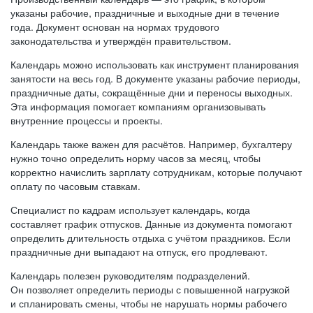
указаны рабочие, праздничные и выходные дни в течение
года. Документ основан на нормах трудового
законодательства и утверждён правительством.
Календарь можно использовать как инструмент планирования
занятости на весь год. В документе указаны рабочие периоды,
праздничные даты, сокращённые дни и переносы выходных.
Эта информация помогает компаниям организовывать
внутренние процессы и проекты.
Календарь также важен для расчётов. Например, бухгалтеру
нужно точно определить норму часов за месяц, чтобы
корректно начислить зарплату сотрудникам, которые получают
оплату по часовым ставкам.
Специалист по кадрам использует календарь, когда
составляет график отпусков. Данные из документа помогают
определить длительность отдыха с учётом праздников. Если
праздничные дни выпадают на отпуск, его продлевают.
Календарь полезен руководителям подразделений.
Он позволяет определить периоды с повышенной нагрузкой
и спланировать смены, чтобы не нарушать нормы рабочего