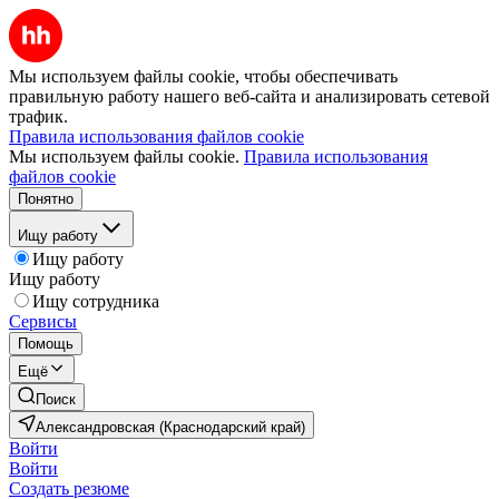
Мы используем файлы cookie, чтобы обеспечивать
правильную работу нашего веб-сайта и анализировать сетевой
трафик.
Правила использования файлов cookie
Мы используем файлы cookie.
Правила использования
файлов cookie
Понятно
Ищу работу
Ищу работу
Ищу работу
Ищу сотрудника
Сервисы
Помощь
Ещё
Поиск
Александровская (Краснодарский край)
Войти
Войти
Создать резюме