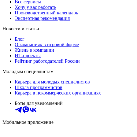
Все сервисы
Хочу у вас работать
Производственный календарь
Экспертная рекомендация
Новости и статьи
Блог
О компаниях в игровой форме
Жизнь в компании
ИТ-проекты
Рейтинг работодателей России
Молодым специалистам
Карьера для молодых специалистов
Школа программистов
Карьера в некоммерческих организациях
Боты для уведомлений
Мобильное приложение