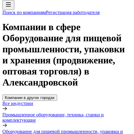
Поиск по компаниям
Регистрация работодателя
Компании в сфере
Оборудование для пищевой
промышленности, упаковки
и хранения (продвижение,
оптовая торговля) в
Александровской
Компании в других городах
Все индустрии
Промышленное оборудование, техника, станки и
комплектующие
Оборудование для пищевой промышленности, упаковки и