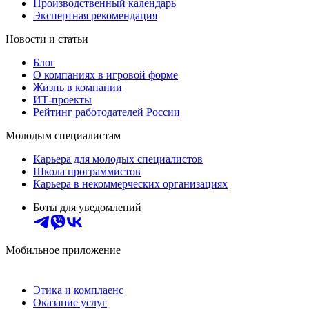
Производственный календарь
Экспертная рекомендация
Новости и статьи
Блог
О компаниях в игровой форме
Жизнь в компании
ИТ-проекты
Рейтинг работодателей России
Молодым специалистам
Карьера для молодых специалистов
Школа программистов
Карьера в некоммерческих организациях
Боты для уведомлений
Мобильное приложение
Этика и комплаенс
Оказание услуг