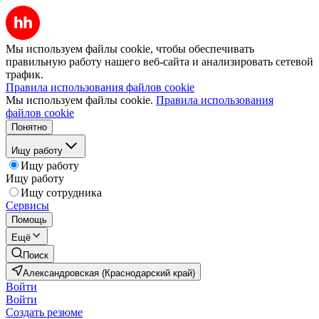
Мы используем файлы cookie, чтобы обеспечивать
правильную работу нашего веб-сайта и анализировать сетевой
трафик.
Правила использования файлов cookie
Мы используем файлы cookie.
Правила использования
файлов cookie
Понятно
Ищу работу
Ищу работу
Ищу работу
Ищу сотрудника
Сервисы
Помощь
Ещё
Поиск
Александровская (Краснодарский край)
Войти
Войти
Создать резюме