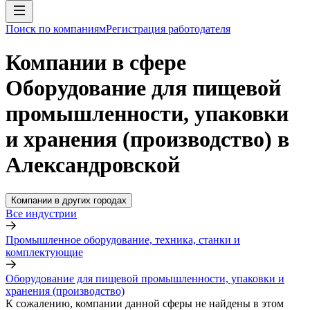
Поиск по компаниям
Регистрация работодателя
Компании в сфере
Оборудование для пищевой
промышленности, упаковки
и хранения (производство) в
Александровской
Компании в других городах
Все индустрии
Промышленное оборудование, техника, станки и
комплектующие
Оборудование для пищевой промышленности, упаковки и
хранения (производство)
К сожалению, компании данной сферы не найдены в этом