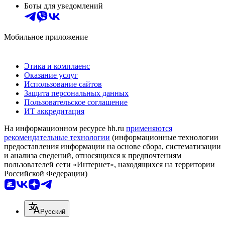
Боты для уведомлений
Мобильное приложение
Этика и комплаенс
Оказание услуг
Использование сайтов
Защита персональных данных
Пользовательское соглашение
ИТ аккредитация
На информационном ресурсе hh.ru
применяются
рекомендательные технологии
(информационные технологии
предоставления информации на основе сбора, систематизации
и анализа сведений, относящихся к предпочтениям
пользователей сети «Интернет», находящихся на территории
Российской Федерации)
Русский