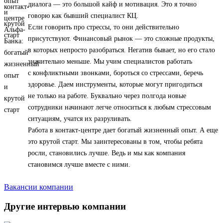
диалога — это большой кайф и мотивация. Это я точно
говорю как бывший специалист КЦ.
Если говорить про стрессы, то они действительно
присутствуют. Финансовый рынок — это сложные продукты,
в которых непросто разобраться. Негатив бывает, но его стало
значительно меньше. Мы учим специалистов работать
с конфликтными звонками, бороться со стрессами, беречь
здоровье. Даем инструменты, которые могут пригодиться
не только на работе. Буквально через полгода новые
сотрудники начинают легче относиться к любым стрессовым
ситуациям, учатся их разруливать.
Работа в контакт-центре дает богатый жизненный опыт. А еще
это крутой старт. Мы заинтересованы в том, чтобы ребята
росли, становились лучше. Ведь и мы как компания
становимся лучше вместе с ними.
Вакансии компании
Другие интервью компании