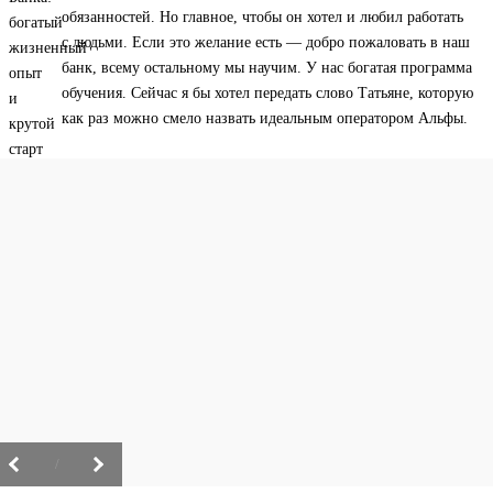
обязанностей. Но главное, чтобы он хотел и любил работать
с людьми. Если это желание есть — добро пожаловать в наш
банк, всему остальному мы научим. У нас богатая программа
обучения. Сейчас я бы хотел передать слово Татьяне, которую
как раз можно смело назвать идеальным оператором Альфы.
/