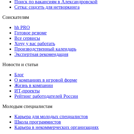
Поиск по вакансиям в Александровской
Сетка: соцсеть для нетворкинга
Соискателям
hh PRO
Готовое резюме
Все сервисы
Хочу у вас работать
Производственный календарь
Экспертная рекомендация
Новости и статьи
Блог
О компаниях в игровой форме
Жизнь в компании
ИТ-проекты
Рейтинг работодателей России
Молодым специалистам
Карьера для молодых специалистов
Школа программистов
Карьера в некоммерческих организациях