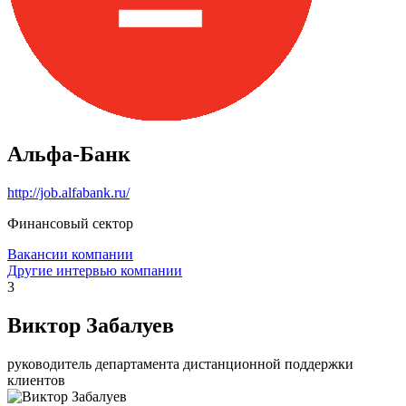
Альфа-Банк
http://job.alfabank.ru/
Финансовый сектор
Вакансии компании
Другие интервью компании
3
Виктор Забалуев
руководитель департамента дистанционной поддержки
клиентов