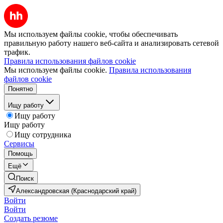
Мы используем файлы cookie, чтобы обеспечивать
правильную работу нашего веб-сайта и анализировать сетевой
трафик.
Правила использования файлов cookie
Мы используем файлы cookie.
Правила использования
файлов cookie
Понятно
Ищу работу
Ищу работу
Ищу работу
Ищу сотрудника
Сервисы
Помощь
Ещё
Поиск
Александровская (Краснодарский край)
Войти
Войти
Создать резюме