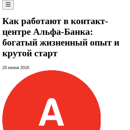
Как работают в контакт-
центре Альфа-Банка:
богатый жизненный опыт и
крутой старт
20 июня 2026