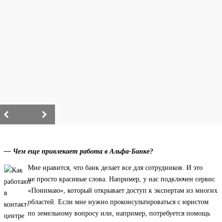
/
— Чем еще привлекает работа в Альфа-Банке?
Мне нравится, что банк делает все для сотрудников. И это
не просто красивые слова. Например, у нас подключен сервис
«Понимаю», который открывает доступ к экспертам из многих
областей. Если мне нужно проконсультироваться с юристом
по земельному вопросу или, например, потребуется помощь