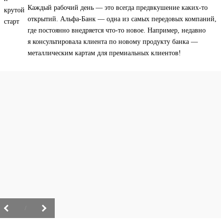
Каждый рабочий день — это всегда предвкушение каких-то
открытий. Альфа-Банк — одна из самых передовых компаний,
где постоянно внедряется что-то новое. Например, недавно
я консультировала клиента по новому продукту банка —
металлическим картам для премиальных клиентов!
/