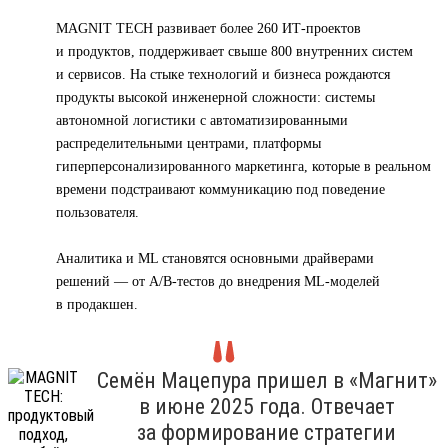
MAGNIT TECH развивает более 260 ИТ-проектов
и продуктов, поддерживает свыше 800 внутренних систем
и сервисов. На стыке технологий и бизнеса рождаются
продукты высокой инженерной сложности: системы
автономной логистики с автоматизированными
распределительными центрами, платформы
гиперперсонализированного маркетинга, которые в реальном
времени подстраивают коммуникацию под поведение
пользователя.
Аналитика и ML становятся основными драйверами
решений — от A/B-тестов до внедрения ML-моделей
в продакшен.
Семён Мацепура пришел в «Магнит»
в июне 2025 года. Отвечает
за формирование стратегии