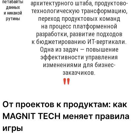
архитектурного штаба, продуктово-
технологическую трансформацию,
переход продуктовых команд
на процесс платформенной
разработки, развитие подходов
к бюджетированию ИТ-вертикали.
Одна из задач — повышение
эффективности управления
изменениями для бизнес-
заказчиков.
От проектов к продуктам: как
MAGNIT TECH меняет правила
игры