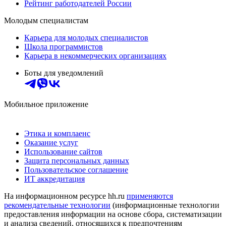
Рейтинг работодателей России
Молодым специалистам
Карьера для молодых специалистов
Школа программистов
Карьера в некоммерческих организациях
Боты для уведомлений
Мобильное приложение
Этика и комплаенс
Оказание услуг
Использование сайтов
Защита персональных данных
Пользовательское соглашение
ИТ аккредитация
На информационном ресурсе hh.ru
применяются
рекомендательные технологии
(информационные технологии
предоставления информации на основе сбора, систематизации
и анализа сведений, относящихся к предпочтениям