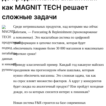
как MAGNIT TECH решает
сложные задачи
Среди нетривиальных продуктов, над которыми мы сейчас
работаем, — Forecasting & Replenishment
(прогнозирование
и пополнение)
. Это масштабная система по цифровой
трансформации в цепочке поставок, которая будет
обеспечивать товарами более 30 000 магазинов в максимально
короткие сроки!
Приведу классический пример. Каждый год накануне майских
праздников мы прогнозируем объем шашлыка, которым
нужно обеспечить магазины. Это сложная задача, так как
на спрос влияет множество факторов. А вдруг у конкурентов
будет скидка на аналогичный продукт? Или пройдут холодные
дожди, из-за которых снизится интерес к пикникам?
Новая система F&R строится на базе современных