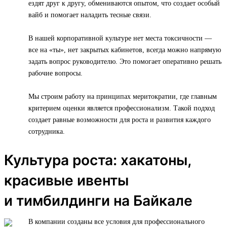
ездят друг к другу, обмениваются опытом, что создает особый
вайб и помогает наладить тесные связи.
В нашей корпоративной культуре нет места токсичности —
все на «ты», нет закрытых кабинетов, всегда можно напрямую
задать вопрос руководителю. Это помогает оперативно решать
рабочие вопросы.
Мы строим работу на принципах меритократии, где главным
критерием оценки является профессионализм. Такой подход
создает равные возможности для роста и развития каждого
сотрудника.
Культура роста: хакатоны,
красивые ивенты
и тимбилдинги на Байкале
В компании созданы все условия для профессионального