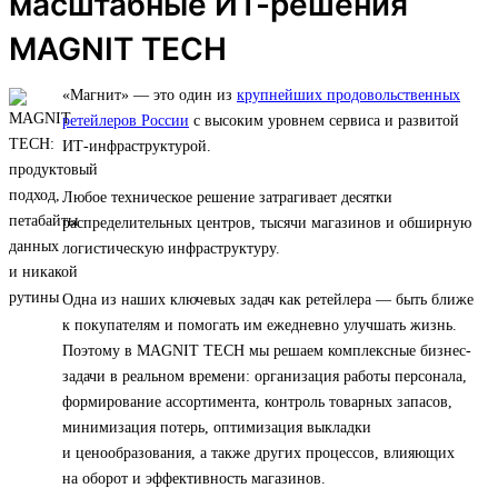
масштабные ИТ-решения
MAGNIT TECH
«Магнит» — это один из
крупнейших продовольственных
ретейлеров России
с высоким уровнем сервиса и развитой
ИТ-инфраструктурой.
Любое техническое решение затрагивает десятки
распределительных центров, тысячи магазинов и обширную
логистическую инфраструктуру.
Одна из наших ключевых задач как ретейлера — быть ближе
к покупателям и помогать им ежедневно улучшать жизнь.
Поэтому в MAGNIT TECH мы решаем комплексные бизнес-
задачи в реальном времени: организация работы персонала,
формирование ассортимента, контроль товарных запасов,
минимизация потерь, оптимизация выкладки
и ценообразования, а также других процессов, влияющих
на оборот и эффективность магазинов.