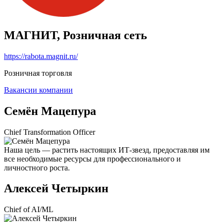
МАГНИТ, Розничная сеть
https://rabota.magnit.ru/
Розничная торговля
Вакансии компании
Семён Мацепура
Chief Transformation Officer
Наша цель — растить настоящих ИТ-звезд, предоставляя им
все необходимые ресурсы для профессионального и
личностного роста.
Алексей Четыркин
Chief of AI/ML