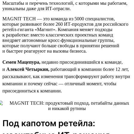
Масштабы и перечень технологий, с которыми мы работаем,
уникальны даже для ИТ-отрасли.
MAGNIT TECH — это команда из 5000 специалистов,
которые развивают более 260 ИТ-продуктов для российского
ретейл-гиганта «Магнит». Компания меняет подходы
к разработке: вместо классических проектных команд
внедряет автономные кросс-функциональные группы,
которые получают больше свободы в принятии решений
и быстрее реагируют на вызовы бизнеса.
Семен Мацепура,
недавно присоединившийся к команде,
и
Алексей Четыркин,
работающий в компании более 12 лет,
рассказывают, как изменения трансформируют работу внутри
компании и почему сейчас — отличный момент, чтобы
присоединиться к компании.
Под капотом ретейла: