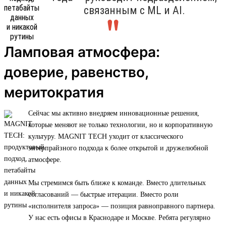
связанным с ML и AI.
Ламповая атмосфера:
доверие, равенство,
меритократия
Сейчас мы активно внедряем инновационные решения,
которые меняют не только технологии, но и корпоративную
культуру. MAGNIT TECH уходит от классического
энтерпрайзного подхода к более открытой и дружелюбной
атмосфере.
Мы стремимся быть ближе к команде. Вместо длительных
согласований — быстрые итерации. Вместо роли
«исполнителя запроса» — позиция равноправного партнера.
У нас есть офисы в Краснодаре и Москве. Ребята регулярно