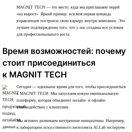
MAGNIT TECH — это место, куда мы приглашаем людей
«на вырост». Яркий пример: вся моя первая команда
управленцев построила свою карьеру внутри компании. Это
лучшее подтверждение того, что у нас созданы все условия
для профессионального роста.
Время возможностей: почему
стоит присоединиться
к MAGNIT TECH
Сегодня — идеальное время для того, чтобы присоединиться
к MAGNIT TECH. Мы запускаем новую омниканальную
платформу, которая объединит онлайн- и офлайн-
взаимодействие с клиентами.
Мы активно развиваем внутренние инициативы. Например,
в лаборатории искусственного интеллекта AI.Lab тестируем