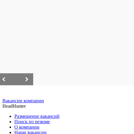
/
Вакансии компании
HeadHunter
Размещение вакансий
Поиск по резюме
О компании
Наши вакансии