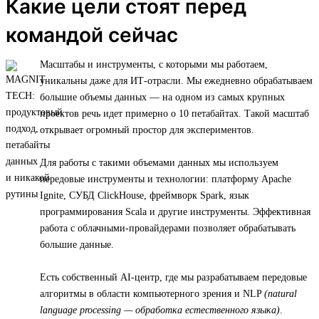
Какие цели стоят перед
командой сейчас
Масштабы и инструменты, с которыми мы работаем,
уникальны даже для ИТ-отрасли. Мы ежедневно обрабатываем
большие объемы данных — на одном из самых крупных
проектов речь идет примерно о 10 петабайтах. Такой масштаб
открывает огромный простор для экспериментов.
Для работы с такими объемами данных мы используем
передовые инструменты и технологии: платформу Apache
Ignite, СУБД ClickHouse, фреймворк Spark, язык
программирования Scala и другие инструменты. Эффективная
работа с облачными-провайдерами позволяет обрабатывать
большие данные.
Есть собственный AI-центр, где мы разрабатываем передовые
алгоритмы в области компьютерного зрения и NLP
(natural
language processing — обработка естественного языка)
.