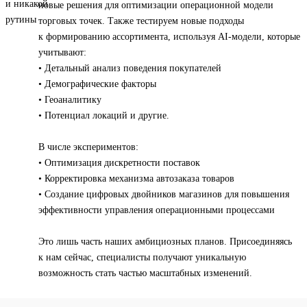
новые решения для оптимизации операционной модели
торговых точек. Также тестируем новые подходы
к формированию ассортимента, используя AI-модели, которые
учитывают:
• Детальный анализ поведения покупателей
• Демографические факторы
• Геоаналитику
• Потенциал локаций и другие.
В числе экспериментов:
• Оптимизация дискретности поставок
• Корректировка механизма автозаказа товаров
• Создание цифровых двойников магазинов для повышения
эффективности управления операционными процессами
Это лишь часть наших амбициозных планов. Присоединяясь
к нам сейчас, специалисты получают уникальную
возможность стать частью масштабных изменений.