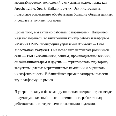
масштабируемых технологий с открытым кодом, таких как
Apache Ignite, Spark, Kafka и других. Эти инструменты
позволяют эффективно обрабатывать большие объемы данных
и создавать точные прогнозы.
Кроме того, мы активно работаем с партнерами. Например,
недавно перевели во внутренний контур работу платформы
«Магнит.DMP»
(платформа управления данными — Data
Monetization Platform)
. Она позволяет партнерам розничной
сети — FMCG-компаниям, банкам, производителям техники,
онлайн-кинотеатрам и другим — таргетировать аудиторию,
запускать целевые маркетинговые кампании и оценивать
их эффективность. В ближайшее время планируем вывести
эту платформу на рынок.
Я уверен: в какую бы команду ни попал специалист, он везде
получит уникальный опыт и возможность работать над
действительно интересными и сложными задачами.