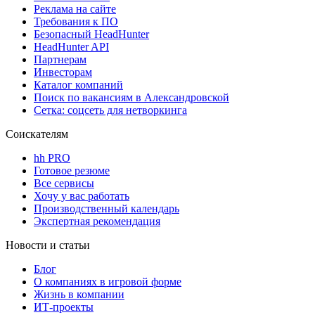
Реклама на сайте
Требования к ПО
Безопасный HeadHunter
HeadHunter API
Партнерам
Инвесторам
Каталог компаний
Поиск по вакансиям в Александровской
Сетка: соцсеть для нетворкинга
Соискателям
hh PRO
Готовое резюме
Все сервисы
Хочу у вас работать
Производственный календарь
Экспертная рекомендация
Новости и статьи
Блог
О компаниях в игровой форме
Жизнь в компании
ИТ-проекты