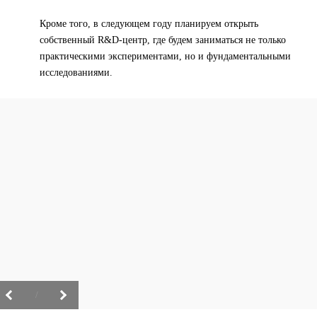
Кроме того, в следующем году планируем открыть
собственный R&D-центр, где будем заниматься не только
практическими экспериментами, но и фундаментальными
исследованиями.
/