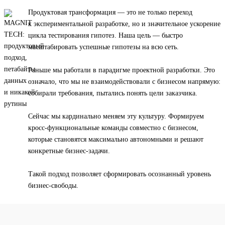
Продуктовая трансформация — это не только переход
к экспериментальной разработке, но и значительное ускорение
цикла тестирования гипотез. Наша цель — быстро
масштабировать успешные гипотезы на всю сеть.
Раньше мы работали в парадигме проектной разработки. Это
означало, что мы не взаимодействовали с бизнесом напрямую:
собирали требования, пытались понять цели заказчика.
Сейчас мы кардинально меняем эту культуру. Формируем
кросс-функциональные команды совместно с бизнесом,
которые становятся максимально автономными и решают
конкретные бизнес-задачи.
Такой подход позволяет сформировать осознанный уровень
бизнес-свободы.