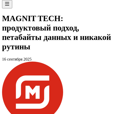
MAGNIT TECH:
продуктовый подход,
петабайты данных и никакой
рутины
16 сентября 2025