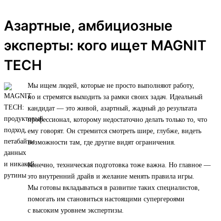
Азартные, амбициозные
эксперты: кого ищет MAGNIT
TECH
Мы ищем людей, которые не просто выполняют работу,
но и стремятся выходить за рамки своих задач. Идеальный
кандидат — это живой, азартный, жадный до результата
профессионал, которому недостаточно делать только то, что
ему говорят. Он стремится смотреть шире, глубже, видеть
возможности там, где другие видят ограничения.
Конечно, техническая подготовка тоже важна. Но главное —
это внутренний драйв и желание менять правила игры.
Мы готовы вкладываться в развитие таких специалистов,
помогать им становиться настоящими супергероями
с высоким уровнем экспертизы.