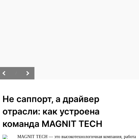
/
Не саппорт, а драйвер
отрасли: как устроена
команда MAGNIT TECH
MAGNIT TECH — это высокотехнологичная компания, работа