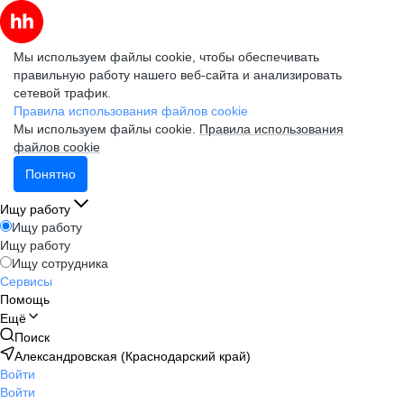
Мы используем файлы cookie, чтобы обеспечивать
правильную работу нашего веб-сайта и анализировать
сетевой трафик.
Правила использования файлов cookie
Мы используем файлы cookie.
Правила использования
файлов cookie
Понятно
Ищу работу
Ищу работу
Ищу работу
Ищу сотрудника
Сервисы
Помощь
Ещё
Поиск
Александровская (Краснодарский край)
Войти
Войти