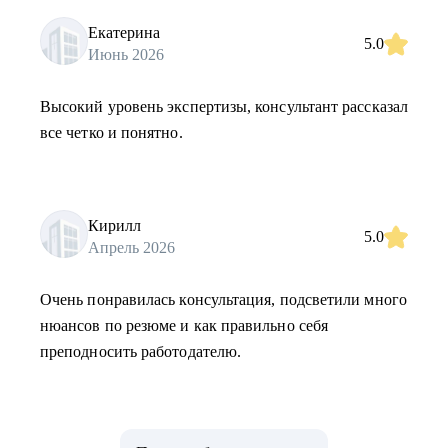
Екатерина
5.0
Июнь 2026
Высокий уровень экспертизы, консультант рассказал
все четко и понятно.
Кирилл
5.0
Апрель 2026
Очень понравилась консультация, подсветили много
нюансов по резюме и как правильно себя
преподносить работодателю.