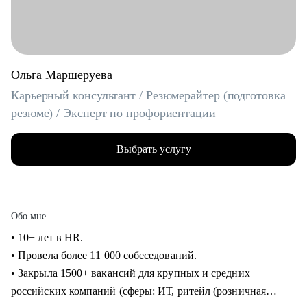
Ольга Маршеруева
Карьерный консультант / Резюмерайтер (подготовка
резюме) / Эксперт по профориентации
Выбрать услугу
Обо мне
• 10+ лет в HR.
• Провела более 11 000 собеседований.
• Закрыла 1500+ вакансий для крупных и средних
российских компаний (сферы: ИТ, ритейл (розничная