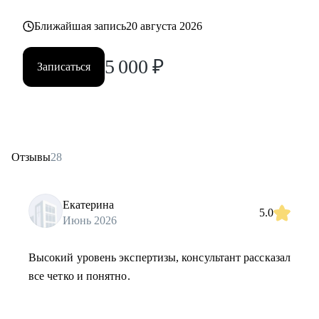
Ближайшая запись
20 августа 2026
5 000
₽
Записаться
Отзывы
28
Екатерина
5.0
Июнь 2026
Высокий уровень экспертизы, консультант рассказал
все четко и понятно.