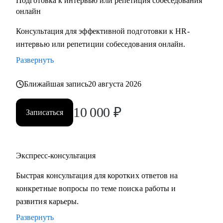
Подготовка к интервью или репетиция собеседования
онлайн
Консультация для эффективной подготовки к HR-
интервью или репетиции собеседования онлайн.
Развернуть
Ближайшая запись
20 августа 2026
10 000
₽
Записаться
Экспресс-консультация
Быстрая консультация для коротких ответов на
конкретные вопросы по теме поиска работы и
развития карьеры.
Развернуть