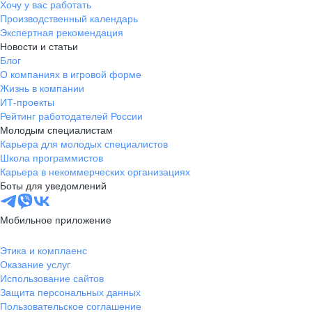
Хочу у вас работать
Производственный календарь
Экспертная рекомендация
Новости и статьи
Блог
О компаниях в игровой форме
Жизнь в компании
ИТ-проекты
Рейтинг работодателей России
Молодым специалистам
Карьера для молодых специалистов
Школа программистов
Карьера в некоммерческих организациях
Боты для уведомлений
Мобильное приложение
Этика и комплаенс
Оказание услуг
Использование сайтов
Защита персональных данных
Пользовательское соглашение