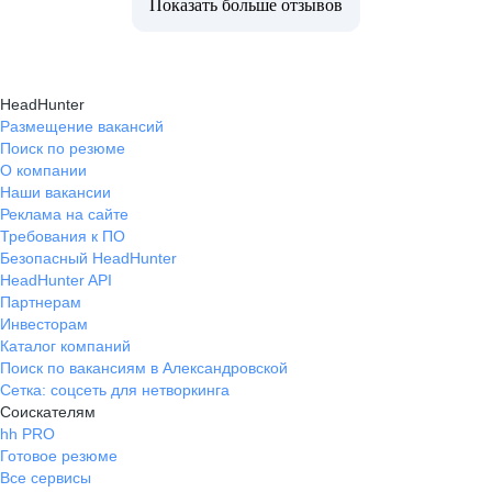
Показать больше отзывов
HeadHunter
Размещение вакансий
Поиск по резюме
О компании
Наши вакансии
Реклама на сайте
Требования к ПО
Безопасный HeadHunter
HeadHunter API
Партнерам
Инвесторам
Каталог компаний
Поиск по вакансиям в Александровской
Сетка: соцсеть для нетворкинга
Соискателям
hh PRO
Готовое резюме
Все сервисы