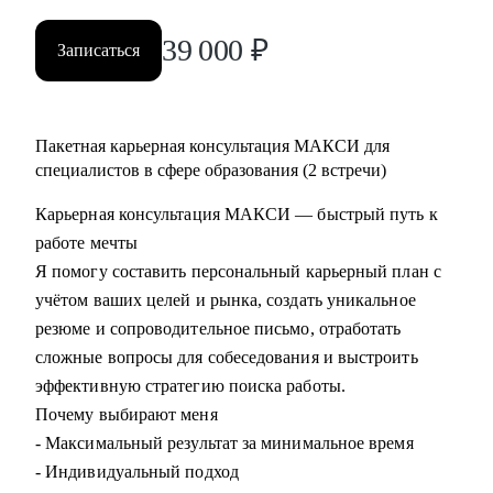
39 000
₽
Записаться
Пакетная карьерная консультация МАКСИ для
специалистов в сфере образования (2 встречи)
Карьерная консультация МАКСИ — быстрый путь к
работе мечты
Я помогу составить персональный карьерный план с
учётом ваших целей и рынка, создать уникальное
резюме и сопроводительное письмо, отработать
сложные вопросы для собеседования и выстроить
эффективную стратегию поиска работы.
Почему выбирают меня
- Максимальный результат за минимальное время
- Индивидуальный подход