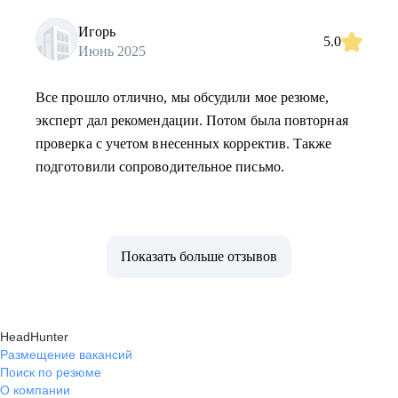
Игорь
5.0
Июнь 2025
Все прошло отлично, мы обсудили мое резюме,
эксперт дал рекомендации. Потом была повторная
проверка с учетом внесенных корректив. Также
подготовили сопроводительное письмо.
Показать больше отзывов
HeadHunter
Размещение вакансий
Поиск по резюме
О компании