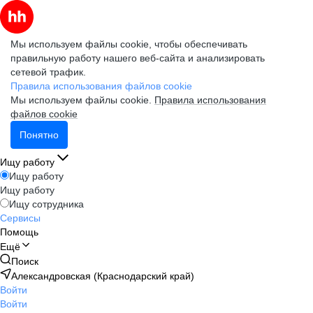
Мы используем файлы cookie, чтобы обеспечивать
правильную работу нашего веб-сайта и анализировать
сетевой трафик.
Правила использования файлов cookie
Мы используем файлы cookie.
Правила использования
файлов cookie
Понятно
Ищу работу
Ищу работу
Ищу работу
Ищу сотрудника
Сервисы
Помощь
Ещё
Поиск
Александровская (Краснодарский край)
Войти
Войти