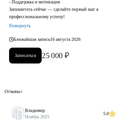
- Поддержка и мотивация
Запишитесь сейчас — сделайте первый шаг к
профессиональному успеху!
Развернуть
Ближайшая запись
16 августа 2026
25 000
₽
Записаться
Отзывы
4
Владимир
5.0
Ноябрь 2025