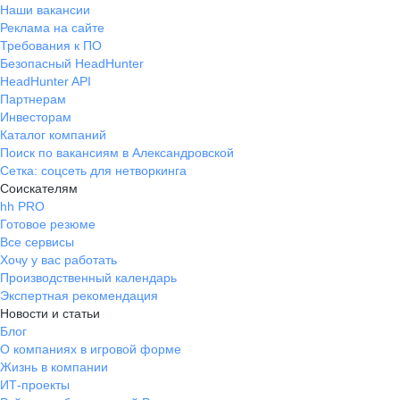
Наши вакансии
Реклама на сайте
Требования к ПО
Безопасный HeadHunter
HeadHunter API
Партнерам
Инвесторам
Каталог компаний
Поиск по вакансиям в Александровской
Сетка: соцсеть для нетворкинга
Соискателям
hh PRO
Готовое резюме
Все сервисы
Хочу у вас работать
Производственный календарь
Экспертная рекомендация
Новости и статьи
Блог
О компаниях в игровой форме
Жизнь в компании
ИТ-проекты