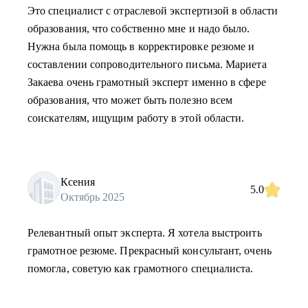
Это специалист с отраслевой экспертизой в области
образования, что собственно мне и надо было.
Нужна была помощь в корректировке резюме и
составлении сопроводительного письма. Мариета
Закаева очень грамотный эксперт именно в сфере
образования, что может быть полезно всем
соискателям, ищущим работу в этой области.
Ксения
5.0
Октябрь 2025
Релевантный опыт эксперта. Я хотела выстроить
грамотное резюме. Прекрасный консультант, очень
помогла, советую как грамотного специалиста.