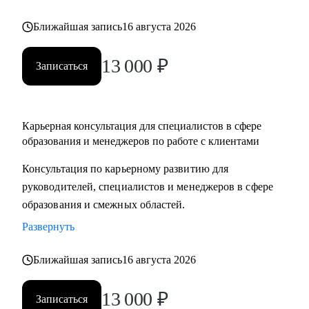
Ближайшая запись
16 августа 2026
13 000
₽
Записаться
Карьерная консультация для специалистов в сфере
образования и менеджеров по работе с клиентами
Консультация по карьерному развитию для
руководителей, специалистов и менеджеров в сфере
образования и смежных областей.
Развернуть
Ближайшая запись
16 августа 2026
13 000
₽
Записаться