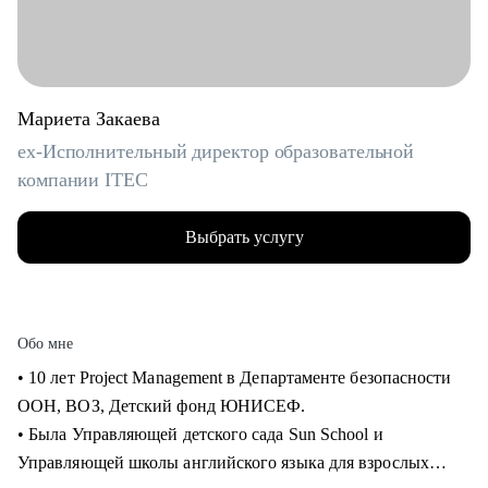
Мариета Закаева
ex-Исполнительный директор образовательной
компании ITEC
Выбрать услугу
Обо мне
• 10 лет Project Management в Департаменте безопасности
ООН, ВОЗ, Детский фонд ЮНИСЕФ.
• Была Управляющей детского сада Sun School и
Управляющей школы английского языка для взрослых