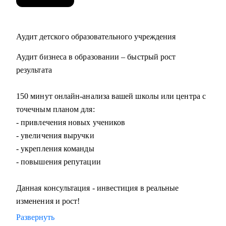
Аудит детского образовательного учреждения
Аудит бизнеса в образовании – быстрый рост
результата
150 минут онлайн-анализа вашей школы или центра с
точечным планом для:
- привлечения новых учеников
- увеличения выручки
- укрепления команды
- повышения репутации
Данная консультация - инвестиция в реальные
изменения и рост!
Развернуть