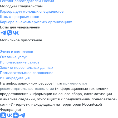
Рейтинг работодателей России
Молодым специалистам
Карьера для молодых специалистов
Школа программистов
Карьера в некоммерческих организациях
Боты для уведомлений
Мобильное приложение
Этика и комплаенс
Оказание услуг
Использование сайтов
Защита персональных данных
Пользовательское соглашение
ИТ аккредитация
На информационном ресурсе hh.ru
применяются
рекомендательные технологии
(информационные технологии
предоставления информации на основе сбора, систематизации
и анализа сведений, относящихся к предпочтениям пользователей
сети «Интернет», находящихся на территории Российской
Федерации)