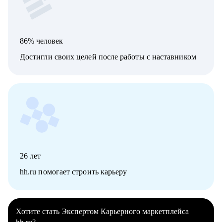
86% человек
Достигли своих целей после работы с наставником
26
лет
hh.ru помогает строить карьеру
Хотите стать Экспертом Карьерного маркетплейса