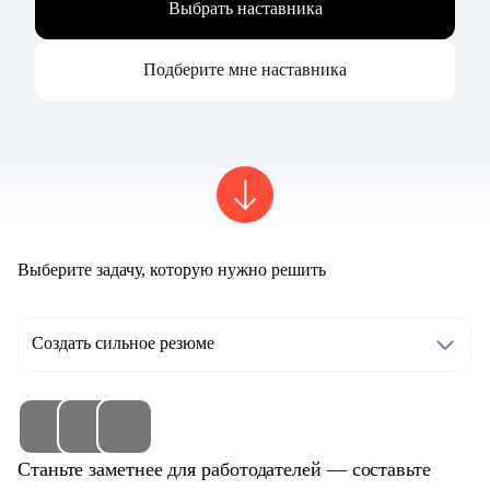
Выбрать наставника
Подберите мне наставника
Выберите задачу, которую нужно решить
Создать сильное резюме
Станьте заметнее для работодателей — составьте