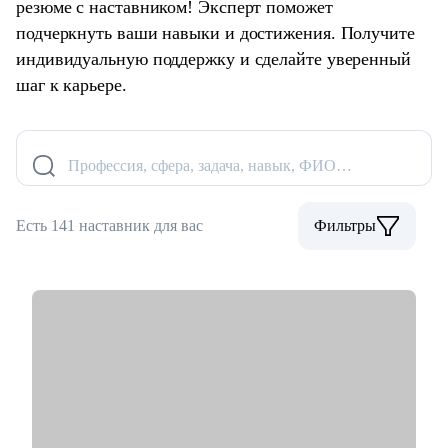
резюме с наставником! Эксперт поможет
подчеркнуть ваши навыки и достижения. Получите
индивидуальную поддержку и сделайте уверенный
шаг к карьере.
Профессия, сфера, задача, навык, ФИО…
Есть 141 наставник для вас
Фильтры