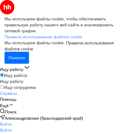
Мы используем файлы cookie, чтобы обеспечивать
правильную работу нашего веб-сайта и анализировать
сетевой трафик.
Правила использования файлов cookie
Мы используем файлы cookie.
Правила использования
файлов cookie
Понятно
Ищу работу
Ищу работу
Ищу работу
Ищу сотрудника
Сервисы
Помощь
Ещё
Поиск
Александровская (Краснодарский край)
Войти
Войти