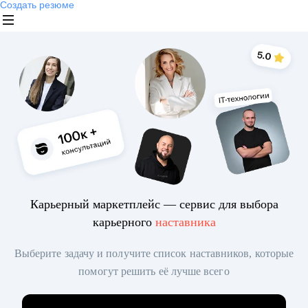
Создать резюме
Карьерный маркетплейс — сервис для выбора
карьерного
наставника
Выберите задачу и получите список наставников, которые
помогут решить её лучше всего