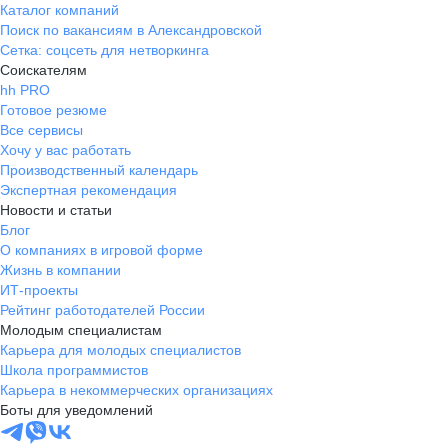
Каталог компаний
Поиск по вакансиям в Александровской
Сетка: соцсеть для нетворкинга
Соискателям
hh PRO
Готовое резюме
Все сервисы
Хочу у вас работать
Производственный календарь
Экспертная рекомендация
Новости и статьи
Блог
О компаниях в игровой форме
Жизнь в компании
ИТ-проекты
Рейтинг работодателей России
Молодым специалистам
Карьера для молодых специалистов
Школа программистов
Карьера в некоммерческих организациях
Боты для уведомлений