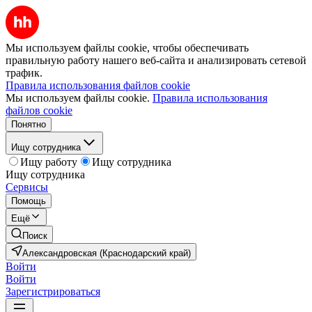
Мы используем файлы cookie, чтобы обеспечивать
правильную работу нашего веб-сайта и анализировать сетевой
трафик.
Правила использования файлов cookie
Мы используем файлы cookie.
Правила использования
файлов cookie
Понятно
Ищу сотрудника
Ищу работу
Ищу сотрудника
Ищу сотрудника
Сервисы
Помощь
Ещё
Поиск
Александровская (Краснодарский край)
Войти
Войти
Зарегистрироваться