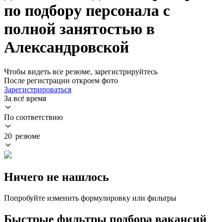
по подбору персонала с
полной занятостью в
Александровской
Чтобы видеть все резюме, зарегистрируйтесь
После регистрации откроем фото
Зарегистрироваться
За всё время
По соответствию
20 резюме
Ничего не нашлось
Попробуйте изменить формулировку или фильтры
Быстрые фильтры подбора вакансий