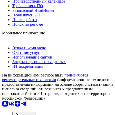
Производственный календарь
Требования к ПО
Безопасный HeadHunter
HeadHunter API
Поиск работы
Поиск по резюме
Мобильное приложение
Этика и комплаенс
Оказание услуг
Использование сайтов
Защита персональных данных
ИТ аккредитация
На информационном ресурсе hh.ru
применяются
рекомендательные технологии
(информационные технологии
предоставления информации на основе сбора, систематизации
и анализа сведений, относящихся к предпочтениям
пользователей сети «Интернет», находящихся на территории
Российской Федерации)