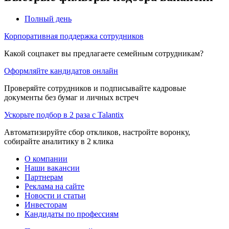
Полный день
Корпоративная поддержка сотрудников
Какой соцпакет вы предлагаете семейным сотрудникам?
Оформляйте кандидатов онлайн
Проверяйте сотрудников и подписывайте кадровые
документы без бумаг и личных встреч
Ускорьте подбор в 2 раза с Talantix
Автоматизируйте сбор откликов, настройте воронку,
собирайте аналитику в 2 клика
О компании
Наши вакансии
Партнерам
Реклама на сайте
Новости и статьи
Инвесторам
Кандидаты по профессиям