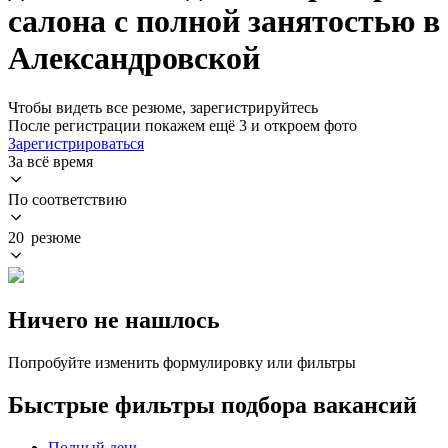
салона с полной занятостью в
Александровской
Чтобы видеть все резюме, зарегистрируйтесь
После регистрации покажем ещё 3 и откроем фото
Зарегистрироваться
За всё время
По соответствию
20 резюме
Ничего не нашлось
Попробуйте изменить формулировку или фильтры
Быстрые фильтры подбора вакансий
Полный день