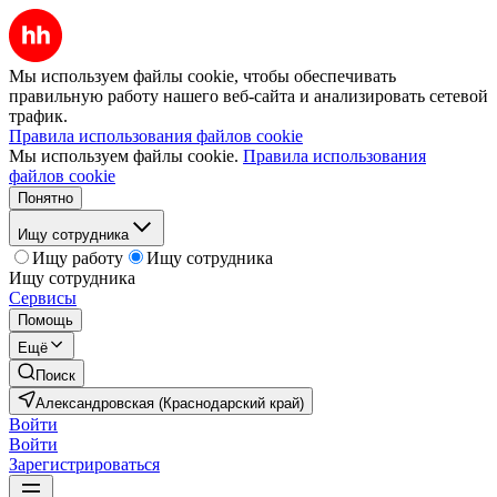
Мы используем файлы cookie, чтобы обеспечивать
правильную работу нашего веб-сайта и анализировать сетевой
трафик.
Правила использования файлов cookie
Мы используем файлы cookie.
Правила использования
файлов cookie
Понятно
Ищу сотрудника
Ищу работу
Ищу сотрудника
Ищу сотрудника
Сервисы
Помощь
Ещё
Поиск
Александровская (Краснодарский край)
Войти
Войти
Зарегистрироваться