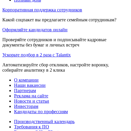
Корпоративная поддержка сотрудников
Какой соцпакет вы предлагаете семейным сотрудникам?
Оформляйте кандидатов онлайн
Проверяйте сотрудников и подписывайте кадровые
документы без бумаг и личных встреч
Ускорьте подбор в 2 раза с Talantix
Автоматизируйте сбор откликов, настройте воронку,
собирайте аналитику в 2 клика
О компании
Наши вакансии
Партнерам
Реклама на сайте
Новости и статьи
Инвесторам
Кандидаты по профессиям
Производственный календарь
Требования к ПО