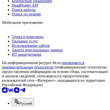
Безопасный HeadHunter
HeadHunter API
Поиск работы
Поиск по резюме
Мобильное приложение
Этика и комплаенс
Оказание услуг
Использование сайтов
Защита персональных данных
ИТ аккредитация
На информационном ресурсе hh.ru
применяются
рекомендательные технологии
(информационные технологии
предоставления информации на основе сбора, систематизации
и анализа сведений, относящихся к предпочтениям
пользователей сети «Интернет», находящихся на территории
Российской Федерации)
Русский