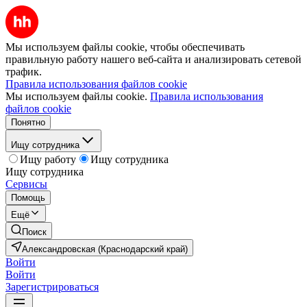
Мы используем файлы cookie, чтобы обеспечивать
правильную работу нашего веб-сайта и анализировать сетевой
трафик.
Правила использования файлов cookie
Мы используем файлы cookie.
Правила использования
файлов cookie
Понятно
Ищу сотрудника
Ищу работу
Ищу сотрудника
Ищу сотрудника
Сервисы
Помощь
Ещё
Поиск
Александровская (Краснодарский край)
Войти
Войти
Зарегистрироваться