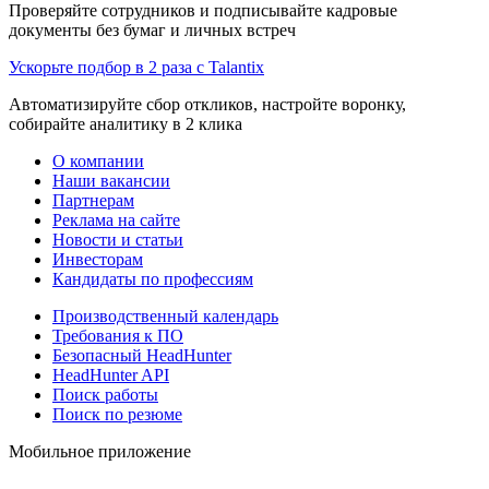
Проверяйте сотрудников и подписывайте кадровые
документы без бумаг и личных встреч
Ускорьте подбор в 2 раза с Talantix
Автоматизируйте сбор откликов, настройте воронку,
собирайте аналитику в 2 клика
О компании
Наши вакансии
Партнерам
Реклама на сайте
Новости и статьи
Инвесторам
Кандидаты по профессиям
Производственный календарь
Требования к ПО
Безопасный HeadHunter
HeadHunter API
Поиск работы
Поиск по резюме
Мобильное приложение