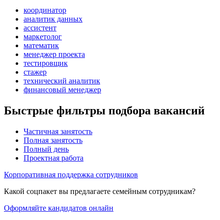
координатор
аналитик данных
ассистент
маркетолог
математик
менеджер проекта
тестировщик
стажер
технический аналитик
финансовый менеджер
Быстрые фильтры подбора вакансий
Частичная занятость
Полная занятость
Полный день
Проектная работа
Корпоративная поддержка сотрудников
Какой соцпакет вы предлагаете семейным сотрудникам?
Оформляйте кандидатов онлайн