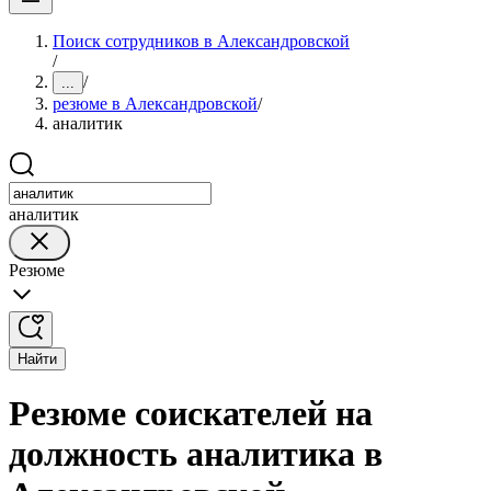
Поиск сотрудников в Александровской
/
/
...
резюме в Александровской
/
аналитик
аналитик
Резюме
Найти
Резюме соискателей на
должность аналитика в