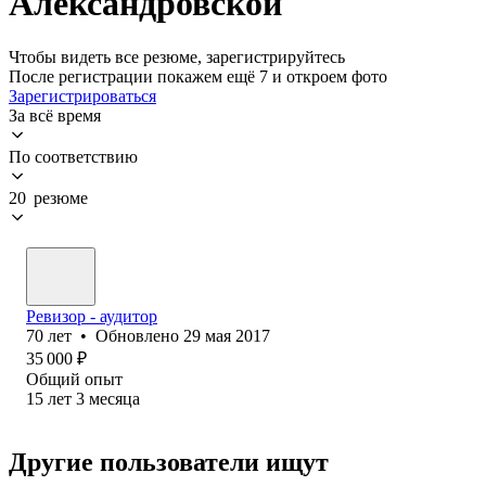
Александровской
Чтобы видеть все резюме, зарегистрируйтесь
После регистрации покажем ещё 7 и откроем фото
Зарегистрироваться
За всё время
По соответствию
20 резюме
Ревизор - аудитор
70
лет
•
Обновлено
29 мая 2017
35 000
₽
Общий опыт
15
лет
3
месяца
Другие пользователи ищут