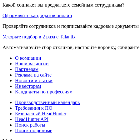
Какой соцпакет вы предлагаете семейным сотрудникам?
Оформляйте кандидатов онлайн
Проверяйте сотрудников и подписывайте кадровые документы 
Ускорьте подбор в 2 раза с Talantix
Автоматизируйте сбор откликов, настройте воронку, собирайте
О компании
Наши вакансии
Партнерам
Реклама на сайте
Новости и статьи
Инвесторам
Кандидаты по профессиям
Производственный календарь
Требования к ПО
Безопасный HeadHunter
HeadHunter API
Поиск работы
Поиск по резюме