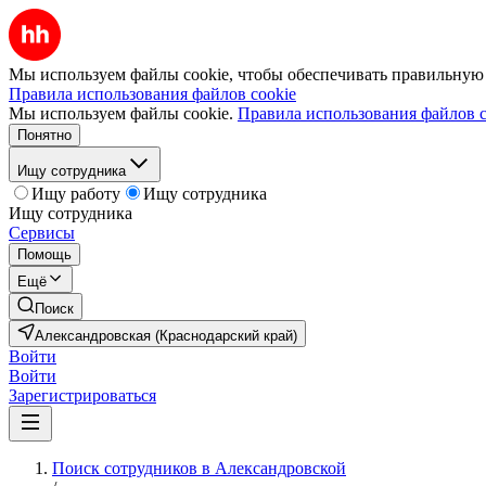
Мы используем файлы cookie, чтобы обеспечивать правильную р
Правила использования файлов cookie
Мы используем файлы cookie.
Правила использования файлов c
Понятно
Ищу сотрудника
Ищу работу
Ищу сотрудника
Ищу сотрудника
Сервисы
Помощь
Ещё
Поиск
Александровская (Краснодарский край)
Войти
Войти
Зарегистрироваться
Поиск сотрудников в Александровской