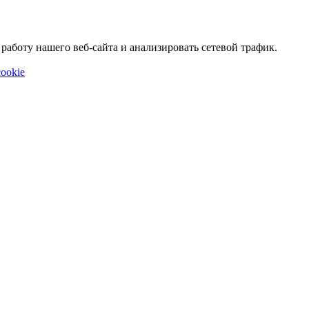
аботу нашего веб-сайта и анализировать сетевой трафик.
ookie