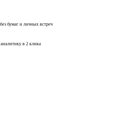
без бумаг и личных встреч
 аналитику в 2 клика