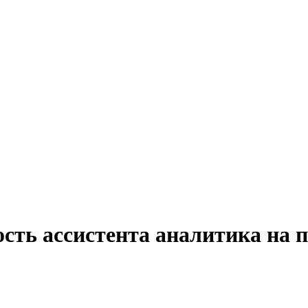
сть ассистента аналитика на 