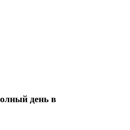
полный день в