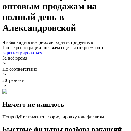
оптовым продажам на
полный день в
Александровской
Чтобы видеть все резюме, зарегистрируйтесь
После регистрации покажем ещё 1 и откроем фото
Зарегистрироваться
За всё время
По соответствию
20 резюме
Ничего не нашлось
Попробуйте изменить формулировку или фильтры
Быстрые фильтры подбора вакансий