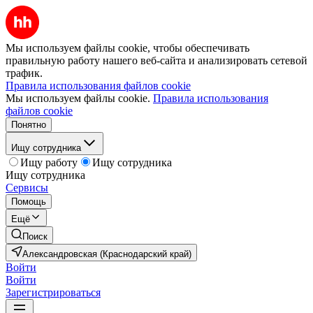
Мы используем файлы cookie, чтобы обеспечивать
правильную работу нашего веб-сайта и анализировать сетевой
трафик.
Правила использования файлов cookie
Мы используем файлы cookie.
Правила использования
файлов cookie
Понятно
Ищу сотрудника
Ищу работу
Ищу сотрудника
Ищу сотрудника
Сервисы
Помощь
Ещё
Поиск
Александровская (Краснодарский край)
Войти
Войти
Зарегистрироваться