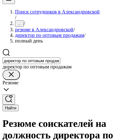
Поиск сотрудников в Александровской
/
/
...
резюме в Александровской
/
директор по оптовым продажам
/
полный день
директор по оптовым продажам
Резюме
Найти
Резюме соискателей на
должность директора по