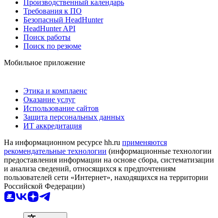
Производственный календарь
Требования к ПО
Безопасный HeadHunter
HeadHunter API
Поиск работы
Поиск по резюме
Мобильное приложение
Этика и комплаенс
Оказание услуг
Использование сайтов
Защита персональных данных
ИТ аккредитация
На информационном ресурсе hh.ru
применяются
рекомендательные технологии
(информационные технологии
предоставления информации на основе сбора, систематизации
и анализа сведений, относящихся к предпочтениям
пользователей сети «Интернет», находящихся на территории
Российской Федерации)