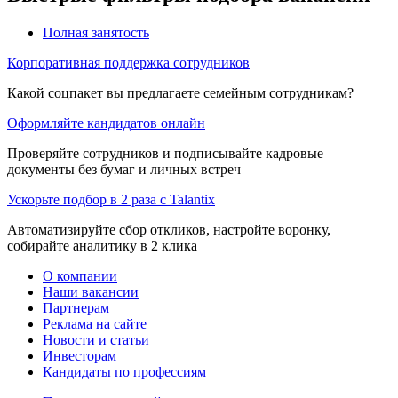
Полная занятость
Корпоративная поддержка сотрудников
Какой соцпакет вы предлагаете семейным сотрудникам?
Оформляйте кандидатов онлайн
Проверяйте сотрудников и подписывайте кадровые
документы без бумаг и личных встреч
Ускорьте подбор в 2 раза с Talantix
Автоматизируйте сбор откликов, настройте воронку,
собирайте аналитику в 2 клика
О компании
Наши вакансии
Партнерам
Реклама на сайте
Новости и статьи
Инвесторам
Кандидаты по профессиям