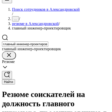
Поиск сотрудников в Александровской
/
/
...
резюме в Александровской
/
главный инженер-проектировщик
главный инженер-проектировщик
Резюме
Найти
Резюме соискателей на
должность главного