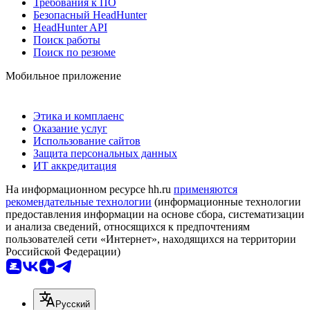
Требования к ПО
Безопасный HeadHunter
HeadHunter API
Поиск работы
Поиск по резюме
Мобильное приложение
Этика и комплаенс
Оказание услуг
Использование сайтов
Защита персональных данных
ИТ аккредитация
На информационном ресурсе hh.ru
применяются
рекомендательные технологии
(информационные технологии
предоставления информации на основе сбора, систематизации
и анализа сведений, относящихся к предпочтениям
пользователей сети «Интернет», находящихся на территории
Российской Федерации)
Русский