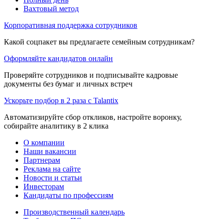
Вахтовый метод
Корпоративная поддержка сотрудников
Какой соцпакет вы предлагаете семейным сотрудникам?
Оформляйте кандидатов онлайн
Проверяйте сотрудников и подписывайте кадровые
документы без бумаг и личных встреч
Ускорьте подбор в 2 раза с Talantix
Автоматизируйте сбор откликов, настройте воронку,
собирайте аналитику в 2 клика
О компании
Наши вакансии
Партнерам
Реклама на сайте
Новости и статьи
Инвесторам
Кандидаты по профессиям
Производственный календарь