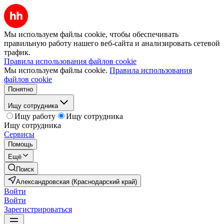
Мы используем файлы cookie, чтобы обеспечивать
правильную работу нашего веб-сайта и анализировать сетевой
трафик.
Правила использования файлов cookie
Мы используем файлы cookie.
Правила использования
файлов cookie
Понятно
Ищу сотрудника
Ищу работу
Ищу сотрудника
Ищу сотрудника
Сервисы
Помощь
Ещё
Поиск
Александровская (Краснодарский край)
Войти
Войти
Зарегистрироваться