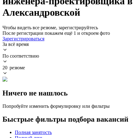
инженера-проектировщика в
Александровской
Чтобы видеть все резюме, зарегистрируйтесь
После регистрации покажем ещё 1 и откроем фото
Зарегистрироваться
За всё время
По соответствию
20 резюме
Ничего не нашлось
Попробуйте изменить формулировку или фильтры
Быстрые фильтры подбора вакансий
Полная занятость
Полный день