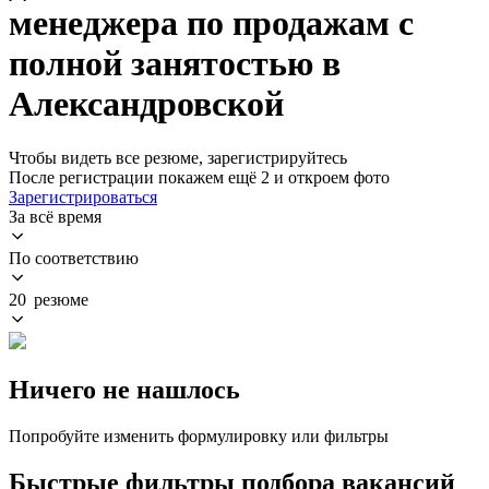
менеджера по продажам с
полной занятостью в
Александровской
Чтобы видеть все резюме, зарегистрируйтесь
После регистрации покажем ещё 2 и откроем фото
Зарегистрироваться
За всё время
По соответствию
20 резюме
Ничего не нашлось
Попробуйте изменить формулировку или фильтры
Быстрые фильтры подбора вакансий