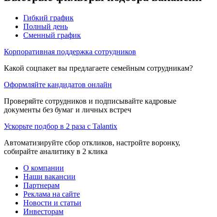
Гибкий график
Полный день
Сменный график
Корпоративная поддержка сотрудников
Какой соцпакет вы предлагаете семейным сотрудникам?
Оформляйте кандидатов онлайн
Проверяйте сотрудников и подписывайте кадровые
документы без бумаг и личных встреч
Ускорьте подбор в 2 раза с Talantix
Автоматизируйте сбор откликов, настройте воронку,
собирайте аналитику в 2 клика
О компании
Наши вакансии
Партнерам
Реклама на сайте
Новости и статьи
Инвесторам