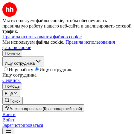
Мы используем файлы cookie, чтобы обеспечивать
правильную работу нашего веб-сайта и анализировать сетевой
трафик.
Правила использования файлов cookie
Мы используем файлы cookie.
Правила использования
файлов cookie
Понятно
Ищу сотрудника
Ищу работу
Ищу сотрудника
Ищу сотрудника
Сервисы
Помощь
Ещё
Поиск
Александровская (Краснодарский край)
Войти
Войти
Зарегистрироваться