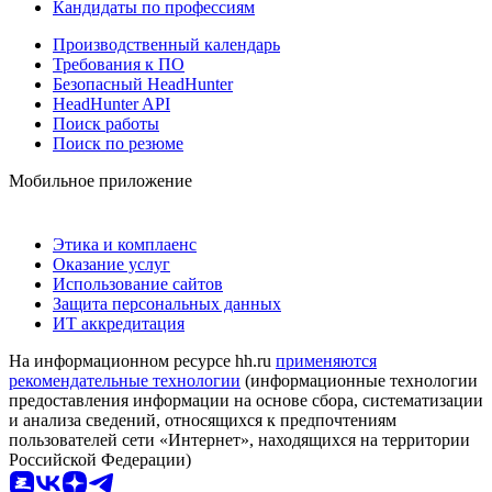
Кандидаты по профессиям
Производственный календарь
Требования к ПО
Безопасный HeadHunter
HeadHunter API
Поиск работы
Поиск по резюме
Мобильное приложение
Этика и комплаенс
Оказание услуг
Использование сайтов
Защита персональных данных
ИТ аккредитация
На информационном ресурсе hh.ru
применяются
рекомендательные технологии
(информационные технологии
предоставления информации на основе сбора, систематизации
и анализа сведений, относящихся к предпочтениям
пользователей сети «Интернет», находящихся на территории
Российской Федерации)