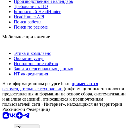
Производственный календарь
Требования к ПО
Безопасный HeadHunter
HeadHunter API
Поиск работы
Поиск по резюме
Мобильное приложение
Этика и комплаенс
Оказание услуг
Использование сайтов
Защита персональных данных
ИТ аккредитация
На информационном ресурсе hh.ru
применяются
рекомендательные технологии
(информационные технологии
предоставления информации на основе сбора, систематизации
и анализа сведений, относящихся к предпочтениям
пользователей сети «Интернет», находящихся на территории
Российской Федерации)