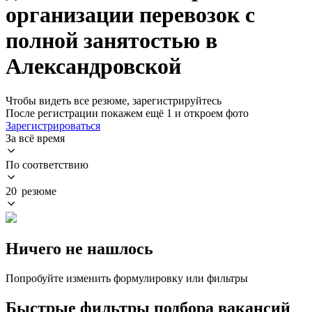
организации перевозок с
полной занятостью в
Александровской
Чтобы видеть все резюме, зарегистрируйтесь
После регистрации покажем ещё 1 и откроем фото
Зарегистрироваться
За всё время
По соответствию
20 резюме
Ничего не нашлось
Попробуйте изменить формулировку или фильтры
Быстрые фильтры подбора вакансий