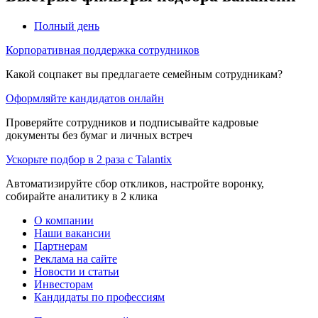
Полный день
Корпоративная поддержка сотрудников
Какой соцпакет вы предлагаете семейным сотрудникам?
Оформляйте кандидатов онлайн
Проверяйте сотрудников и подписывайте кадровые
документы без бумаг и личных встреч
Ускорьте подбор в 2 раза с Talantix
Автоматизируйте сбор откликов, настройте воронку,
собирайте аналитику в 2 клика
О компании
Наши вакансии
Партнерам
Реклама на сайте
Новости и статьи
Инвесторам
Кандидаты по профессиям