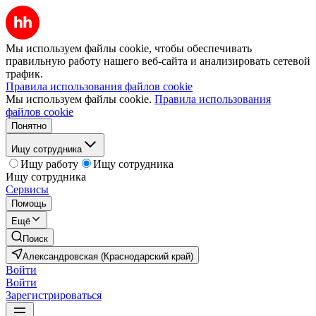
Мы используем файлы cookie, чтобы обеспечивать
правильную работу нашего веб-сайта и анализировать сетевой
трафик.
Правила использования файлов cookie
Мы используем файлы cookie.
Правила использования
файлов cookie
Понятно
Ищу сотрудника
Ищу работу
Ищу сотрудника
Ищу сотрудника
Сервисы
Помощь
Ещё
Поиск
Александровская (Краснодарский край)
Войти
Войти
Зарегистрироваться