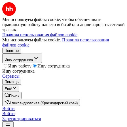
Мы используем файлы cookie, чтобы обеспечивать
правильную работу нашего веб-сайта и анализировать сетевой
трафик.
Правила использования файлов cookie
Мы используем файлы cookie.
Правила использования
файлов cookie
Понятно
Ищу сотрудника
Ищу работу
Ищу сотрудника
Ищу сотрудника
Сервисы
Помощь
Ещё
Поиск
Александровская (Краснодарский край)
Войти
Войти
Зарегистрироваться