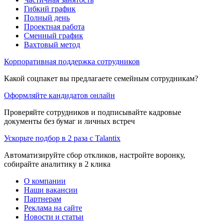
Гибкий график
Полный день
Проектная работа
Сменный график
Вахтовый метод
Корпоративная поддержка сотрудников
Какой соцпакет вы предлагаете семейным сотрудникам?
Оформляйте кандидатов онлайн
Проверяйте сотрудников и подписывайте кадровые
документы без бумаг и личных встреч
Ускорьте подбор в 2 раза с Talantix
Автоматизируйте сбор откликов, настройте воронку,
собирайте аналитику в 2 клика
О компании
Наши вакансии
Партнерам
Реклама на сайте
Новости и статьи