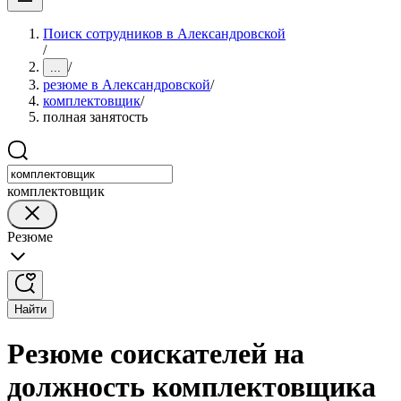
Поиск сотрудников в Александровской
/
/
...
резюме в Александровской
/
комплектовщик
/
полная занятость
комплектовщик
Резюме
Найти
Резюме соискателей на
должность комплектовщика