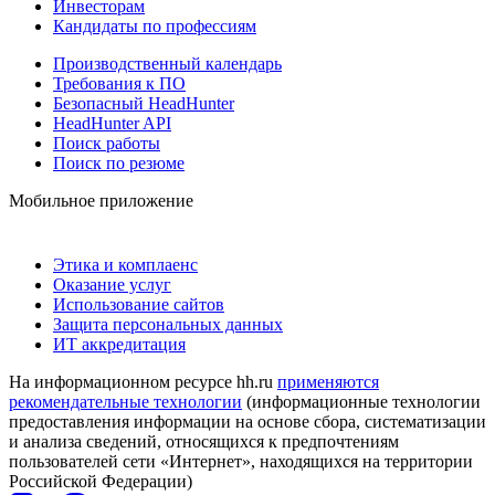
Инвесторам
Кандидаты по профессиям
Производственный календарь
Требования к ПО
Безопасный HeadHunter
HeadHunter API
Поиск работы
Поиск по резюме
Мобильное приложение
Этика и комплаенс
Оказание услуг
Использование сайтов
Защита персональных данных
ИТ аккредитация
На информационном ресурсе hh.ru
применяются
рекомендательные технологии
(информационные технологии
предоставления информации на основе сбора, систематизации
и анализа сведений, относящихся к предпочтениям
пользователей сети «Интернет», находящихся на территории
Российской Федерации)