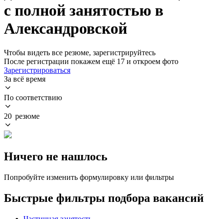
с полной занятостью в
Александровской
Чтобы видеть все резюме, зарегистрируйтесь
После регистрации покажем ещё 17 и откроем фото
Зарегистрироваться
За всё время
По соответствию
20 резюме
Ничего не нашлось
Попробуйте изменить формулировку или фильтры
Быстрые фильтры подбора вакансий
Частичная занятость