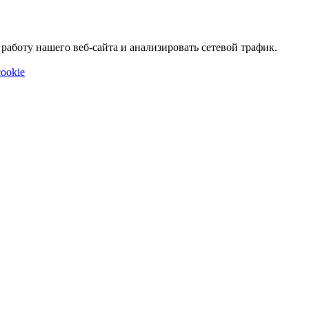
аботу нашего веб-сайта и анализировать сетевой трафик.
ookie