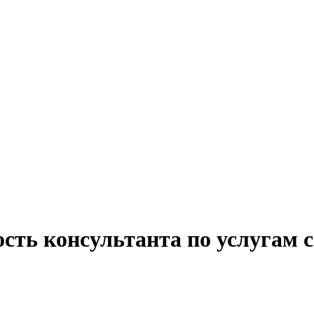
сть консультанта по услугам 