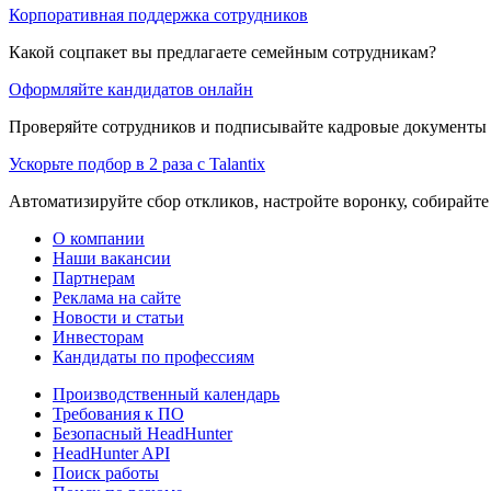
Корпоративная поддержка сотрудников
Какой соцпакет вы предлагаете семейным сотрудникам?
Оформляйте кандидатов онлайн
Проверяйте сотрудников и подписывайте кадровые документы 
Ускорьте подбор в 2 раза с Talantix
Автоматизируйте сбор откликов, настройте воронку, собирайте
О компании
Наши вакансии
Партнерам
Реклама на сайте
Новости и статьи
Инвесторам
Кандидаты по профессиям
Производственный календарь
Требования к ПО
Безопасный HeadHunter
HeadHunter API
Поиск работы