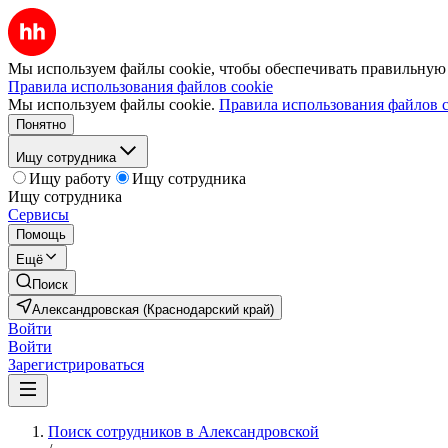
Мы используем файлы cookie, чтобы обеспечивать правильную р
Правила использования файлов cookie
Мы используем файлы cookie.
Правила использования файлов c
Понятно
Ищу сотрудника
Ищу работу
Ищу сотрудника
Ищу сотрудника
Сервисы
Помощь
Ещё
Поиск
Александровская (Краснодарский край)
Войти
Войти
Зарегистрироваться
Поиск сотрудников в Александровской