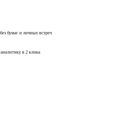
без бумаг и личных встреч
 аналитику в 2 клика