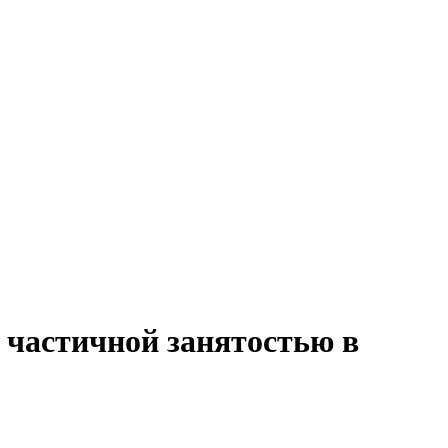
с частичной занятостью в