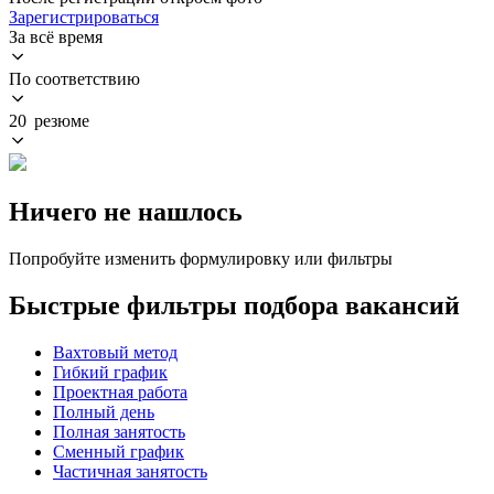
Зарегистрироваться
За всё время
По соответствию
20 резюме
Ничего не нашлось
Попробуйте изменить формулировку или фильтры
Быстрые фильтры подбора вакансий
Вахтовый метод
Гибкий график
Проектная работа
Полный день
Полная занятость
Сменный график
Частичная занятость