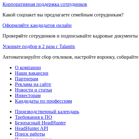
Корпоративная поддержка сотрудников
Какой соцпакет вы предлагаете семейным сотрудникам?
Оформляйте кандидатов онлайн
Проверяйте сотрудников и подписывайте кадровые документы 
Ускорьте подбор в 2 раза с Talantix
Автоматизируйте сбор откликов, настройте воронку, собирайте
О компании
Наши вакансии
Партнерам
Реклама на сайте
Новости и статьи
Инвесторам
Кандидаты по профессиям
Производственный календарь
Требования к ПО
Безопасный HeadHunter
HeadHunter API
Поиск работы