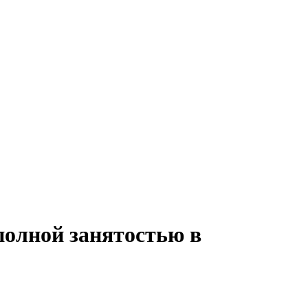
полной занятостью в