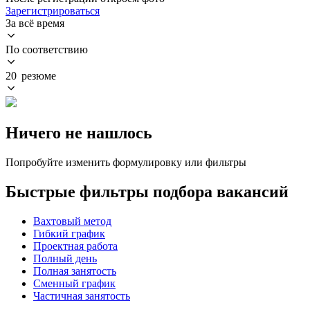
Зарегистрироваться
За всё время
По соответствию
20 резюме
Ничего не нашлось
Попробуйте изменить формулировку или фильтры
Быстрые фильтры подбора вакансий
Вахтовый метод
Гибкий график
Проектная работа
Полный день
Полная занятость
Сменный график
Частичная занятость