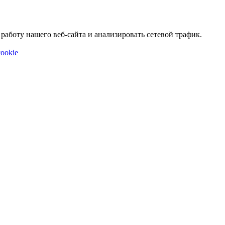
аботу нашего веб-сайта и анализировать сетевой трафик.
ookie