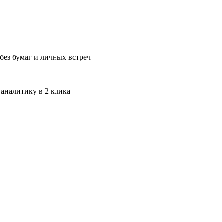
без бумаг и личных встреч
 аналитику в 2 клика