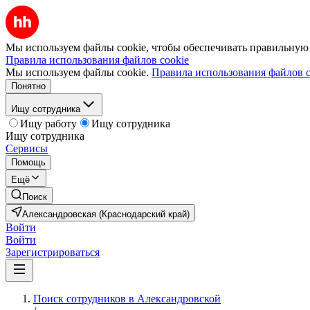
Мы используем файлы cookie, чтобы обеспечивать правильную р
Правила использования файлов cookie
Мы используем файлы cookie.
Правила использования файлов c
Понятно
Ищу сотрудника
Ищу работу
Ищу сотрудника
Ищу сотрудника
Сервисы
Помощь
Ещё
Поиск
Александровская (Краснодарский край)
Войти
Войти
Зарегистрироваться
Поиск сотрудников в Александровской