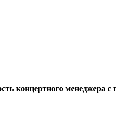
ость концертного менеджера с 