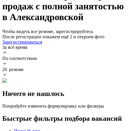
продаж с полной занятостью
в Александровской
Чтобы видеть все резюме, зарегистрируйтесь
После регистрации покажем ещё 2 и откроем фото
Зарегистрироваться
За всё время
По соответствию
20 резюме
Ничего не нашлось
Попробуйте изменить формулировку или фильтры
Быстрые фильтры подбора вакансий
Полный день