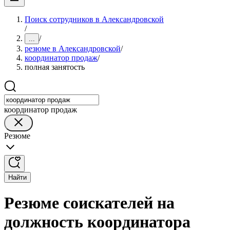
Поиск сотрудников в Александровской
/
/
...
резюме в Александровской
/
координатор продаж
/
полная занятость
координатор продаж
Резюме
Найти
Резюме соискателей на
должность координатора