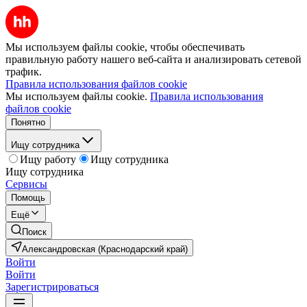
Мы используем файлы cookie, чтобы обеспечивать
правильную работу нашего веб-сайта и анализировать сетевой
трафик.
Правила использования файлов cookie
Мы используем файлы cookie.
Правила использования
файлов cookie
Понятно
Ищу сотрудника
Ищу работу
Ищу сотрудника
Ищу сотрудника
Сервисы
Помощь
Ещё
Поиск
Александровская (Краснодарский край)
Войти
Войти
Зарегистрироваться