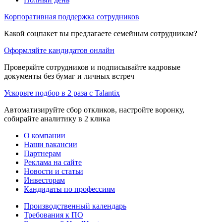
Корпоративная поддержка сотрудников
Какой соцпакет вы предлагаете семейным сотрудникам?
Оформляйте кандидатов онлайн
Проверяйте сотрудников и подписывайте кадровые
документы без бумаг и личных встреч
Ускорьте подбор в 2 раза с Talantix
Автоматизируйте сбор откликов, настройте воронку,
собирайте аналитику в 2 клика
О компании
Наши вакансии
Партнерам
Реклама на сайте
Новости и статьи
Инвесторам
Кандидаты по профессиям
Производственный календарь
Требования к ПО