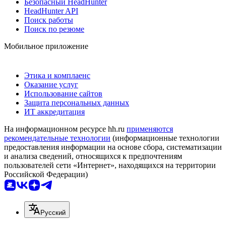
Безопасный HeadHunter
HeadHunter API
Поиск работы
Поиск по резюме
Мобильное приложение
Этика и комплаенс
Оказание услуг
Использование сайтов
Защита персональных данных
ИТ аккредитация
На информационном ресурсе hh.ru
применяются
рекомендательные технологии
(информационные технологии
предоставления информации на основе сбора, систематизации
и анализа сведений, относящихся к предпочтениям
пользователей сети «Интернет», находящихся на территории
Российской Федерации)
Русский