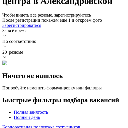
центра в Александровской
Чтобы видеть все резюме, зарегистрируйтесь
После регистрации покажем ещё 1 и откроем фото
Зарегистрироваться
За всё время
По соответствию
20 резюме
Ничего не нашлось
Попробуйте изменить формулировку или фильтры
Быстрые фильтры подбора вакансий
Полная занятость
Полный день
Корпоративная поддержка сотрудников