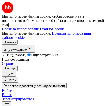
Мы используем файлы cookie, чтобы обеспечивать
правильную работу нашего веб-сайта и анализировать сетевой
трафик.
Правила использования файлов cookie
Мы используем файлы cookie.
Правила использования
файлов cookie
Понятно
Ищу сотрудника
Ищу работу
Ищу сотрудника
Ищу сотрудника
Сервисы
Помощь
Ещё
Поиск
Александровская (Краснодарский край)
Войти
Войти
Зарегистрироваться