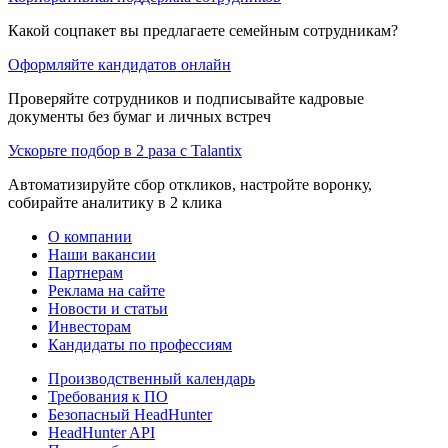
Какой соцпакет вы предлагаете семейным сотрудникам?
Оформляйте кандидатов онлайн
Проверяйте сотрудников и подписывайте кадровые
документы без бумаг и личных встреч
Ускорьте подбор в 2 раза с Talantix
Автоматизируйте сбор откликов, настройте воронку,
собирайте аналитику в 2 клика
О компании
Наши вакансии
Партнерам
Реклама на сайте
Новости и статьи
Инвесторам
Кандидаты по профессиям
Производственный календарь
Требования к ПО
Безопасный HeadHunter
HeadHunter API