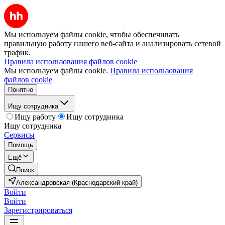
Мы используем файлы cookie, чтобы обеспечивать
правильную работу нашего веб-сайта и анализировать сетевой
трафик.
Правила использования файлов cookie
Мы используем файлы cookie.
Правила использования
файлов cookie
Понятно
Ищу сотрудника
Ищу работу
Ищу сотрудника
Ищу сотрудника
Сервисы
Помощь
Ещё
Поиск
Александровская (Краснодарский край)
Войти
Войти
Зарегистрироваться