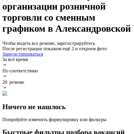
организации розничной
торговли со сменным
графиком в Александровской
Чтобы видеть все резюме, зарегистрируйтесь
После регистрации покажем ещё 2 и откроем фото
Зарегистрироваться
За всё время
По соответствию
20 резюме
Ничего не нашлось
Попробуйте изменить формулировку или фильтры
Быстрые фильтры подбора вакансий