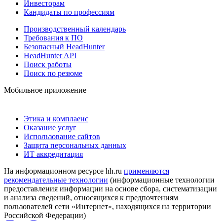
Инвесторам
Кандидаты по профессиям
Производственный календарь
Требования к ПО
Безопасный HeadHunter
HeadHunter API
Поиск работы
Поиск по резюме
Мобильное приложение
Этика и комплаенс
Оказание услуг
Использование сайтов
Защита персональных данных
ИТ аккредитация
На информационном ресурсе hh.ru
применяются
рекомендательные технологии
(информационные технологии
предоставления информации на основе сбора, систематизации
и анализа сведений, относящихся к предпочтениям
пользователей сети «Интернет», находящихся на территории
Российской Федерации)