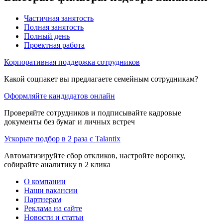
Частичная занятость
Полная занятость
Полный день
Проектная работа
Корпоративная поддержка сотрудников
Какой соцпакет вы предлагаете семейным сотрудникам?
Оформляйте кандидатов онлайн
Проверяйте сотрудников и подписывайте кадровые
документы без бумаг и личных встреч
Ускорьте подбор в 2 раза с Talantix
Автоматизируйте сбор откликов, настройте воронку,
собирайте аналитику в 2 клика
О компании
Наши вакансии
Партнерам
Реклама на сайте
Новости и статьи