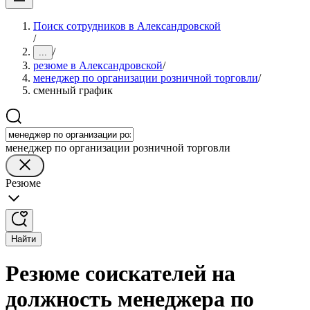
Поиск сотрудников в Александровской
/
/
...
резюме в Александровской
/
менеджер по организации розничной торговли
/
сменный график
менеджер по организации розничной торговли
Резюме
Найти
Резюме соискателей на
должность менеджера по