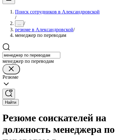
Поиск сотрудников в Александровской
/
/
...
резюме в Александровской
/
менеджер по переводам
менеджер по переводам
Резюме
Найти
Резюме соискателей на
должность менеджера по