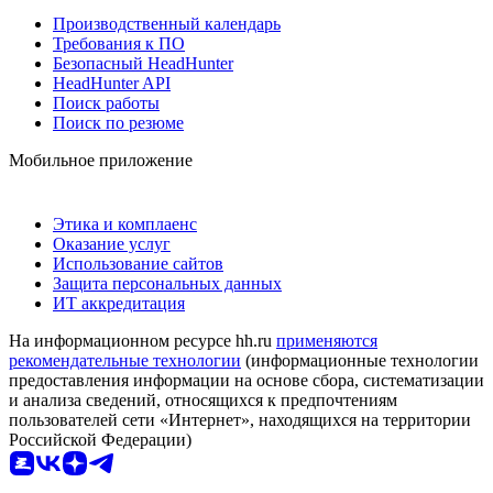
Производственный календарь
Требования к ПО
Безопасный HeadHunter
HeadHunter API
Поиск работы
Поиск по резюме
Мобильное приложение
Этика и комплаенс
Оказание услуг
Использование сайтов
Защита персональных данных
ИТ аккредитация
На информационном ресурсе hh.ru
применяются
рекомендательные технологии
(информационные технологии
предоставления информации на основе сбора, систематизации
и анализа сведений, относящихся к предпочтениям
пользователей сети «Интернет», находящихся на территории
Российской Федерации)