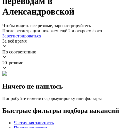
переводам в
Александровской
Чтобы видеть все резюме, зарегистрируйтесь
После регистрации покажем ещё 2 и откроем фото
Зарегистрироваться
За всё время
По соответствию
20 резюме
Ничего не нашлось
Попробуйте изменить формулировку или фильтры
Быстрые фильтры подбора вакансий
Частичная занятость
Полная занятость