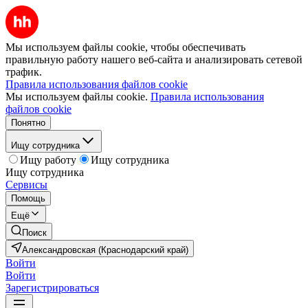
Мы используем файлы cookie, чтобы обеспечивать
правильную работу нашего веб-сайта и анализировать сетевой
трафик.
Правила использования файлов cookie
Мы используем файлы cookie.
Правила использования
файлов cookie
Понятно
Ищу сотрудника
Ищу работу
Ищу сотрудника
Ищу сотрудника
Сервисы
Помощь
Ещё
Поиск
Александровская (Краснодарский край)
Войти
Войти
Зарегистрироваться