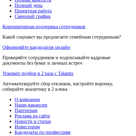
Полный день
Проектная работа
Сменный график
Корпоративная поддержка сотрудников
Какой соцпакет вы предлагаете семейным сотрудникам?
Оформляйте кандидатов онлайн
Проверяйте сотрудников и подписывайте кадровые
документы без бумаг и личных встреч
Ускорьте подбор в 2 раза с Talantix
Автоматизируйте сбор откликов, настройте воронку,
собирайте аналитику в 2 клика
О компании
Наши вакансии
Партнерам
Реклама на сайте
Новости и статьи
Инвесторам
Кандидаты по профессиям